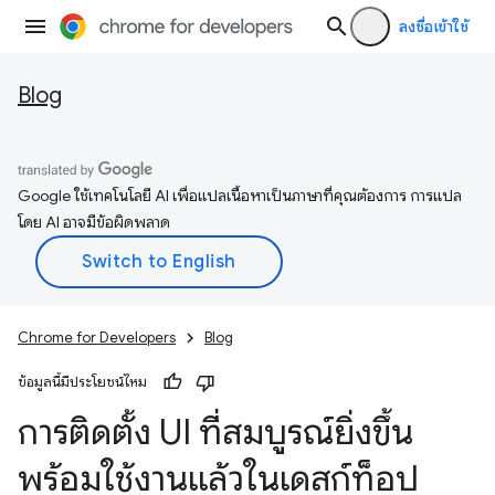
ลงชื่อเข้าใช้
Blog
Google ใช้เทคโนโลยี AI เพื่อแปลเนื้อหาเป็นภาษาที่คุณต้องการ การแปล
โดย AI อาจมีข้อผิดพลาด
Chrome for Developers
Blog
ข้อมูลนี้มีประโยชน์ไหม
การติดตั้ง UI ที่สมบูรณ์ยิ่งขึ้น
พร้อมใช้งานแล้วในเดสก์ท็อป