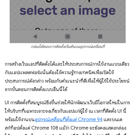
กล่องโต้ตอบการติดตั้งเริ่มต้นบนอุปกรณ์เคลื่อนที่
การสร้างเว็บแอปที่ติดตั้งได้และให้ประสบการณ์การใช้งานแบบเดียว
กับแอปแพลตฟอร์มนั้นต้องใช้ความรู้ทางเทคนิคเพื่อเปิดใช้
ประสบการณ์ดังกล่าว พร้อมกับคำแนะนำที่ดีเพื่อให้ผู้ใช้ใช้ประโยชน์
จากขั้นตอนการติดตั้งแบบอื่นนี้ได้
UI การติดตั้งที่สมบูรณ์ยิ่งขึ้นช่วยให้นักพัฒนาเว็บมีโอกาสใหม่ในการ
ให้บริบทที่เฉพาะเจาะจงเกี่ยวกับแอปแก่ผู้ใช้ ณ เวลาที่ติดตั้ง UI นี้
พร้อมใช้งานบน
อุปกรณ์เคลื่อนที่ตั้งแต่ Chrome 94
และบนเด
สก์ท็อปตั้งแต่ Chrome 108 แม้ว่า Chrome จะยังคงแสดงกล่อง