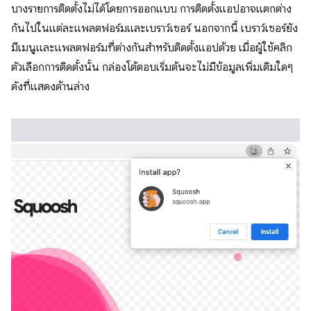
บางรายการติดตั้งไม่ได้โดยการออกแบบ การติดตั้งแอปอาจแตกต่าง
กันไปในแต่ละแพลตฟอร์มและเบราว์เซอร์ นอกจากนี้ เบราว์เซอร์ยัง
มีเมนูและแพลตฟอร์มที่ต่างกันสําหรับติดตั้งแอปด้วย เมื่อผู้ใช้คลิก
ตัวเลือกการติดตั้งนั้น กล่องโต้ตอบเริ่มต้นจะไม่มีข้อมูลเพิ่มเติมใดๆ
ดังที่แสดงด้านล่าง