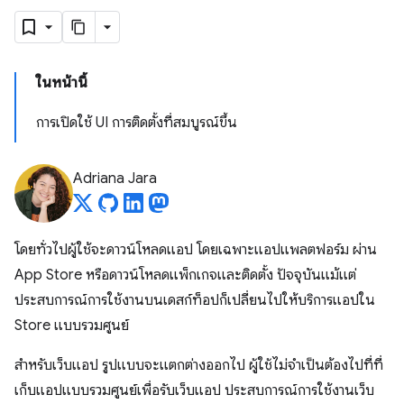
ในหน้านี้
การเปิดใช้ UI การติดตั้งที่สมบูรณ์ขึ้น
Adriana Jara
โดยทั่วไปผู้ใช้จะดาวน์โหลดแอป โดยเฉพาะแอปแพลตฟอร์ม ผ่าน
App Store หรือดาวน์โหลดแพ็กเกจและติดตั้ง ปัจจุบันแม้แต่
ประสบการณ์การใช้งานบนเดสก์ท็อปก็เปลี่ยนไปให้บริการแอปใน
Store แบบรวมศูนย์
สำหรับเว็บแอป รูปแบบจะแตกต่างออกไป ผู้ใช้ไม่จําเป็นต้องไปที่ที่
เก็บแอปแบบรวมศูนย์เพื่อรับเว็บแอป ประสบการณ์การใช้งานเว็บ