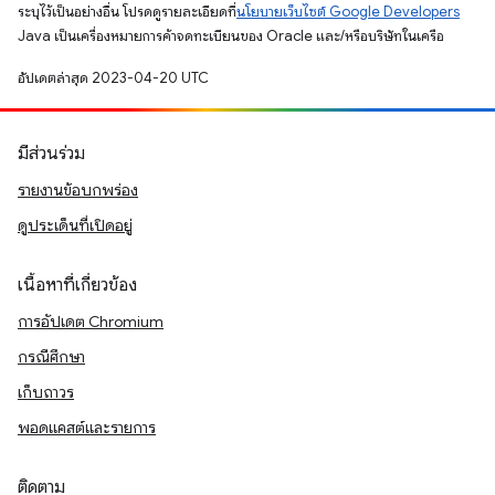
ระบุไว้เป็นอย่างอื่น โปรดดูรายละเอียดที่
นโยบายเว็บไซต์ Google Developers
Java เป็นเครื่องหมายการค้าจดทะเบียนของ Oracle และ/หรือบริษัทในเครือ
อัปเดตล่าสุด 2023-04-20 UTC
มีส่วนร่วม
รายงานข้อบกพร่อง
ดูประเด็นที่เปิดอยู่
เนื้อหาที่เกี่ยวข้อง
การอัปเดต Chromium
กรณีศึกษา
เก็บถาวร
พอดแคสต์และรายการ
ติดตาม