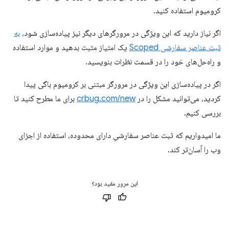
کرومیوم استفاده کنید.
اگر نیاز دارید که این ویژگی در مرورگرهای دیگر نیز پیاده‌سازی شود،
به
ثبت عناصر سفارشی Scoped
یک امتیاز مثبت بدهید و موارد استفاده
و راه‌حل‌های خود را در قسمت نظرات بنویسید.
اگر در پیاده‌سازی این ویژگی در مرورگر مبتنی بر کرومیوم باگی پیدا
کردید، می‌توانید مشکل را در
crbug.com/new
برای ما مطرح کنید تا
بررسی کنیم.
ما امیدواریم که ثبت عناصر سفارشیِ دارای محدوده، استفاده از اجزای
وب را آسان‌تر کند.
این مرور مفید بود؟