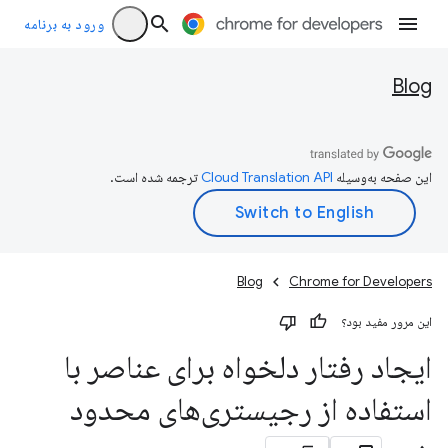
ورود به برنامه
Blog
این صفحه به‌وسیله
ترجمه شده است.
Blog
Chrome for Developers
این مرور مفید بود؟
ایجاد رفتار دلخواه برای عناصر با
استفاده از رجیستری‌های محدود