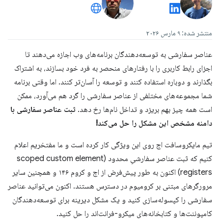
منتشر شده: ۹ مارس ۲۰۲۶
عناصر سفارشی به توسعه‌دهندگان برنامه‌های وب اجازه می‌دهند تا
اجزای رابط کاربری را با رفتارهای منحصر به فرد خود بسازند، به اشتراک
بگذارند و دوباره استفاده کنند و توسعه را آسان‌تر کنند. اما وقتی برنامه
شما مجموعه‌های مختلفی از عناصر سفارشی را گرد هم می‌آورد، ممکن
است همه چیز بهم بریزد و تداخل نام‌ها رخ دهد.
ثبت عناصر سفارشی با
دامنه مشخص این مشکل را حل می‌کند!
تیم مایکروسافت اج روی این ویژگی کار کرده است و ما مفتخریم اعلام
کنیم که ثبت عناصر سفارشیِ محدود (scoped custom element
registers) اکنون به طور پیش‌فرض از اج و کروم ۱۴۶ و همچنین سایر
مرورگرهای مبتنی بر کرومیوم در دسترس هستند. اکنون می‌توانید عناصر
سفارشی را کپسوله‌سازی کنید و یک مشکل دیرینه برای توسعه‌دهندگان
کامپوننت‌ها و کتابخانه‌های میکرو-فرانت‌اند را حل کنید.