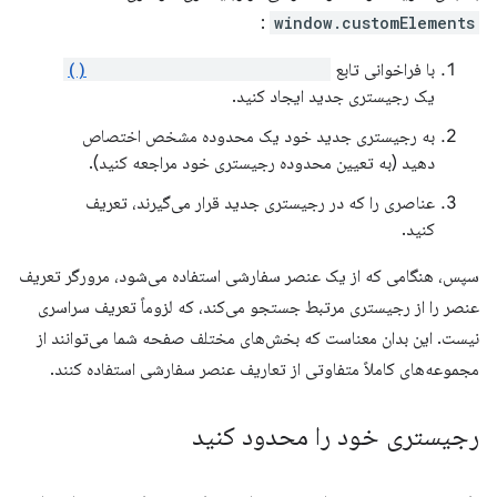
:
window.customElements
با فراخوانی تابع
new CustomElementRegistry()
یک رجیستری جدید ایجاد کنید.
به رجیستری جدید خود یک محدوده مشخص اختصاص
دهید (به تعیین محدوده رجیستری خود مراجعه کنید).
عناصری را که در رجیستری جدید قرار می‌گیرند، تعریف
کنید.
سپس، هنگامی که از یک عنصر سفارشی استفاده می‌شود، مرورگر تعریف
عنصر را از رجیستری مرتبط جستجو می‌کند، که لزوماً تعریف سراسری
نیست. این بدان معناست که بخش‌های مختلف صفحه شما می‌توانند از
مجموعه‌های کاملاً متفاوتی از تعاریف عنصر سفارشی استفاده کنند.
رجیستری خود را محدود کنید