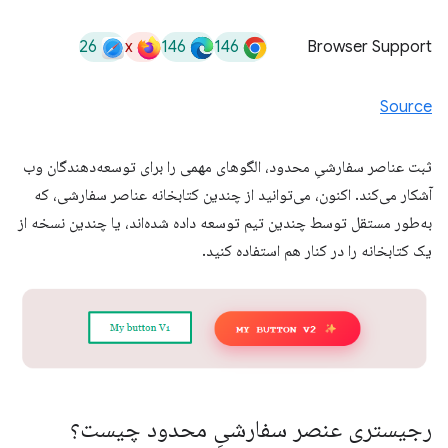
26
x
146
146
Browser Support
Source
ثبت عناصر سفارشیِ محدود، الگوهای مهمی را برای توسعه‌دهندگان وب
آشکار می‌کند. اکنون، می‌توانید از چندین کتابخانه عناصر سفارشی، که
به‌طور مستقل توسط چندین تیم توسعه داده شده‌اند، یا چندین نسخه از
یک کتابخانه را در کنار هم استفاده کنید.
رجیستری عنصر سفارشیِ محدود چیست؟