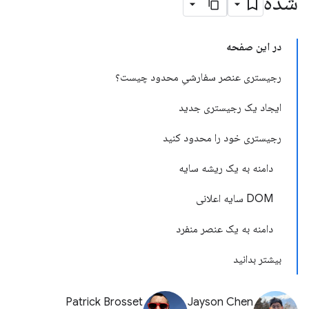
شده
در این صفحه
رجیستری عنصر سفارشیِ محدود چیست؟
ایجاد یک رجیستری جدید
رجیستری خود را محدود کنید
دامنه به یک ریشه سایه
DOM سایه اعلانی
دامنه به یک عنصر منفرد
بیشتر بدانید
Patrick Brosset
Jayson Chen