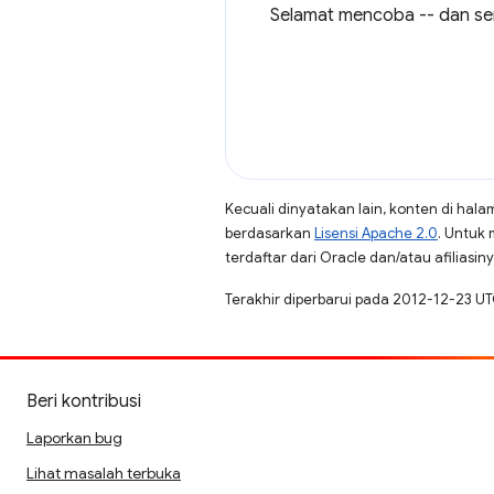
Selamat mencoba -- dan se
Kecuali dinyatakan lain, konten di hala
berdasarkan
Lisensi Apache 2.0
. Untuk 
terdaftar dari Oracle dan/atau afiliasiny
Terakhir diperbarui pada 2012-12-23 UT
Beri kontribusi
Laporkan bug
Lihat masalah terbuka