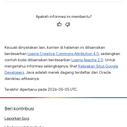
Apakah informasi ini membantu?
Kecuali dinyatakan lain, konten di halaman ini dilisensikan
berdasarkan
Lisensi Creative Commons Attribution 4.0
, sedangkan
contoh kode dilisensikan berdasarkan
Lisensi Apache 2.0
. Untuk
mengetahui informasi selengkapnya, lihat
Kebijakan Situs Google
Developers
. Java adalah merek dagang terdaftar dari Oracle
dan/atau afiliasinya.
Terakhir diperbarui pada 2026-05-05 UTC.
Beri kontribusi
Laporkan bug