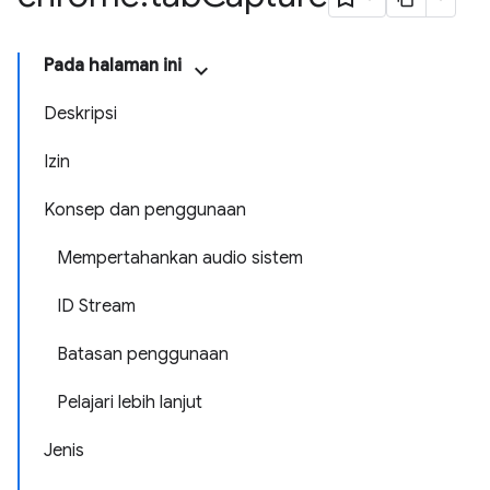
Pada halaman ini
Deskripsi
Izin
Konsep dan penggunaan
Mempertahankan audio sistem
ID Stream
Batasan penggunaan
Pelajari lebih lanjut
Jenis