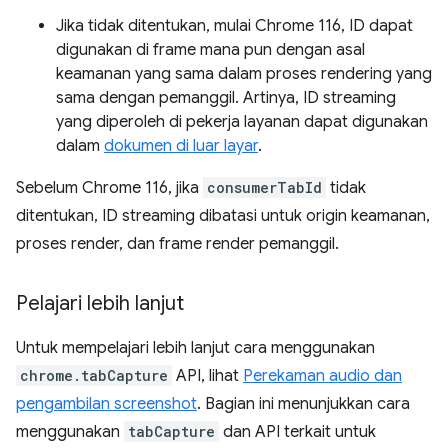
Jika tidak ditentukan, mulai Chrome 116, ID dapat
digunakan di frame mana pun dengan asal
keamanan yang sama dalam proses rendering yang
sama dengan pemanggil. Artinya, ID streaming
yang diperoleh di pekerja layanan dapat digunakan
dalam
dokumen di luar layar
.
Sebelum Chrome 116, jika
consumerTabId
tidak
ditentukan, ID streaming dibatasi untuk origin keamanan,
proses render, dan frame render pemanggil.
Pelajari lebih lanjut
Untuk mempelajari lebih lanjut cara menggunakan
chrome.tabCapture
API, lihat
Perekaman audio dan
pengambilan screenshot
. Bagian ini menunjukkan cara
menggunakan
tabCapture
dan API terkait untuk