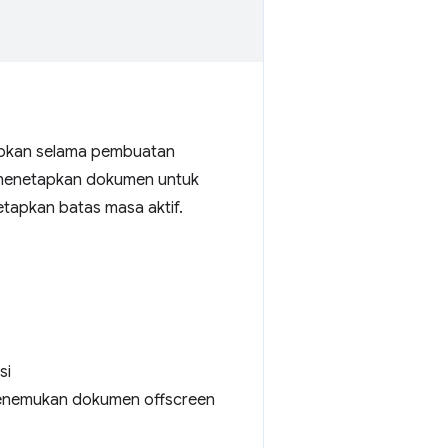
tapkan selama pembuatan
enetapkan dokumen untuk
etapkan batas masa aktif.
si
nemukan dokumen offscreen