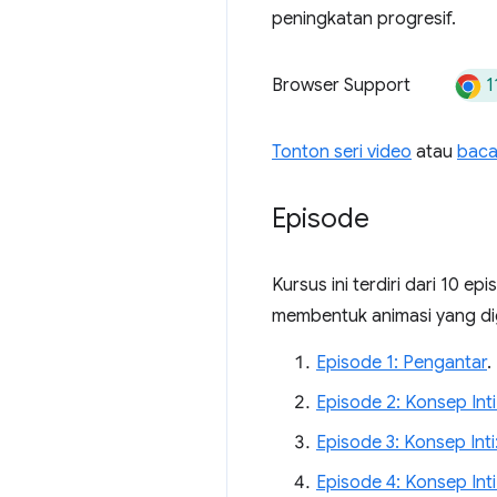
peningkatan progresif.
1
Browser Support
Tonton seri video
atau
baca
Episode
Kursus ini terdiri dari 10 
membentuk animasi yang dige
Episode 1: Pengantar
.
Episode 2: Konsep Inti
Episode 3: Konsep Inti
Episode 4: Konsep Int