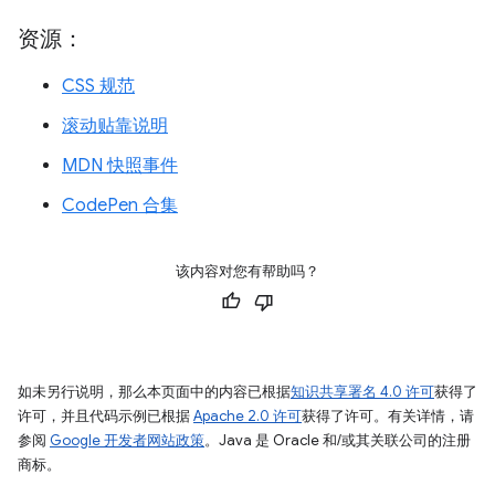
资源：
CSS 规范
滚动贴靠说明
MDN 快照事件
CodePen 合集
该内容对您有帮助吗？
如未另行说明，那么本页面中的内容已根据
知识共享署名 4.0 许可
获得了
许可，并且代码示例已根据
Apache 2.0 许可
获得了许可。有关详情，请
参阅
Google 开发者网站政策
。Java 是 Oracle 和/或其关联公司的注册
商标。