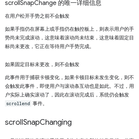
scroll
Snap
Change 的唯一详细信息
在用户松开手势之前不会触发
如果手指仍在屏幕上或手指仍在触控板上，则表示用户的手
势尚未完成滚动，这意味着滚动尚未结束，这意味着固定目
标尚未更改，它正在等待用户手势完成。
如果固定目标未更改，则不会触发
此事件用于捕获卡顿变化，如果卡顿目标未发生变化，则不
会触发此事件，即使用户与滚动条互动也是如此。不过，用
户实际上确实滚动了，因此在滚动完成后，系统仍会触发
scrollend
事件。
scroll
Snap
Changing