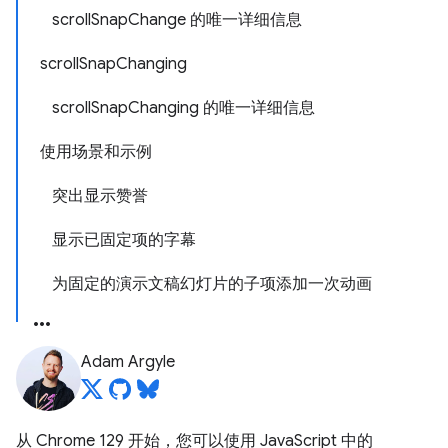
scrollSnapChange 的唯一详细信息
scrollSnapChanging
scrollSnapChanging 的唯一详细信息
使用场景和示例
突出显示赞誉
显示已固定项的字幕
为固定的演示文稿幻灯片的子项添加一次动画
Adam Argyle
从 Chrome 129 开始，您可以使用 JavaScript 中的