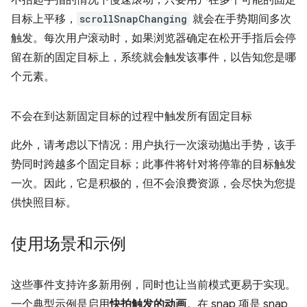
目标上平移，
scrollSnapChanging
就会在手势期间多次
触发。每次用户滚动时，如果浏览器确定在松开手指后会停
留在新的固定目标上，系统就会触发该事件，以告知您是哪
个元素。
不会在到达新固定目标的过程中触发所有固定目标
此外，请考虑以下情况：用户执行一次滚动抛出手势，该手
势同时跨越多个固定目标；此事件将针对将停靠的目标触发
一次。因此，它是积极的，但不会浪费资源，会尽快为您提
供快照目标。
使用场景和示例
这些事件支持许多新用例，同时也让当前模式更易于实现。
一个典型示例是启用
快拍触发的动画
。在 snap 项是 snap