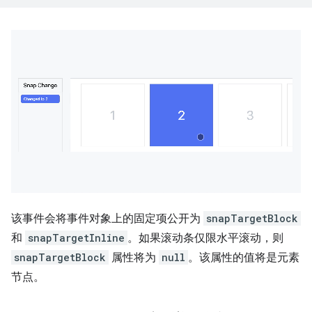
该事件会将事件对象上的固定项公开为
snapTargetBlock
和
snapTargetInline
。如果滚动条仅限水平滚动，则
snapTargetBlock
属性将为
null
。该属性的值将是元素
节点。