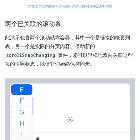
https://codepen.io/web-dot-dev/pen/qBzVVdp
两个已关联的滚动条
此演示包含两个滚动贴靠容器，其中一个是链接的概要列
表，另一个是实际的分页内容。借助新的
scrollSnapChanging
事件，您可以轻松地双向关联这些
项的快照状态，以便它们始终保持同步。