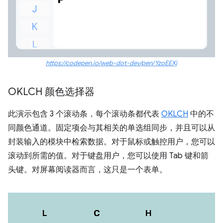
https://codepen.io/web-dot-dev/pen/YzoEEXj
OKLCH 颜色选择器
此演示包含 3 个滚动条，每个滚动条都代表
OKLCH
中的不
同颜色通道。固定项会与其相关的单选组同步，并且可以从
封装输入的模块中检索数据。对于鼠标或触控用户，您可以
滚动到所需的值。对于键盘用户，您可以使用 Tab 键和箭
头键。对屏幕阅读器而言，这只是一个表单。