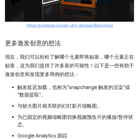
https://codepen.io/web-dot-dev/pen/Bagmmog
更多激发创意的想法
现在，我们可以轻松了解哪个元素即将贴靠，哪个元素正在
贴靠，这为我们提供了许多新的可能性！以下是一些有助于
激发创意和发现更多用例的想法：
触发延迟加载，也称为“snapchange 触发的渲染”或
“数据提取”。
与较大图片相关联的幻灯影片缩略图。
为已固定的视频缩略图切换视频预告片的播放/暂停状
态。
Google Analytics 跟踪