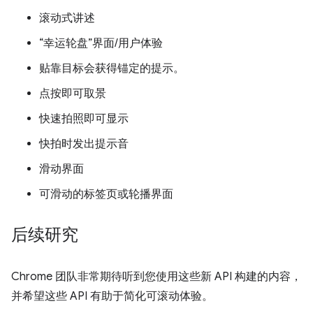
滚动式讲述
“幸运轮盘”界面/用户体验
贴靠目标会获得锚定的提示。
点按即可取景
快速拍照即可显示
快拍时发出提示音
滑动界面
可滑动的标签页或轮播界面
后续研究
Chrome 团队非常期待听到您使用这些新 API 构建的内容，
并希望这些 API 有助于简化可滚动体验。