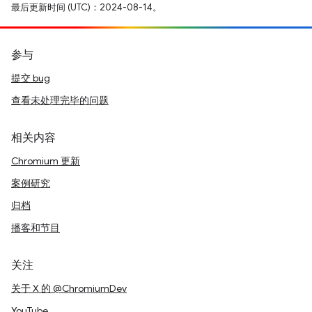
最后更新时间 (UTC)：2024-08-14。
参与
提交 bug
查看未处理完毕的问题
相关内容
Chromium 更新
案例研究
归档
播客和节目
关注
关于 X 的 @ChromiumDev
YouTube