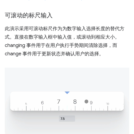
可滚动的标尺输入
此演示采用可滚动标尺作为为数字输入选择长度的替代方
式。直接在数字输入框中输入值，或滚动到相应大小。
changing 事件用于在用户执行手势期间清除选择，而
change 事件用于更新状态并确认用户的选择。