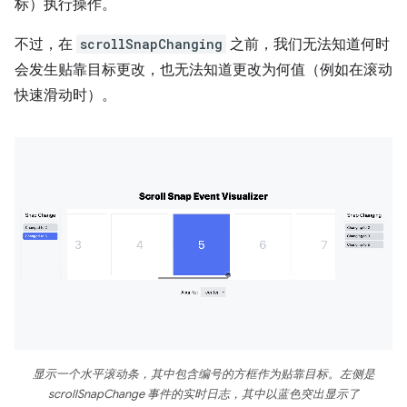
标）执行操作。
不过，在
scrollSnapChanging
之前，我们无法知道何时
会发生贴靠目标更改，也无法知道更改为何值（例如在滚动
快速滑动时）。
显示一个水平滚动条，其中包含编号的方框作为贴靠目标。左侧是
scrollSnapChange 事件的实时日志，其中以蓝色突出显示了