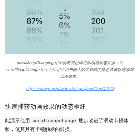
scrollSnapChanging 用于提前将已固定的项与状态同步，而
scrollSnapChange 用于为应用了用户输入的受影响的颜色通道标题添加
动画效果。
https://codepen.io/web-dot-dev/pen/OJeOOVG
快速捕获动画效果的动态枢纽
此演示使用
scrollsnapchange
逐步改进了滚动卡顿体
验，使其具有卡顿触发的转换。