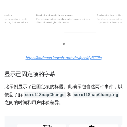
https://codepen.io/web-dot-dev/pen/dyBZZPe
显示已固定项的字幕
此示例显示了已固定项的标题。此演示包含这两种事件，以
便您了解
scrollSnapChange
和
scrollSnapChanging
之间的时间和用户体验差异。