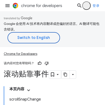
登录
Google 会使用 AI 技术将内容翻译成您偏好的语言。AI 翻译可能包
含错误。
Chrome for Developers
该内容对您有帮助吗？
滚动贴靠事件
本页内容
scrollSnapChange