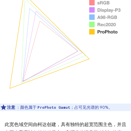
注意
：颜色属于
；占可见光谱的 90%。
ProPhoto Gamut
此宽色域空间由柯达创建，具有独特的超宽范围主色，并且