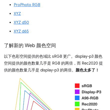
ProPhoto RGB
XYZ
XYZ d50
XYZ d65
了解新的 Web 颜色空间
以下色彩空间提供的色域比 sRGB 更广。display-p3 颜色
空间提供的颜色数量几乎是 RGB 的两倍，而 Rec2020 提
供的颜色数量几乎是 display-p3 的两倍。
颜色太多了！