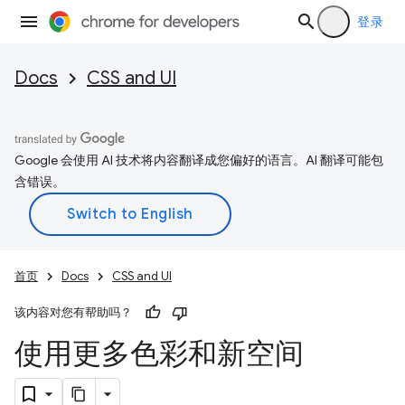
登录
Docs
CSS and UI
Google 会使用 AI 技术将内容翻译成您偏好的语言。AI 翻译可能包
含错误。
首页
Docs
CSS and UI
该内容对您有帮助吗？
使用更多色彩和新空间