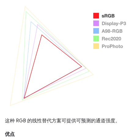
这种 RGB 的线性替代方案可提供可预测的通道强度。
优点