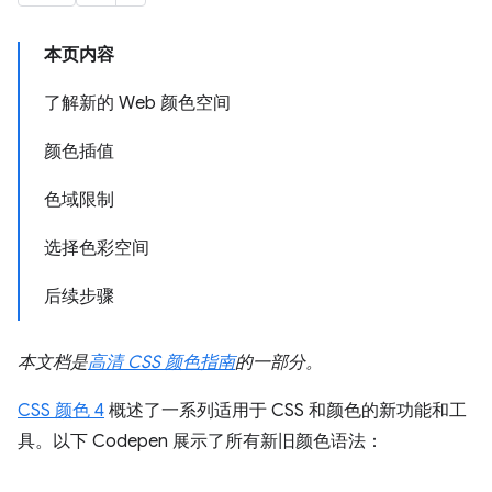
本页内容
了解新的 Web 颜色空间
颜色插值
色域限制
选择色彩空间
后续步骤
本文档是
高清 CSS 颜色指南
的一部分。
CSS 颜色 4
概述了一系列适用于 CSS 和颜色的新功能和工
具。以下 Codepen 展示了所有新旧颜色语法：