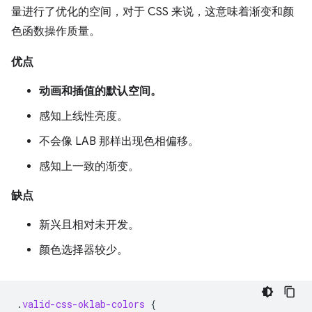
量进行了优化的空间，对于 CSS 来说，这意味着渐变和颜
色函数操作质量。
优点
动画和插值的默认空间。
感知上线性亮度。
不会像 LAB 那样出现色相偏移。
感知上一致的渐变。
缺点
新兴且相对未开发。
颜色选择器较少。
.
valid-css-oklab-colors
{