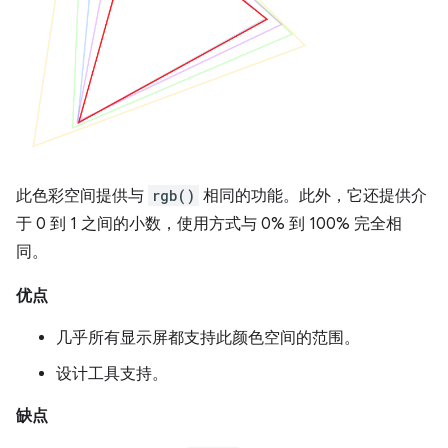
此色彩空间提供与
rgb()
相同的功能。此外，它还提供介
于 0 到 1 之间的小数，使用方式与 0% 到 100% 完全相
同。
优点
几乎所有显示屏都支持此颜色空间的范围。
设计工具支持。
缺点