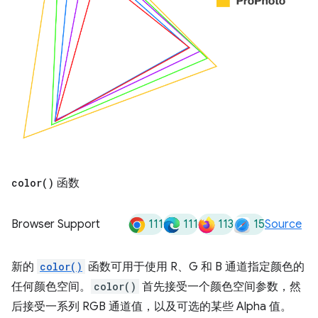
color(
)
函数
111
111
113
15
Browser Support
Source
新的
color()
函数可用于使用 R、G 和 B 通道指定颜色的
任何颜色空间。
color()
首先接受一个颜色空间参数，然
后接受一系列 RGB 通道值，以及可选的某些 Alpha 值。