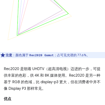
注意
：颜色属于
；占可见光谱的 77.6%。
Rec2020 Gamut
Rec2020 是朝着 UHDTV（超高清电视）迈进的一步，可提
供丰富的色彩，供 4K 和 8K 媒体使用。Rec2020 是另一种
基于 RGB 的色域，比 display-p3 更大，但在消费者中并不
像 Display P3 那样常见。
优点