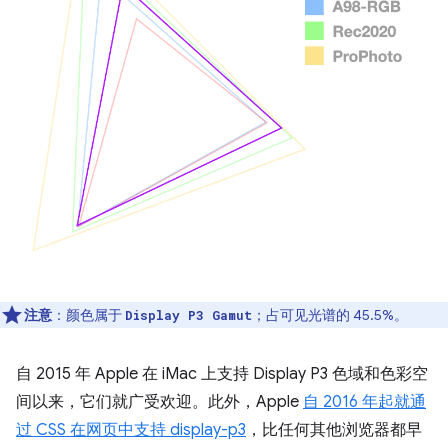
注意
：颜色属于
；占可见光谱的 45.5%。
Display P3 Gamut
自 2015 年 Apple 在 iMac 上支持 Display P3 色域和色彩空
间以来，它们就广受欢迎。此外，Apple
自 2016 年起就通
过 CSS 在网页中支持 display-p3
，比任何其他浏览器都早