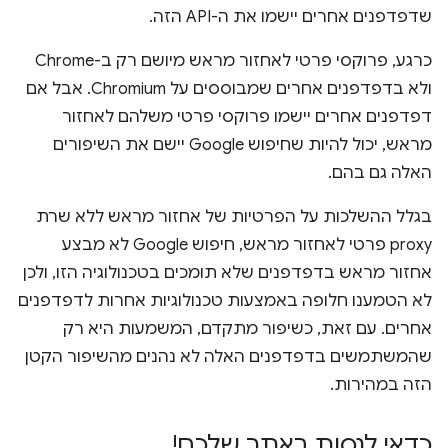
שדפדפנים אחרים יישמו את ה-API הזה.
כרגע, פרוקסי פרטי לאחזור מראש מיושם רק ב-Chrome
ולא בדפדפנים אחרים שמבוססים על Chromium. אבל אם
דפדפנים אחרים יישמו פרוקסי פרטי משלהם לאחזור
מראש, יכול להיות שחיפוש Google יישם את השיפורים
האלה גם בהם.
בגלל ההשלכות על הפרטיות של אחזור מראש ללא שרת
proxy פרטי לאחזור מראש, חיפוש Google לא מבצע
אחזור מראש בדפדפנים שלא תומכים בטכנולוגיה הזו, ולכן
לא הטמענו חלופה באמצעות טכנולוגיות אחרות לדפדפנים
אחרים. עם זאת, כשיפור מתקדם, המשמעות היא רק
שהמשתמשים בדפדפנים האלה לא נהנים מהשיפור הקטן
הזה במהירות.
כדאי לנסות באתר שלכם!