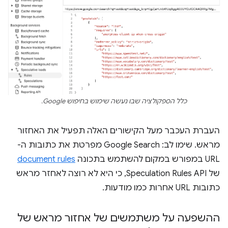
כלל הספקולציה שבו נעשה שימוש בחיפוש Google.
העברת העכבר מעל הקישורים האלה תפעיל את האחזור
מראש. שימו לב: Google Search מפרטת את כתובות ה-
URL במפורש במקום להשתמש בתכונה
document rules
של Speculation Rules API, כי היא לא רוצה לאחזר מראש
כתובות URL אחרות כמו מודעות.
ההשפעה על משתמשים של אחזור מראש של