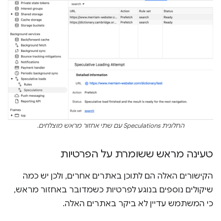
החלונית Speculations עם שתי אחזור מראש מוצלחים.
טעינה מראש ששומרת על הפרטיות
הקישורים האלה הם לתוכן באתרים אחרים, ולכן יש כמה
שיקולים נוספים בנוגע לפרטיות כשמדובר באחזור מראש,
כי המשתמש עדיין לא ביקר באתרים האלה.