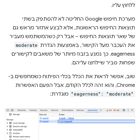
ללחוץ עליו.
מערכת חיפוש Google החליטה לא להסתפק בשתי
תוצאות החיפוש הראשונות, אלא לבצע אחזור מראש גם
של שאר תוצאות החיפוש – אבל רק כשהמשתמש מעביר
את העכבר מעל הקישור, באמצעות הגדרת
moderate
eagerness. כך נמנע בזבוז מיותר של משאבים לקישורים
שפחות סביר שיילחצו עליהם.
שוב, אפשר לראות את הכלל בכלי הפיתוח כשמחפשים ב-
Chrome, והוא זהה לכלל הקודם, אבל הפעם האפשרות
"eagerness": "moderate"
מוגדרת: