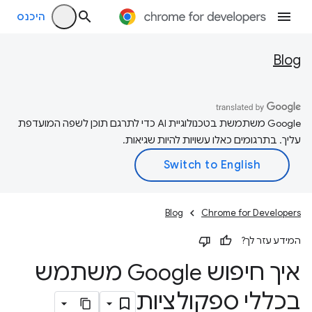
היכנס
Blog
‫Google משתמשת בטכנולוגיית AI כדי לתרגם תוכן לשפה המועדפת
עליך. בתרגומים כאלו עשויות להיות שגיאות.
Blog
Chrome for Developers
המידע עזר לך?
איך חיפוש Google משתמש
בכללי ספקולציות