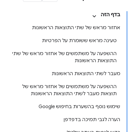
בדף הזה
אחזור מראש של שתי התוצאות הראשונות
טעינה מראש ששומרת על הפרטיות
ההשפעה על משתמשים של אחזור מראש של שתי
התוצאות הראשונות
מעבר לשתי התוצאות הראשונות
ההשפעה על משתמשים של אחזור מראש של
תוצאות מעבר לשתי התוצאות הראשונות
שימוש נוסף בהשערות בחיפוש Google
הערה לגבי תמיכה בדפדפן