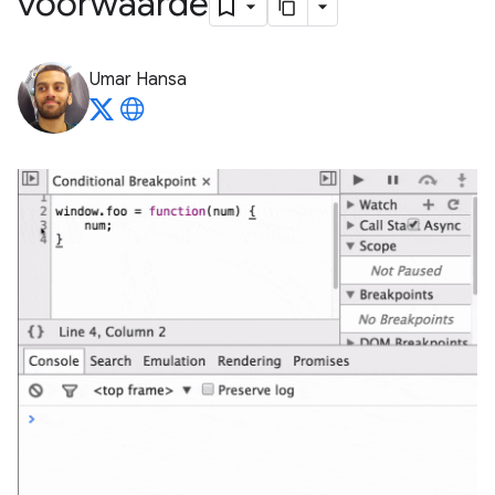
voorwaarde
Umar Hansa