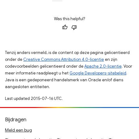
Was this helpful?
Tenzij anders vermeld, is de content op deze pagina gelicentieerd
onder de
Creative Commons Attribution 4.0-licentie
en zijn
codevoorbeelden gelicentieerd onder de
Apache 2.0-licentie
. Voor
meer informatie raadpleegt u het
Google Developers-sitebeleid
.
Java is een gedeponeerd handelsmerk van Oracle en/of diens
aangesloten entiteiten.
Last updated 2015-07-16 UTC.
Bijdragen
Meld een bug