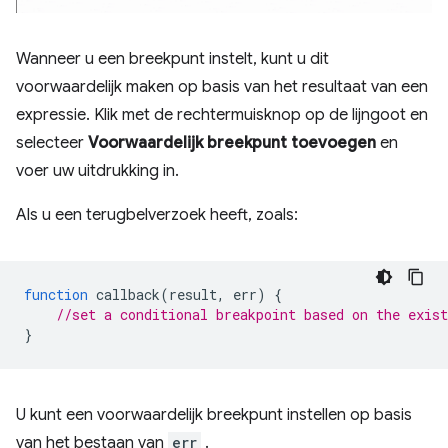
Wanneer u een breekpunt instelt, kunt u dit
voorwaardelijk maken op basis van het resultaat van een
expressie. Klik met de rechtermuisknop op de lijngoot en
selecteer
Voorwaardelijk breekpunt toevoegen
en
voer uw uitdrukking in.
Als u een terugbelverzoek heeft, zoals:
function
callback
(
result
,
err
)
{
//set a conditional breakpoint based on the exist
}
U kunt een voorwaardelijk breekpunt instellen op basis
van het bestaan ​​van
err
.