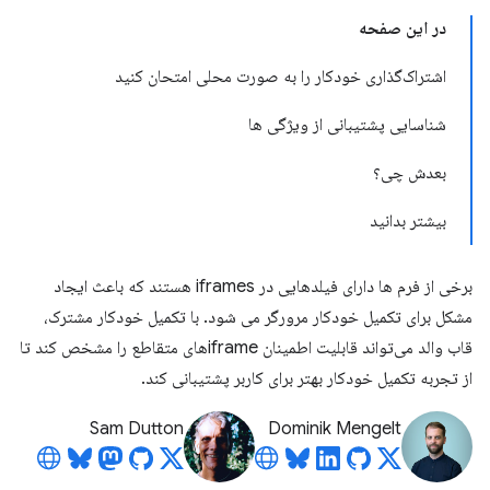
در این صفحه
اشتراک‌گذاری خودکار را به صورت محلی امتحان کنید
شناسایی پشتیبانی از ویژگی ها
بعدش چی؟
بیشتر بدانید
برخی از فرم ها دارای فیلدهایی در iframes هستند که باعث ایجاد
مشکل برای تکمیل خودکار مرورگر می شود. با تکمیل خودکار مشترک،
قاب والد می‌تواند قابلیت اطمینان iframe‌های متقاطع را مشخص کند تا
از تجربه تکمیل خودکار بهتر برای کاربر پشتیبانی کند.
Sam Dutton
Dominik Mengelt