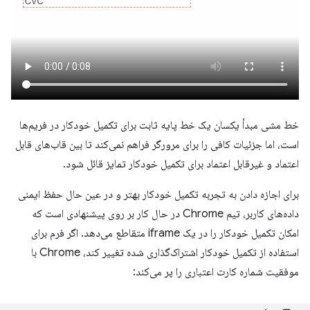
خط مشی مبدأ یکسان یک خط پایه ثابت برای تکمیل خودکار در فریم‌ها
است، اما جزئیات کافی را برای مرورگر فراهم نمی‌کند تا بین قاب‌های قابل
اعتماد و غیرقابل اعتماد برای تکمیل خودکار تمایز قائل شود.
برای اجازه دادن به تجربه تکمیل خودکار بهتر و در عین حال حفظ ایمنی
داده‌های کاربر، تیم Chrome در حال کار بر روی پیشنهادی است که
امکان تکمیل خودکار را در یک iframe متقاطع می‌دهد. اگر فرم برای
استفاده از تکمیل خودکار اشتراک‌گذاری شده تغییر کند، Chrome با
موفقیت شماره کارت اعتباری را پر می‌کند: