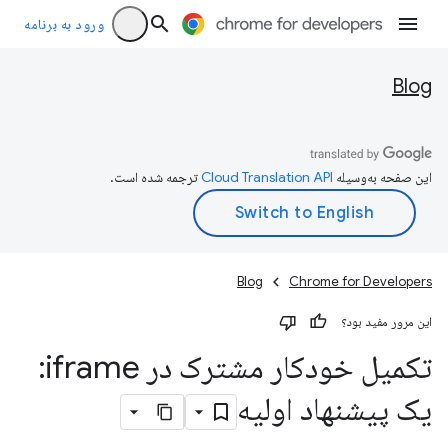
ورود به برنامه
Blog
این صفحه به‌وسیله
ترجمه شده است.
Blog
Chrome for Developers
این مرور مفید بود؟
تکمیل خودکار مشترک در iframe:
یک پیشنهاد اولیه