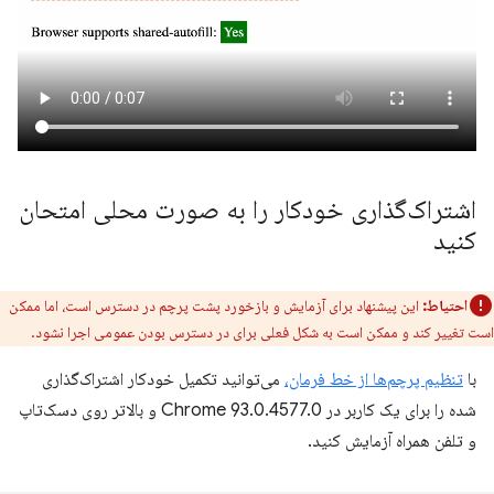
اشتراک‌گذاری خودکار را به صورت محلی امتحان
کنید
احتیاط:
این پیشنهاد برای آزمایش و بازخورد پشت پرچم در دسترس است، اما ممکن
است تغییر کند و ممکن است به شکل فعلی برای در دسترس بودن عمومی اجرا نشود.
با
تنظیم پرچم‌ها از خط فرمان،
می‌توانید تکمیل خودکار اشتراک‌گذاری
شده را برای یک کاربر در Chrome 93.0.4577.0 و بالاتر روی دسک‌تاپ
و تلفن همراه آزمایش کنید.