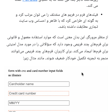
می کند.
فیلدهای فرم در فریم های مختلف را می توان مرتب کرد و
به گونه ای طراحی کرد که با ظاهر و احساس وب سایت
تجاری مطابقت داشته باشد.
از منظر مرورگر، این بدان معنی است که موارد استفاده معمول و قانونی
برای فرم‌های چند فریمی وجود دارد که سؤالاتی را در مورد مدل امنیتی
برای فرم‌ها ایجاد می‌کند. برای کاربران، فرم‌های چند فریمی می‌توانند
منجر به تجربه تکمیل خودکار ضعیف شوند، مانند مثال زیر: