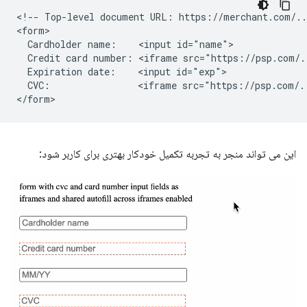
<!-- Top-level document URL: https://merchant.com/...
<form>

  Cardholder name:    <input id="name">

  Credit card number: <iframe src="https://psp.com/.
  Expiration date:    <input id="exp">

  CVC:                <iframe src="https://psp.com/.
این می تواند منجر به تجربه تکمیل خودکار بهتری برای کاربر شود: