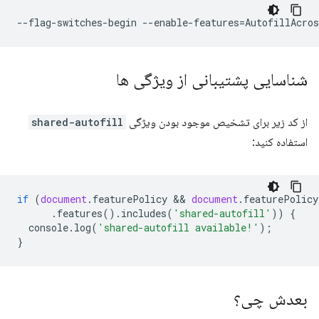
--flag-switches-begin
--enable-features
=
شناسایی پشتیبانی از ویژگی ها
از کد زیر برای تشخیص موجود بودن ویژگی
shared-autofill
استفاده کنید:
if
(
document
.
featurePolicy
 && 
document
.
featurePolicy
.
features
().
includes
(
'shared-autofill'
))
{
console
.
log
(
'shared-autofill available!'
);
}
بعدش چی؟