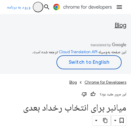
ورود به برنامه
Blog
این صفحه به‌وسیله
ترجمه شده است.
Blog
Chrome for Developers
این مرور مفید بود؟
میانبر برای انتخاب رخداد بعدی