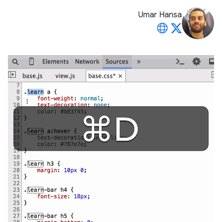
Umar Hansa