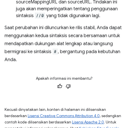
sourceMappingURL dan sourceURL. Tindakan ini
juga akan memperingatkan tentang penggunaan
sintaksis
//@
yang tidak digunakan lagi.
Saat perubahan ini diluncurkan ke rilis stabil, Anda dapat
menggunakan kedua sintaksis secara bersamaan untuk
mendapatkan dukungan alat lengkap atau langsung
bermigrasi ke sintaksis
#
, bergantung pada kebutuhan
Anda.
Apakah informasi ini membantu?
Kecuali dinyatakan lain, konten di halaman ini dilisensikan
berdasarkan
Lisensi Creative Commons Attribution 4.0
, sedangkan
contoh kode dilisensikan berdasarkan
Lisensi Apache 2.0
. Untuk