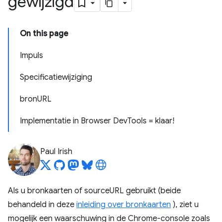
gewijzigd
On this page
Impuls
Specificatiewijziging
bronURL
Implementatie in Browser DevTools = klaar!
Paul Irish
Als u bronkaarten of sourceURL gebruikt (beide
behandeld in deze
inleiding over bronkaarten
), ziet u
mogelijk een waarschuwing in de Chrome-console zoals