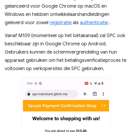
gelanceerd voor Google Chrome op macOS en
Windows en hebben ontwikkelaarshandleidingen
geleverd voor zowel
registratie
als
authenticatie
.
Vanaf M109 (momenteel op het bètakanaal) zal SPC ook
beschikbaar zijn in Google Chrome op Android.
Gebruikers kunnen de schermvergrendeling van hun
apparaat gebruiken om het betalingsverificatieproces te
voltooien op verkopersites die SPC gebruiken.