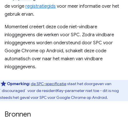
de vorige
registratiegids
voor meer informatie over het
gebruik ervan.
Momenteel creëert deze code niet-vindbare
inloggegevens die werken voor SPC. Zodra vindbare
inloggegevens worden ondersteund door SPC voor
Google Chrome op Android, schakelt deze code
automatisch over naar het maken van vindbare
inloggegevens.
Opmerking:
de SPC-specificatie
staat het doorgeven van
`discouraged` voor de residentKey-parameter niet toe - dit is nog
steeds het geval voor SPC voor Google Chrome op Android.
Bronnen