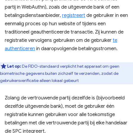
partij in WebAuthn), zoals de uitgevende bank of een
betalingsdienstaanbieder,
registreert
de gebruiker in een
eenmalig proces op hun website of tijdens een
traditioneel geauthenticeerde transactie. Zij kunnen de
registratie vervolgens gebruiken om de gebruiker
te
authenticeren
in daaropvolgende betalingsstromen.
Let op:
De FIDO-standaard verplicht het apparaat om geen
biometrische gegevens buiten zichzelf te verzenden, zodat de
gebruikersverificatie alleen lokaal gebeurt
Zolang de vertrouwende partij dezelfde is (bijvoorbeeld
dezelfde uitgevende bank), moet de gebruiker één
registratie kunnen gebruiken voor alle toekomstige
betalingen met die vertrouwende partij bij elke handelaar
die SPC integreert.