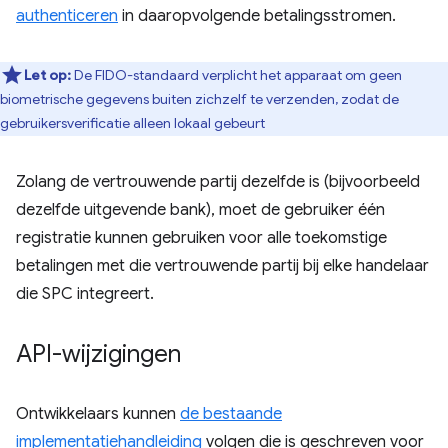
authenticeren
in daaropvolgende betalingsstromen.
Let op:
De FIDO-standaard verplicht het apparaat om geen
biometrische gegevens buiten zichzelf te verzenden, zodat de
gebruikersverificatie alleen lokaal gebeurt
Zolang de vertrouwende partij dezelfde is (bijvoorbeeld
dezelfde uitgevende bank), moet de gebruiker één
registratie kunnen gebruiken voor alle toekomstige
betalingen met die vertrouwende partij bij elke handelaar
die SPC integreert.
API-wijzigingen
Ontwikkelaars kunnen
de bestaande
implementatiehandleiding
volgen die is geschreven voor