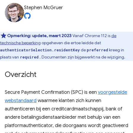
Stephen McGruer
Opmerking:
update, maart 2023
Vanaf Chrome 112 is
de
technische beperking
opgeheven die ertoe leidde dat
de
kreeg in
authenticatorSelection.residentKey
preferred
plaats van
. Documenten zijn bijgewerkt na de wijziging.
required
Overzicht
Secure Payment Confirmation (SPC) is een
voorgestelde
webstandaard
waarmee klanten zich kunnen
authenticeren bij een creditcardmaatschappij, bank of
andere betalingsdienstaanbieder met behulp van een
platformauthenticator, die doorgaans wordt geactiveerd