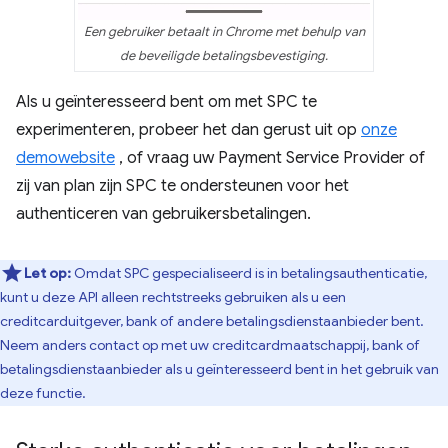
Een gebruiker betaalt in Chrome met behulp van
de beveiligde betalingsbevestiging.
Als u geïnteresseerd bent om met SPC te
experimenteren, probeer het dan gerust uit op
onze
demowebsite
, of vraag uw Payment Service Provider of
zij van plan zijn SPC te ondersteunen voor het
authenticeren van gebruikersbetalingen.
Let op:
Omdat SPC gespecialiseerd is in betalingsauthenticatie,
kunt u deze API alleen rechtstreeks gebruiken als u een
creditcarduitgever, bank of andere betalingsdienstaanbieder bent.
Neem anders contact op met uw creditcardmaatschappij, bank of
betalingsdienstaanbieder als u geïnteresseerd bent in het gebruik van
deze functie.