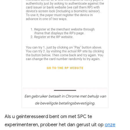
Een gebruiker betaalt in Chrome met behulp van
de beveiligde betalingsbevestiging.
Als u geïnteresseerd bent om met SPC te
experimenteren, probeer het dan gerust uit op
onze