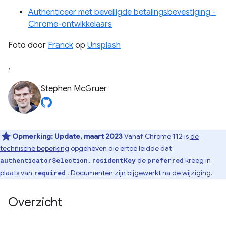
Authenticeer met beveiligde betalingsbevestiging -
Chrome-ontwikkelaars
Foto door
Franck
op
Unsplash
,
Stephen McGruer
Opmerking:
Update, maart 2023
Vanaf Chrome 112 is
de
technische beperking
opgeheven die ertoe leidde dat
de
kreeg in
authenticatorSelection.residentKey
preferred
plaats van
. Documenten zijn bijgewerkt na de wijziging.
required
Overzicht