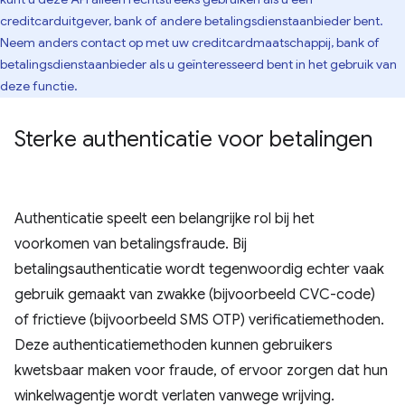
creditcarduitgever, bank of andere betalingsdienstaanbieder bent.
Neem anders contact op met uw creditcardmaatschappij, bank of
betalingsdienstaanbieder als u geïnteresseerd bent in het gebruik van
deze functie.
Sterke authenticatie voor betalingen
Authenticatie speelt een belangrijke rol bij het
voorkomen van betalingsfraude. Bij
betalingsauthenticatie wordt tegenwoordig echter vaak
gebruik gemaakt van zwakke (bijvoorbeeld CVC-code)
of frictieve (bijvoorbeeld SMS OTP) verificatiemethoden.
Deze authenticatiemethoden kunnen gebruikers
kwetsbaar maken voor fraude, of ervoor zorgen dat hun
winkelwagentje wordt verlaten vanwege wrijving.