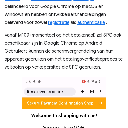
gelanceerd voor Google Chrome op macOS en
Windows en hebben ontwikkelaarshandleidingen
geleverd voor zowel
registratie
als
authenticatie
.
Vanaf M109 (momenteel op het bètakanaal) zal SPC ook
beschikbaar zijn in Google Chrome op Android.
Gebruikers kunnen de schermvergrendeling van hun
apparaat gebruiken om het betalingsverificatieproces te
voltooien op verkopersites die SPC gebruiken.