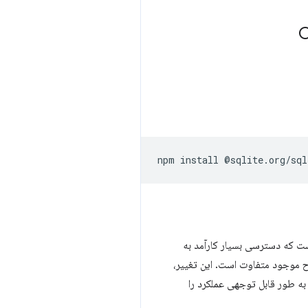
npm
install
ست که دسترسی بسیار کارآمد به
ح موجود متفاوت است. این تغییر،
ه طور قابل توجهی عملکرد را