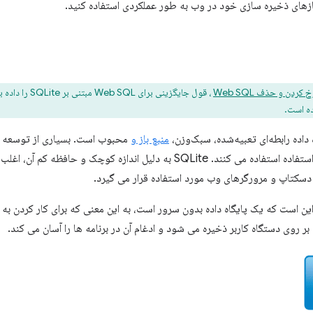
ردن و حذف Web SQL
اده رابطه‌ای تعبیه‌شده، سبک‌وزن،
منبع باز و
محبوب است. بسیاری از توسعه دهن
به روشی ساختاریافته و آسان برای استفاده استفاده می کنند. SQLite به دلیل اندازه 
 دسکتاپ و مرورگرهای وب مورد استفاده قرار می گیرد.
ی از ویژگی های کلیدی SQLite این است که یک پایگاه داده بدون سرور است، به این معنی که برای کار ک
ر روی دستگاه کاربر ذخیره می شود و ادغام آن در برنامه ها را آسان می کند.