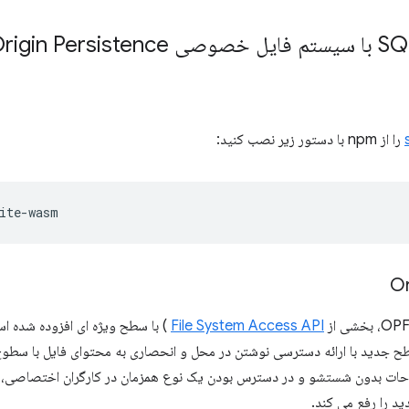
را از npm با دستور زیر نصب کنید:
File System Access API
) با سطح ویژه ای افزوده شده ا
ن سطح جدید با ارائه دسترسی نوشتن در محل و انحصاری به محتوای فایل با سطو
لاحات بدون شستشو و در دسترس بودن یک نوع همزمان در کارگران اختصاصی، ب
د را رفع می کند.