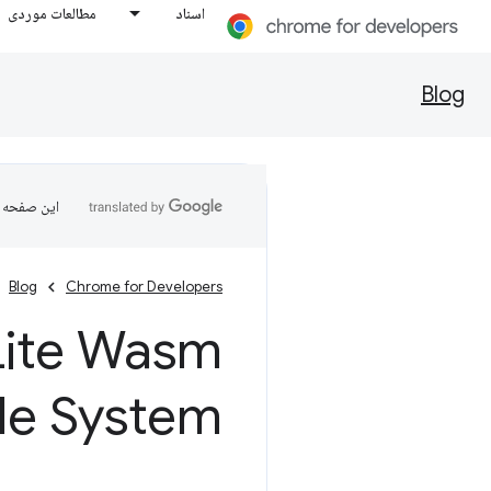
اسناد
مطالعات موردی
Blog
این صفحه ب
Blog
Chrome for Developers
ile System