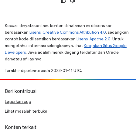
Kecuali dinyatakan lain, konten di halaman ini dilisensikan
berdasarkan
Lisensi Creative Commons Attribution 4.0
, sedangkan
contoh kode dilisensikan berdasarkan
Lisensi Apache 2.0
. Untuk
mengetahui informasi selengkapnya, lihat
Kebijakan Situs Google
Developers
. Java adalah merek dagang terdaftar dari Oracle
dan/atau afiliasinya.
Terakhir diperbarui pada 2023-01-11 UTC.
Beri kontribusi
Laporkan bug
Lihat masalah terbuka
Konten terkait