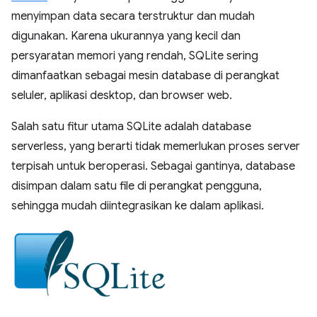
menyimpan data secara terstruktur dan mudah
digunakan. Karena ukurannya yang kecil dan
persyaratan memori yang rendah, SQLite sering
dimanfaatkan sebagai mesin database di perangkat
seluler, aplikasi desktop, dan browser web.
Salah satu fitur utama SQLite adalah database
serverless, yang berarti tidak memerlukan proses server
terpisah untuk beroperasi. Sebagai gantinya, database
disimpan dalam satu file di perangkat pengguna,
sehingga mudah diintegrasikan ke dalam aplikasi.