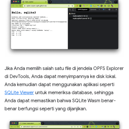
Jika Anda memilih salah satu file di jendela OPFS Explorer
di DevTools, Anda dapat menyimpannya ke disk lokal.
Anda kemudian dapat menggunakan aplikasi seperti
SQLite Viewer
untuk memeriksa database, sehingga
Anda dapat memastikan bahwa SQLite Wasm benar-
benar berfungsi seperti yang dijanjikan.