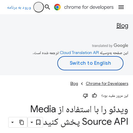
ورود به برنامه
Blog
این صفحه به‌وسیله
ترجمه شده است.
Blog
Chrome for Developers
این مرور مفید بود؟
ویدئو را با استفاده از Media
Source API پخش کنید