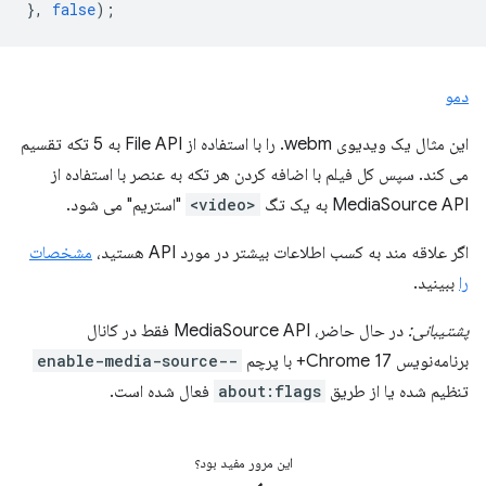
},
false
);
دمو
این مثال یک ویدیوی webm. را با استفاده از File API به 5 تکه تقسیم
می کند. سپس کل فیلم با اضافه کردن هر تکه به عنصر با استفاده از
MediaSource API به یک تگ
<video>
"استریم" می شود.
اگر علاقه مند به کسب اطلاعات بیشتر در مورد API هستید،
مشخصات
را
ببینید.
پشتیبانی:
در حال حاضر، MediaSource API فقط در کانال
برنامه‌نویس Chrome 17+ با پرچم
--enable-media-source
تنظیم شده یا از طریق
about:flags
فعال شده است.
این مرور مفید بود؟