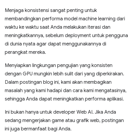
Menjaga konsistensi sangat penting untuk
membandingkan performa model machine learning dari
waktu ke waktu saat Anda melakukan iterasi dan
meningkatkannya, sebelum deployment untuk pengguna
di dunia nyata agar dapat menggunakannya di
perangkat mereka.
Menyiapkan lingkungan pengujian yang konsisten
dengan GPU mungkin lebih sulit dari yang diperkirakan.
Dalam postingan blog ini, kami akan membagikan
masalah yang kami hadapi dan cara kami mengatasinya,
sehingga Anda dapat meningkatkan performa aplikasi.
Ini bukan hanya untuk developer Web AI. Jika Anda
sedang mengerjakan game atau grafik web, postingan
ini juga bermanfaat bagi Anda.