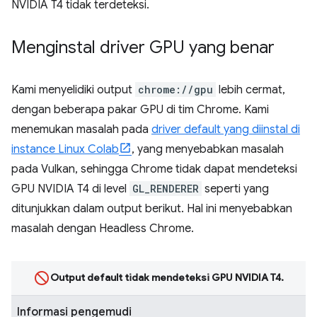
NVIDIA T4 tidak terdeteksi.
Menginstal driver GPU yang benar
Kami menyelidiki output
chrome://gpu
lebih cermat,
dengan beberapa pakar GPU di tim Chrome. Kami
menemukan masalah pada
driver default yang diinstal di
instance Linux Colab
, yang menyebabkan masalah
pada Vulkan, sehingga Chrome tidak dapat mendeteksi
GPU NVIDIA T4 di level
GL_RENDERER
seperti yang
ditunjukkan dalam output berikut. Hal ini menyebabkan
masalah dengan Headless Chrome.
Output default tidak mendeteksi GPU NVIDIA T4.
Informasi pengemudi