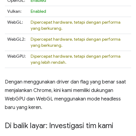
OpenGL:
Enabled
Vulkan:
Enabled
WebGL:
Dipercepat hardware, tetapi dengan performa
yang berkurang.
WebGL2:
Dipercepat hardware, tetapi dengan performa
yang berkurang.
WebGPU:
Dipercepat hardware, tetapi dengan performa
yang lebih rendah.
Dengan menggunakan driver dan flag yang benar saat
menjalankan Chrome, kini kami memiliki dukungan
WebGPU dan WebGL menggunakan mode headless
baru yang keren.
Di balik layar: Investigasi tim kami