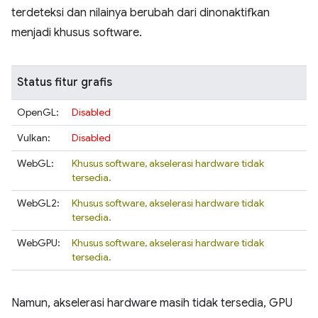
terdeteksi dan nilainya berubah dari dinonaktifkan
menjadi khusus software.
Status fitur grafis
OpenGL:
Disabled
Vulkan:
Disabled
WebGL:
Khusus software, akselerasi hardware tidak
tersedia.
WebGL2:
Khusus software, akselerasi hardware tidak
tersedia.
WebGPU:
Khusus software, akselerasi hardware tidak
tersedia.
Namun, akselerasi hardware masih tidak tersedia, GPU