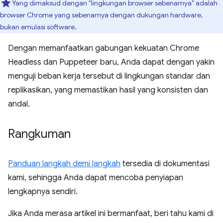
Yang dimaksud dengan "lingkungan browser sebenarnya" adalah
browser Chrome yang sebenarnya dengan dukungan hardware,
bukan emulasi software.
Dengan memanfaatkan gabungan kekuatan Chrome
Headless dan Puppeteer baru, Anda dapat dengan yakin
menguji beban kerja tersebut di lingkungan standar dan
replikasikan, yang memastikan hasil yang konsisten dan
andal.
Rangkuman
Panduan langkah demi langkah
tersedia di dokumentasi
kami, sehingga Anda dapat mencoba penyiapan
lengkapnya sendiri.
Jika Anda merasa artikel ini bermanfaat, beri tahu kami di