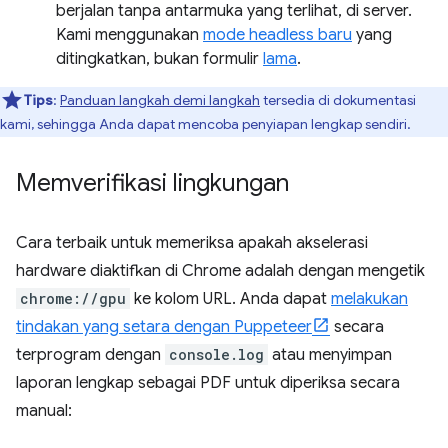
berjalan tanpa antarmuka yang terlihat, di server.
Kami menggunakan
mode headless baru
yang
ditingkatkan, bukan formulir
lama
.
Tips
:
Panduan langkah demi langkah
tersedia di dokumentasi
kami, sehingga Anda dapat mencoba penyiapan lengkap sendiri.
Memverifikasi lingkungan
Cara terbaik untuk memeriksa apakah akselerasi
hardware diaktifkan di Chrome adalah dengan mengetik
chrome://gpu
ke kolom URL. Anda dapat
melakukan
tindakan yang setara dengan Puppeteer
secara
terprogram dengan
console.log
atau menyimpan
laporan lengkap sebagai PDF untuk diperiksa secara
manual: