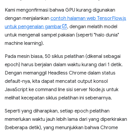
Kami mengonfirmasi bahwa GPU kurang digunakan
dengan menjalankan
contoh halaman web TensorFlow.js
untuk pengenalan gambar
, dengan melatih model
untuk mengenali sampel pakaian (seperti "halo dunia"
machine learning).
Pada mesin biasa, 50 siklus pelatihan (dikenal sebagai
epoch) harus berjalan dalam waktu kurang dari 1 detik.
Dengan memanggil Headless Chrome dalam status
default-nya, kita dapat mencatat output konsol
JavaScript ke command line sisi server Node.js untuk
melihat kecepatan siklus pelatihan ini sebenarnya.
Seperti yang diharapkan, setiap epoch pelatihan
memerlukan waktu jauh lebih lama dari yang diperkirakan
(beberapa detik), yang menunjukkan bahwa Chrome