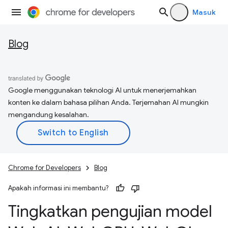
Masuk
Blog
Google menggunakan teknologi AI untuk menerjemahkan
konten ke dalam bahasa pilihan Anda. Terjemahan AI mungkin
mengandung kesalahan.
Chrome for Developers
Blog
Apakah informasi ini membantu?
Tingkatkan pengujian model