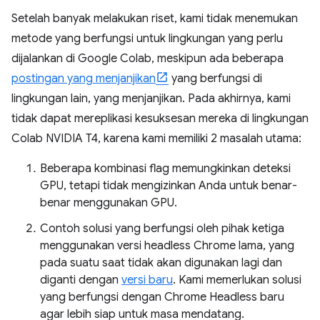
Setelah banyak melakukan riset, kami tidak menemukan
metode yang berfungsi untuk lingkungan yang perlu
dijalankan di Google Colab, meskipun ada beberapa
postingan yang menjanjikan
yang berfungsi di
lingkungan lain, yang menjanjikan. Pada akhirnya, kami
tidak dapat mereplikasi kesuksesan mereka di lingkungan
Colab NVIDIA T4, karena kami memiliki 2 masalah utama:
Beberapa kombinasi flag memungkinkan deteksi
GPU, tetapi tidak mengizinkan Anda untuk benar-
benar menggunakan GPU.
Contoh solusi yang berfungsi oleh pihak ketiga
menggunakan versi headless Chrome lama, yang
pada suatu saat tidak akan digunakan lagi dan
diganti dengan
versi baru
. Kami memerlukan solusi
yang berfungsi dengan Chrome Headless baru
agar lebih siap untuk masa mendatang.