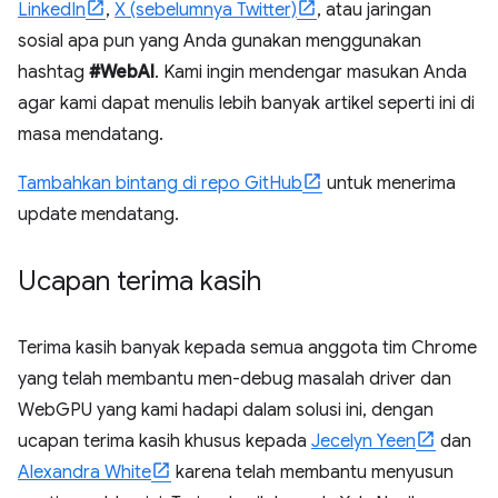
LinkedIn
,
X (sebelumnya Twitter)
, atau jaringan
sosial apa pun yang Anda gunakan menggunakan
hashtag
#WebAI
. Kami ingin mendengar masukan Anda
agar kami dapat menulis lebih banyak artikel seperti ini di
masa mendatang.
Tambahkan bintang di repo GitHub
untuk menerima
update mendatang.
Ucapan terima kasih
Terima kasih banyak kepada semua anggota tim Chrome
yang telah membantu men-debug masalah driver dan
WebGPU yang kami hadapi dalam solusi ini, dengan
ucapan terima kasih khusus kepada
Jecelyn Yeen
dan
Alexandra White
karena telah membantu menyusun