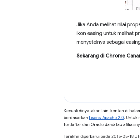
Jika Anda melihat nilai prop
ikon easing untuk melihat pr
menyetelnya sebagai easing
Sekarang di Chrome Cana
Kecuali dinyatakan lain, konten di hala
berdasarkan
Lisensi Apache 2.0
. Untuk 
terdaftar dari Oracle dan/atau afiliasiny
Terakhir diperbarui pada 2015-05-18 UT