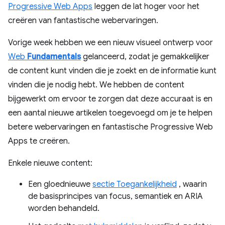
Progressive Web Apps
leggen de lat hoger voor het
creëren van fantastische webervaringen.
Vorige week hebben we een nieuw visueel ontwerp voor
Web
Fundamentals
gelanceerd, zodat je gemakkelijker
de content kunt vinden die je zoekt en de informatie kunt
vinden die je nodig hebt. We hebben de content
bijgewerkt om ervoor te zorgen dat deze accuraat is en
een aantal nieuwe artikelen toegevoegd om je te helpen
betere webervaringen en fantastische Progressive Web
Apps te creëren.
Enkele nieuwe content:
Een gloednieuwe
sectie Toegankelijkheid
, waarin
de basisprincipes van focus, semantiek en ARIA
worden behandeld.