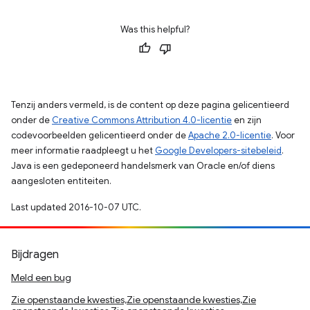
Was this helpful?
Tenzij anders vermeld, is de content op deze pagina gelicentieerd
onder de
Creative Commons Attribution 4.0-licentie
en zijn
codevoorbeelden gelicentieerd onder de
Apache 2.0-licentie
. Voor
meer informatie raadpleegt u het
Google Developers-sitebeleid
.
Java is een gedeponeerd handelsmerk van Oracle en/of diens
aangesloten entiteiten.
Last updated 2016-10-07 UTC.
Bijdragen
Meld een bug
Zie openstaande kwesties,Zie openstaande kwesties,Zie