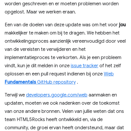
worden geschreven en er moeten problemen worden
opgelost. Maar we werken eraan.
Een van de doelen van deze update was om het voor
jou
makkelijker te maken om bij te dragen. We hebben het
ontwikkelingsproces aanzienlijk vereenvoudigd door veel
van de vereisten te verwijderen en het
implementatieproces te verkorten. Als je een probleem
vindt, kun je dit melden in onze
issue tracker
of het zelf
oplossen en een pull request indienen bij onze
Web
Fundamentals
GitHub repository
.
Terwijl we
developers.google.com/web
aanmaken en
updaten, moeten we ook nadenken over de toekomst
van onze andere bronnen. Velen van jullie weten dat ons
team HTML5Rocks heeft ontwikkeld en, via de
community, de groei ervan heeft ondersteund, maar dat