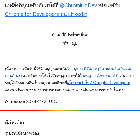
แชร์สิ่งที่คุณสร้างกับเราได้ที่
@ChromiumDev
หรือแชร์กับ
Chrome for Developers บน LinkedIn
ข้อมูลนี้มีประโยชน์ไหม
เนื้อหาของหน้าเว็บนี้ได้รับอนุญาตภายใต้
ใบอนุญาตที่ต้องระบุที่มาของครีเอทีฟคอม
มอนส์ 4.0
และตัวอย่างโค้ดได้รับอนุญาตภายใต้
ใบอนุญาต Apache 2.0
เว้นแต่จะ
ระบุไว้เป็นอย่างอื่น โปรดดูรายละเอียดที่
นโยบายเว็บไซต์ Google Developers
Java เป็นเครื่องหมายการค้าจดทะเบียนของ Oracle และ/หรือบริษัทในเครือ
อัปเดตล่าสุด 2024-11-21 UTC
มีส่วนร่วม
รายงานข้อบกพร่อง