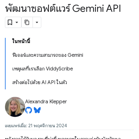
พัฒนาซอฟต์แวร์ Gemini API
ในหน้านี้
ฟีเจอร์และความสามารถของ Gemini
เหตุผลที่เราเลือก ViddyScribe
สร้างต่อไปด้วย AI API ในตัว
Alexandra Klepper
เผยแพร่เมื่อ: 21 พฤศจิกายน 2024