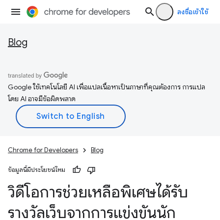
ลงชื่อเข้าใช้
Blog
Google ใช้เทคโนโลยี AI เพื่อแปลเนื้อหาเป็นภาษาที่คุณต้องการ การแปล
โดย AI อาจมีข้อผิดพลาด
Chrome for Developers
Blog
ข้อมูลนี้มีประโยชน์ไหม
วิดีโอการช่วยเหลือพิเศษได้รับ
รางวัลเว็บจากการแข่งขันนัก