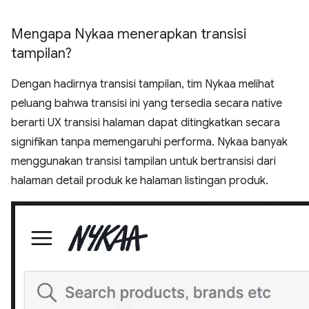
Mengapa Nykaa menerapkan transisi
tampilan?
Dengan hadirnya transisi tampilan, tim Nykaa melihat
peluang bahwa transisi ini yang tersedia secara native
berarti UX transisi halaman dapat ditingkatkan secara
signifikan tanpa memengaruhi performa. Nykaa banyak
menggunakan transisi tampilan untuk bertransisi dari
halaman detail produk ke halaman listingan produk.