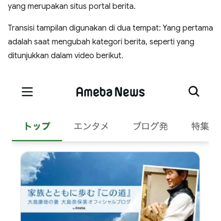
yang merupakan situs portal berita.
Transisi tampilan digunakan di dua tempat: Yang pertama
adalah saat mengubah kategori berita, seperti yang
ditunjukkan dalam video berikut.