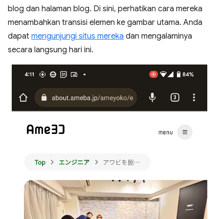
blog dan halaman blog. Di sini, perhatikan cara mereka
menambahkan transisi elemen ke gambar utama. Anda
dapat
mengunjungi situs mereka
dan mengalaminya
secara langsung hari ini.