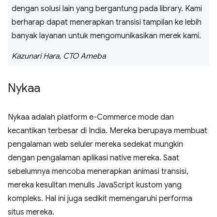
dengan solusi lain yang bergantung pada library. Kami
berharap dapat menerapkan transisi tampilan ke lebih
banyak layanan untuk mengomunikasikan merek kami.
Kazunari Hara, CTO Ameba
Nykaa
Nykaa adalah platform e-Commerce mode dan
kecantikan terbesar di India. Mereka berupaya membuat
pengalaman web seluler mereka sedekat mungkin
dengan pengalaman aplikasi native mereka. Saat
sebelumnya mencoba menerapkan animasi transisi,
mereka kesulitan menulis JavaScript kustom yang
kompleks. Hal ini juga sedikit memengaruhi performa
situs mereka.