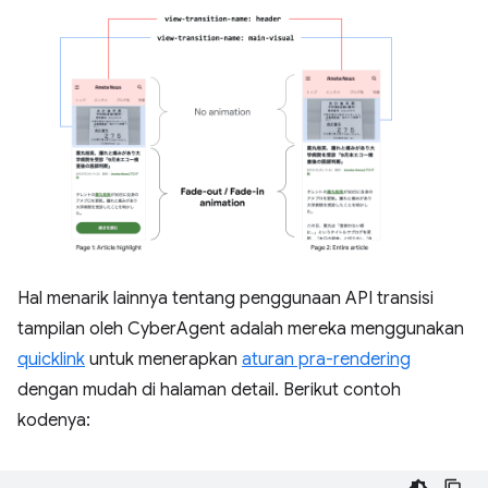
Hal menarik lainnya tentang penggunaan API transisi
tampilan oleh CyberAgent adalah mereka menggunakan
quicklink
untuk menerapkan
aturan pra-rendering
dengan mudah di halaman detail. Berikut contoh
kodenya: