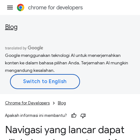
Blog
Google menggunakan teknologi AI untuk menerjemahkan
konten ke dalam bahasa pilihan Anda. Terjemahan AI mungkin
mengandung kesalahan.
Chrome for Developers
Blog
Apakah informasi ini membantu?
Navigasi yang lancar dapat