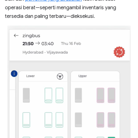
operasi berat—seperti mengambil inventaris yang
tersedia dan paling terbaru—dieksekusi.