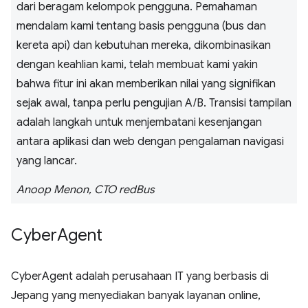
dari beragam kelompok pengguna. Pemahaman
mendalam kami tentang basis pengguna (bus dan
kereta api) dan kebutuhan mereka, dikombinasikan
dengan keahlian kami, telah membuat kami yakin
bahwa fitur ini akan memberikan nilai yang signifikan
sejak awal, tanpa perlu pengujian A/B. Transisi tampilan
adalah langkah untuk menjembatani kesenjangan
antara aplikasi dan web dengan pengalaman navigasi
yang lancar.
Anoop Menon, CTO redBus
Cyber
Agent
CyberAgent adalah perusahaan IT yang berbasis di
Jepang yang menyediakan banyak layanan online,