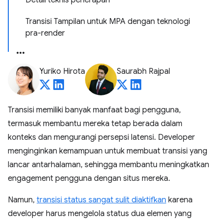
Detail teknis penerapan
Transisi Tampilan untuk MPA dengan teknologi
pra-render
Yuriko Hirota
Saurabh Rajpal
Transisi memiliki banyak manfaat bagi pengguna,
termasuk membantu mereka tetap berada dalam
konteks dan mengurangi persepsi latensi. Developer
menginginkan kemampuan untuk membuat transisi yang
lancar antarhalaman, sehingga membantu meningkatkan
engagement pengguna dengan situs mereka.
Namun,
transisi status sangat sulit diaktifkan
karena
developer harus mengelola status dua elemen yang