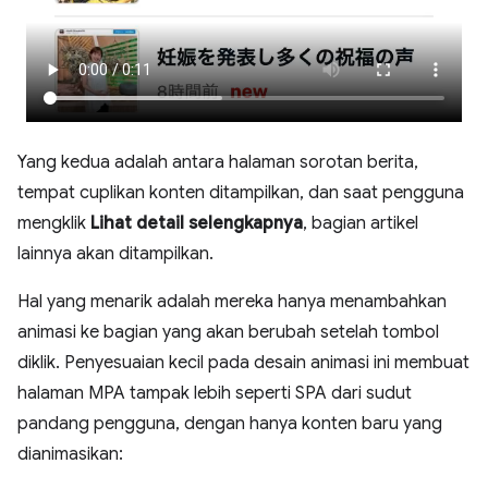
Yang kedua adalah antara halaman sorotan berita,
tempat cuplikan konten ditampilkan, dan saat pengguna
mengklik
Lihat detail selengkapnya
, bagian artikel
lainnya akan ditampilkan.
Hal yang menarik adalah mereka hanya menambahkan
animasi ke bagian yang akan berubah setelah tombol
diklik. Penyesuaian kecil pada desain animasi ini membuat
halaman MPA tampak lebih seperti SPA dari sudut
pandang pengguna, dengan hanya konten baru yang
dianimasikan: