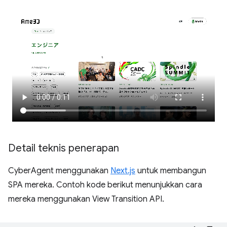
Detail teknis penerapan
CyberAgent menggunakan
Next.js
untuk membangun
SPA mereka. Contoh kode berikut menunjukkan cara
mereka menggunakan View Transition API.