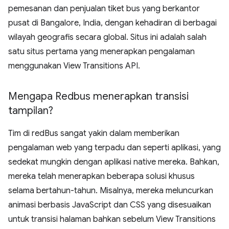
pemesanan dan penjualan tiket bus yang berkantor
pusat di Bangalore, India, dengan kehadiran di berbagai
wilayah geografis secara global. Situs ini adalah salah
satu situs pertama yang menerapkan pengalaman
menggunakan View Transitions API.
Mengapa Redbus menerapkan transisi
tampilan?
Tim di redBus sangat yakin dalam memberikan
pengalaman web yang terpadu dan seperti aplikasi, yang
sedekat mungkin dengan aplikasi native mereka. Bahkan,
mereka telah menerapkan beberapa solusi khusus
selama bertahun-tahun. Misalnya, mereka meluncurkan
animasi berbasis JavaScript dan CSS yang disesuaikan
untuk transisi halaman bahkan sebelum View Transitions