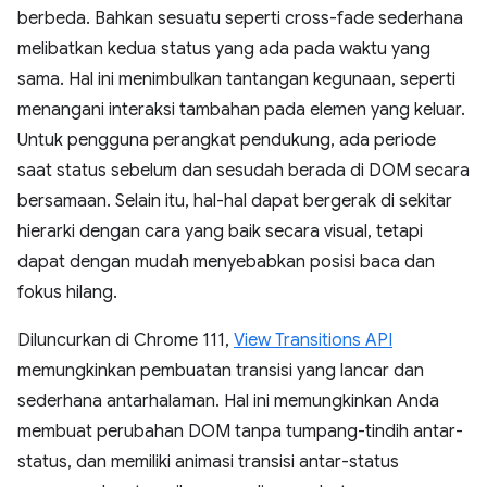
berbeda. Bahkan sesuatu seperti cross-fade sederhana
melibatkan kedua status yang ada pada waktu yang
sama. Hal ini menimbulkan tantangan kegunaan, seperti
menangani interaksi tambahan pada elemen yang keluar.
Untuk pengguna perangkat pendukung, ada periode
saat status sebelum dan sesudah berada di DOM secara
bersamaan. Selain itu, hal-hal dapat bergerak di sekitar
hierarki dengan cara yang baik secara visual, tetapi
dapat dengan mudah menyebabkan posisi baca dan
fokus hilang.
Diluncurkan di Chrome 111,
View Transitions API
memungkinkan pembuatan transisi yang lancar dan
sederhana antarhalaman. Hal ini memungkinkan Anda
membuat perubahan DOM tanpa tumpang-tindih antar-
status, dan memiliki animasi transisi antar-status