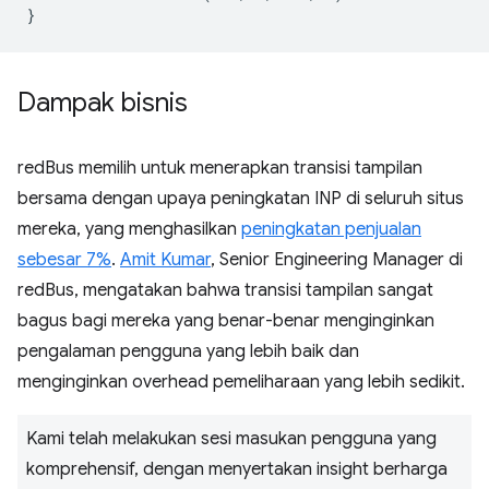
}
Dampak bisnis
redBus memilih untuk menerapkan transisi tampilan
bersama dengan upaya peningkatan INP di seluruh situs
mereka, yang menghasilkan
peningkatan penjualan
sebesar 7%
.
Amit Kumar
, Senior Engineering Manager di
redBus, mengatakan bahwa transisi tampilan sangat
bagus bagi mereka yang benar-benar menginginkan
pengalaman pengguna yang lebih baik dan
menginginkan overhead pemeliharaan yang lebih sedikit.
Kami telah melakukan sesi masukan pengguna yang
komprehensif, dengan menyertakan insight berharga