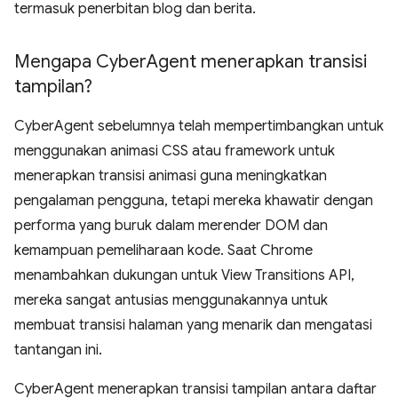
termasuk penerbitan blog dan berita.
Mengapa Cyber
Agent menerapkan transisi
tampilan?
CyberAgent sebelumnya telah mempertimbangkan untuk
menggunakan animasi CSS atau framework untuk
menerapkan transisi animasi guna meningkatkan
pengalaman pengguna, tetapi mereka khawatir dengan
performa yang buruk dalam merender DOM dan
kemampuan pemeliharaan kode. Saat Chrome
menambahkan dukungan untuk View Transitions API,
mereka sangat antusias menggunakannya untuk
membuat transisi halaman yang menarik dan mengatasi
tantangan ini.
CyberAgent menerapkan transisi tampilan antara daftar