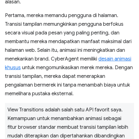
alasan.
Pertama, mereka memandu pengguna di halaman.
Transisi tampilan memungkinkan pengguna berfokus
secara visual pada pesan yang paling penting, dan
membantu mereka mendapatkan manfaat maksimal dari
halaman web. Selain itu, animasi ini meningkatkan dan
menekankan brand. CyberAgent memiliki
desain animasi
khusus
untuk mengomunikasikan merek mereka. Dengan
transisi tampilan, mereka dapat menerapkan
pengalaman bermerek ini tanpa menambah biaya untuk
memelihara pustaka eksternal.
View Transitions adalah salah satu API favorit saya.
Kemampuan untuk menambahkan animasi sebagai
fitur browser standar membuat transisi tampilan lebih
mudah diterapkan dan dipertahankan dibandingkan