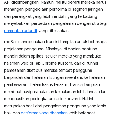
API dikembangkan. Namun, hal itu berarti mereka harus
menangani pengelolaan performa di segmen jaringan
dan perangkat yang lebih rendah, yang terkadang
menyebabkan perbedaan pengalaman dengan strategi
pemuatan adaptif
yang diterapkan.
redBus menggunakan transisi tampilan untuk beberapa
perjalanan pengguna. Misalnya, di bagian bantuan
mandiri dalam aplikasi seluler mereka yang membuka
halaman web di Tab Chrome Kustom, dan di funnel
pemesanan tiket bus mereka tempat pengguna
berpindah dari halaman listingan inventaris ke halaman
pembayaran. Dalam kasus terakhir, transisi tampilan
membuat navigasi halaman ke halaman lebih lancar dan
menghasilkan peningkatan rasio konversi. Hal ini
merupakan hasil dari pengalaman pengguna yang lebih
baik dan
performa yang dirasakan
lebih baik saat