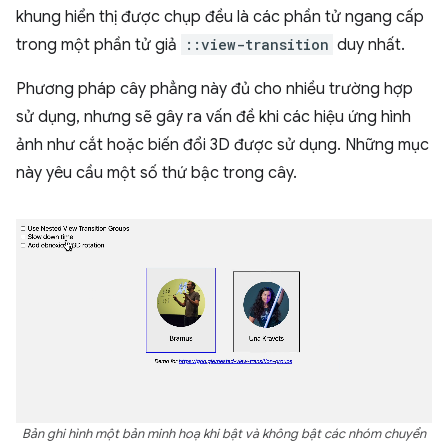
khung hiển thị được chụp đều là các phần tử ngang cấp
trong một phần tử giả
::view-transition
duy nhất.
Phương pháp cây phẳng này đủ cho nhiều trường hợp
sử dụng, nhưng sẽ gây ra vấn đề khi các hiệu ứng hình
ảnh như cắt hoặc biến đổi 3D được sử dụng. Những mục
này yêu cầu một số thứ bậc trong cây.
Bản ghi hình một bản minh hoạ khi bật và không bật các nhóm chuyển