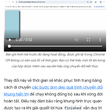
Bản ghi hình mã trước đó đang hoạt động, được ghi lại trong Chrome
139 không có bản sửa lỗi về thời gian. Bạn có thể thấy một lỗi khi bóng
của hộp được thêm vào sau khi hiệu ứng chuyển đổi kết thúc.
Thay đổi này về thời gian sẽ khắc phục tình trạng bằng
cách di chuyển
các bước dọn dẹp quá trình chuyển đổi
khung hiển thị
để chạy không đồng bộ sau khi vòng đời
hoàn tất. Điều này đảm bảo rằng khung hình trực quan
được tạo ra khi giải quyết lời hứa
finished
vẫn duy trì