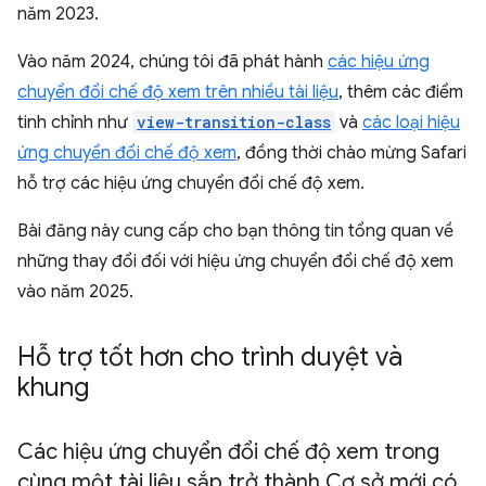
năm 2023.
Vào năm 2024, chúng tôi đã phát hành
các hiệu ứng
chuyển đổi chế độ xem trên nhiều tài liệu
, thêm các điểm
tinh chỉnh như
view-transition-class
và
các loại hiệu
ứng chuyển đổi chế độ xem
, đồng thời chào mừng Safari
hỗ trợ các hiệu ứng chuyển đổi chế độ xem.
Bài đăng này cung cấp cho bạn thông tin tổng quan về
những thay đổi đối với hiệu ứng chuyển đổi chế độ xem
vào năm 2025.
Hỗ trợ tốt hơn cho trình duyệt và
khung
Các hiệu ứng chuyển đổi chế độ xem trong
cùng một tài liệu sắp trở thành Cơ sở mới có