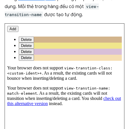
dụng. Mỗi thẻ trong hàng đều có một
view-
transition-name
được tạo tự động.