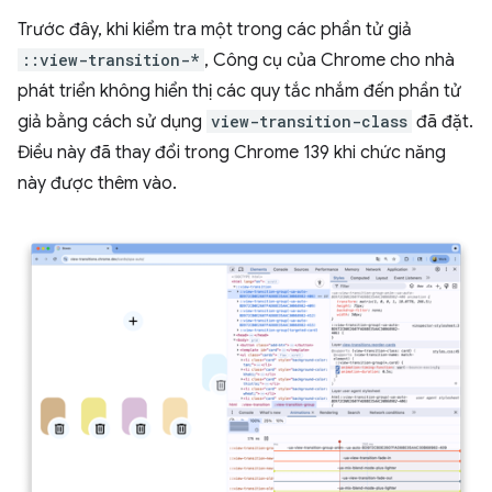
Trước đây, khi kiểm tra một trong các phần tử giả
::view-transition-*
, Công cụ của Chrome cho nhà
phát triển không hiển thị các quy tắc nhắm đến phần tử
giả bằng cách sử dụng
view-transition-class
đã đặt.
Điều này đã thay đổi trong Chrome 139 khi chức năng
này được thêm vào.