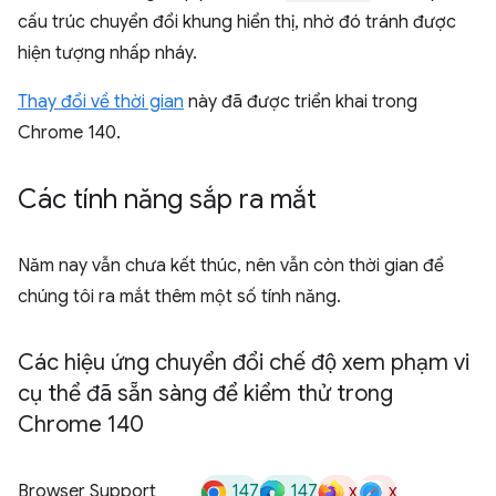
cấu trúc chuyển đổi khung hiển thị, nhờ đó tránh được
hiện tượng nhấp nháy.
Thay đổi về thời gian
này đã được triển khai trong
Chrome 140.
Các tính năng sắp ra mắt
Năm nay vẫn chưa kết thúc, nên vẫn còn thời gian để
chúng tôi ra mắt thêm một số tính năng.
Các hiệu ứng chuyển đổi chế độ xem phạm vi
cụ thể đã sẵn sàng để kiểm thử trong
Chrome 140
147
147
x
x
Browser Support