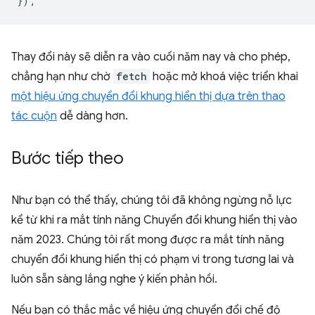
});
Thay đổi này sẽ diễn ra vào cuối năm nay và cho phép,
chẳng hạn như chờ
fetch
hoặc mở khoá việc triển khai
một hiệu ứng chuyển đổi khung hiển thị dựa trên thao
tác cuộn
dễ dàng hơn.
Bước tiếp theo
Như bạn có thể thấy, chúng tôi đã không ngừng nỗ lực
kể từ khi ra mắt tính năng Chuyển đổi khung hiển thị vào
năm 2023. Chúng tôi rất mong được ra mắt tính năng
chuyển đổi khung hiển thị có phạm vi trong tương lai và
luôn sẵn sàng lắng nghe ý kiến phản hồi.
Nếu bạn có thắc mắc về hiệu ứng chuyển đổi chế độ