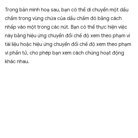
Trong bản minh hoạ sau, bạn có thể di chuyển một dấu
chấm trong vùng chứa của dấu chấm đó bằng cách
nhấp vào một trong các nút. Bạn có thể thực hiện việc
này bằng hiệu ứng chuyển đổi chế độ xem theo phạm vi
tài liệu hoặc hiệu ứng chuyển đổi chế độ xem theo phạm
vi phần tử, cho phép bạn xem cách chúng hoạt động
khác nhau.