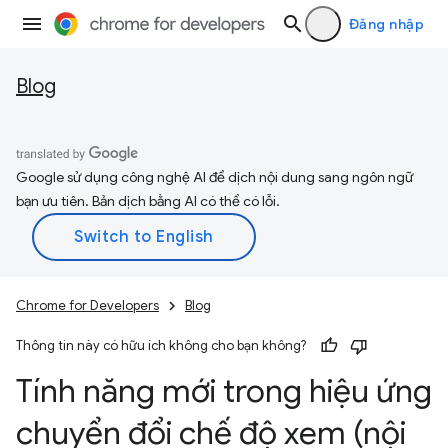
Đăng nhập
Blog
Google sử dụng công nghệ AI để dịch nội dung sang ngôn ngữ
bạn ưu tiên. Bản dịch bằng AI có thể có lỗi.
Chrome for Developers
Blog
Thông tin này có hữu ích không cho bạn không?
Tính năng mới trong hiệu ứng
chuyển đổi chế độ xem (nội