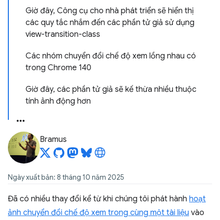
Giờ đây, Công cụ cho nhà phát triển sẽ hiển thị
các quy tắc nhắm đến các phần tử giả sử dụng
view-transition-class
Các nhóm chuyển đổi chế độ xem lồng nhau có
trong Chrome 140
Giờ đây, các phần tử giả sẽ kế thừa nhiều thuộc
tính ảnh động hơn
Bramus
Ngày xuất bản: 8 tháng 10 năm 2025
Đã có nhiều thay đổi kể từ khi chúng tôi phát hành
hoạt
ảnh chuyển đổi chế độ xem trong cùng một tài liệu
vào