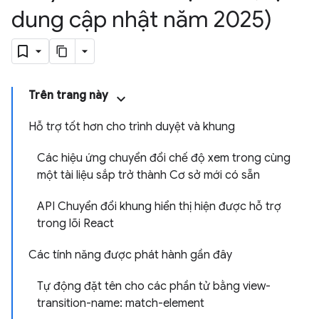
dung cập nhật năm 2025)
Trên trang này
Hỗ trợ tốt hơn cho trình duyệt và khung
Các hiệu ứng chuyển đổi chế độ xem trong cùng
một tài liệu sắp trở thành Cơ sở mới có sẵn
API Chuyển đổi khung hiển thị hiện được hỗ trợ
trong lõi React
Các tính năng được phát hành gần đây
Tự động đặt tên cho các phần tử bằng view-
transition-name: match-element