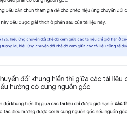
 liệu đều phải có cùng nguồn gốc.
ang đều cần chọn tham gia để cho phép hiệu ứng chuyển đổi 
 này đều được giải thích ở phần sau của tài liệu này.
26, hiệu ứng chuyển đổi chế độ xem giữa các tài liệu chỉ giới hạn ở c
tương lai, hiệu ứng chuyển đổi chế độ xem giữa các tài liệu cũng sẽ đư
huyển đổi khung hiển thị giữa các tài liệu
điều hướng có cùng nguồn gốc
 đổi khung hiển thị giữa các tài liệu chỉ được giới hạn ở
các t
ao tác điều hướng được coi là cùng nguồn gốc nếu nguồn gốc 