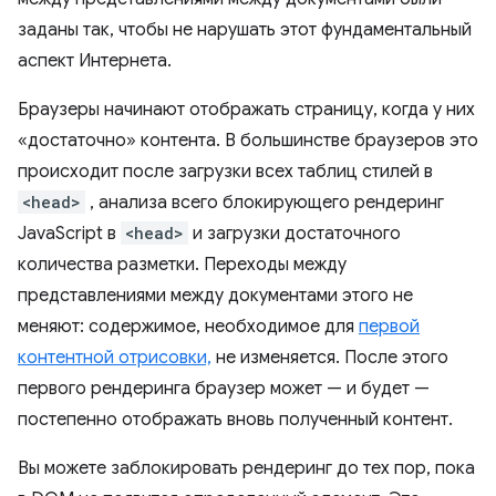
заданы так, чтобы не нарушать этот фундаментальный
аспект Интернета.
Браузеры начинают отображать страницу, когда у них
«достаточно» контента. В большинстве браузеров это
происходит после загрузки всех таблиц стилей в
<head>
, анализа всего блокирующего рендеринг
JavaScript в
<head>
и загрузки достаточного
количества разметки. Переходы между
представлениями между документами этого не
меняют: содержимое, необходимое для
первой
контентной отрисовки,
не изменяется. После этого
первого рендеринга браузер может — и будет —
постепенно отображать вновь полученный контент.
Вы можете заблокировать рендеринг до тех пор, пока