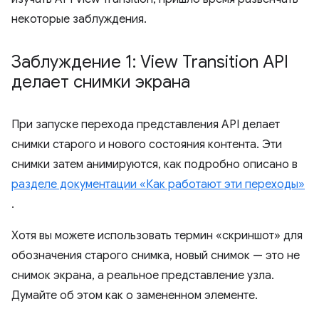
некоторые заблуждения.
Заблуждение 1: View Transition API
делает снимки экрана
При запуске перехода представления API делает
снимки старого и нового состояния контента. Эти
снимки затем анимируются, как подробно описано в
разделе документации «Как работают эти переходы»
.
Хотя вы можете использовать термин «скриншот» для
обозначения старого снимка, новый снимок — это не
снимок экрана, а реальное представление узла.
Думайте об этом как о замененном элементе.