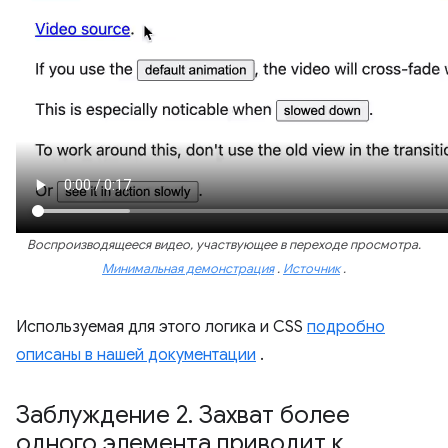
Воспроизводящееся видео, участвующее в переходе просмотра.
Минимальная демонстрация
.
Источник
.
Используемая для этого логика и CSS
подробно
описаны в нашей документации
.
Заблуждение 2
.
Захват более
одного элемента приводит к