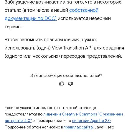
Заблуждение возникает из-за того, что в некоторых
статьях (в том числе в нашей
собственной
документации по DCC)
используется неверный
термин.
Чтобы запомнить правильное имя, нужно
использовать (один) View Transition API для создания
(одного или нескольких) переходов представлений.
Эта информация оказалась полезной?
Если не указано иное, контент на этой странице
предоставляется по
лицензии Creative Commons "С указанием
авторства 4.0"
, а примеры кода – по
лицензии Apache 2.0
.
Подробнее об этом написано в
правилах сайта
. Java – это