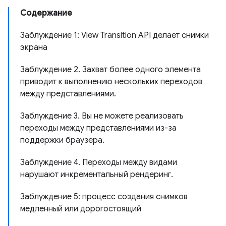
Содержание
Заблуждение 1: View Transition API делает снимки
экрана
Заблуждение 2. Захват более одного элемента
приводит к выполнению нескольких переходов
между представлениями.
Заблуждение 3. Вы не можете реализовать
переходы между представлениями из-за
поддержки браузера.
Заблуждение 4. Переходы между видами
нарушают инкрементальный рендеринг.
Заблуждение 5: процесс создания снимков
медленный или дорогостоящий