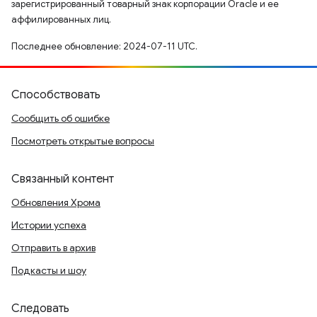
зарегистрированный товарный знак корпорации Oracle и ее
аффилированных лиц.
Последнее обновление: 2024-07-11 UTC.
Способствовать
Сообщить об ошибке
Посмотреть открытые вопросы
Связанный контент
Обновления Хрома
Истории успеха
Отправить в архив
Подкасты и шоу
Следовать