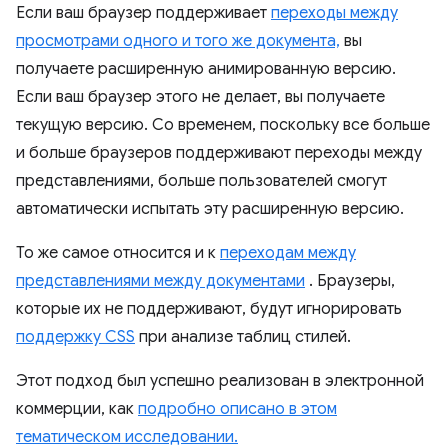
Если ваш браузер поддерживает
переходы между
просмотрами одного и того же документа,
вы
получаете расширенную анимированную версию.
Если ваш браузер этого не делает, вы получаете
текущую версию. Со временем, поскольку все больше
и больше браузеров поддерживают переходы между
представлениями, больше пользователей смогут
автоматически испытать эту расширенную версию.
То же самое относится и к
переходам между
представлениями между документами
. Браузеры,
которые их не поддерживают, будут игнорировать
поддержку CSS
при анализе таблиц стилей.
Этот подход был успешно реализован в электронной
коммерции, как
подробно описано в этом
тематическом исследовании.