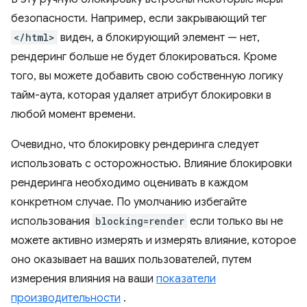
безопасности. Например, если закрывающий тег
</html>
виден, а блокирующий элемент — нет,
рендеринг больше не будет блокироваться. Кроме
того, вы можете добавить свою собственную логику
тайм-аута, которая удаляет атрибут блокировки в
любой момент времени.
Очевидно, что блокировку рендеринга следует
использовать с осторожностью. Влияние блокировки
рендеринга необходимо оценивать в каждом
конкретном случае. По умолчанию избегайте
использования
blocking=render
если только вы не
можете активно измерять и измерять влияние, которое
оно оказывает на ваших пользователей, путем
измерения влияния на ваши
показатели
производительности
.