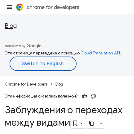
Blog
Эта страница переведена с помощью
Cloud Translation API
.
Chrome for Developers
Blog
Эта информация оказалась полезной?
Заблуждения о переходах
между видами