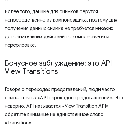
Более того, данные для снимков берутся
непосредственно из компоновщика, поэтому для
получения данных снимка не требуется никаких
дополнительных действий по компоновке или
перерисовке.
Бонусное заблуждение: это API
View Transitions
Говоря о переходах представлений, люди часто
ссылаются на «API переходов представлений». Это
неверно. API называется «View Transition API» —
обратите внимание на единственное слово
«Transition».