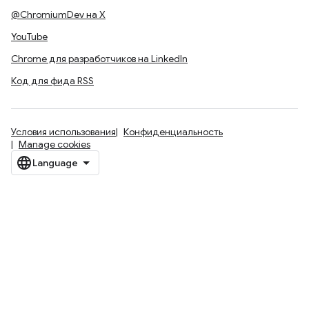
@ChromiumDev на X
YouTube
Chrome для разработчиков на LinkedIn
Код для фида RSS
Условия использования
Конфиденциальность
Manage cookies