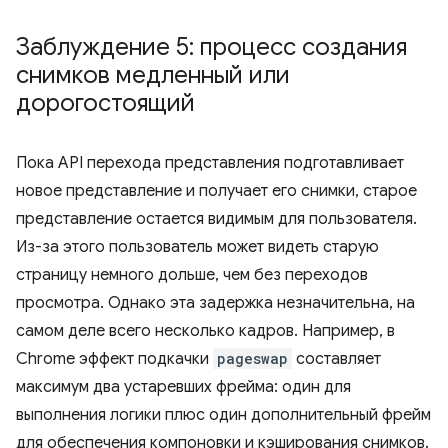
Заблуждение 5: процесс создания
снимков медленный или
дорогостоящий
Пока API перехода представления подготавливает
новое представление и получает его снимки, старое
представление остается видимым для пользователя.
Из-за этого пользователь может видеть старую
страницу немного дольше, чем без переходов
просмотра. Однако эта задержка незначительна, на
самом деле всего несколько кадров. Например, в
Chrome эффект подкачки
pageswap
составляет
максимум два устаревших фрейма: один для
выполнения логики плюс один дополнительный фрейм
для обеспечения компоновки и кэширования снимков.