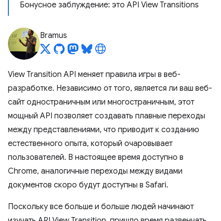
Бонусное заблуждение: это API View Transitions
Bramus
View Transition API меняет правила игры в веб-
разработке. Независимо от того, является ли ваш веб-
сайт одностраничным или многостраничным, этот
мощный API позволяет создавать плавные переходы
между представлениями, что приводит к созданию
естественного опыта, который очаровывает
пользователей. В настоящее время доступно в
Chrome, аналогичные переходы между видами
документов скоро будут доступны в Safari.
Поскольку все больше и больше людей начинают
изучать API View Transition, пришло время развенчать