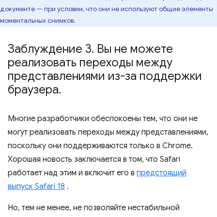
документе — при условии, что они не используют общие элементы
моментальных снимков.
Заблуждение 3
.
Вы не можете
реализовать переходы между
представлениями из-за поддержки
браузера
.
Многие разработчики обеспокоены тем, что они не
могут реализовать переходы между представлениями,
поскольку они поддерживаются только в Chrome.
Хорошая новость заключается в том, что Safari
работает над этим и включит его в
предстоящий
выпуск Safari 18
.
Но, тем не менее, не позволяйте нестабильной