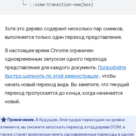
Хотя это дерево содержит несколько пар снимков,
выполняется только один переход представления.
В настоящее время Chrome ограничен
одновременным запуском одного перехода
представления для каждого документа.
Попробуйте
быстро щелкнуть по этой демонстрации
, чтобы
начать новый переход вида. Вы заметите, что текущий
переход пропускается до конца, когда начинается
новый.
Примечание.
В будущем, благодаря переходам на уровне
элемента, вы сможете запускать переход в поддереве DOM, а
также станет возможным иметь одновременные переходы в одном