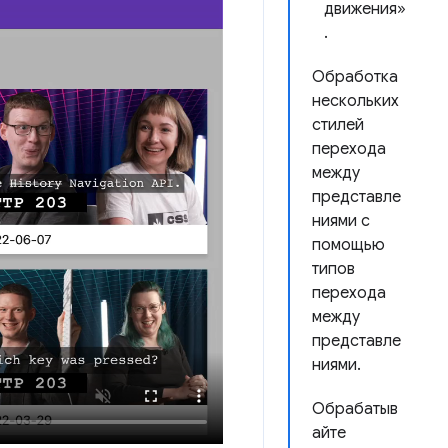
движения»
.
Обработка
нескольких
стилей
перехода
между
представле
ниями с
помощью
типов
перехода
между
представле
ниями.
Обрабатыв
айте