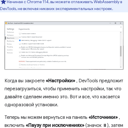
Начиная с Chrome 114, вы можете отлаживать WebAssembly в
DevTools, не включая никаких экспериментальных настроек.
Когда вы закроете
«Настройки»
, DevTools предложит
перезагрузиться, чтобы применить настройки, так что
давайте сделаем именно это. Вот и все, что касается
одноразовой установки.
Теперь мы можем вернуться на панель
«Источники»
,
включить
«Паузу при исключениях»
(значок ⏸), затем