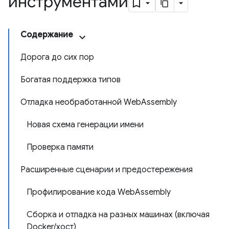
инструментами
Содержание
Дорога до сих пор
Богатая поддержка типов
Отладка необработанной WebAssembly
Новая схема генерации имени
Проверка памяти
Расширенные сценарии и предостережения
Профилирование кода WebAssembly
Сборка и отладка на разных машинах (включая
Docker/хост)