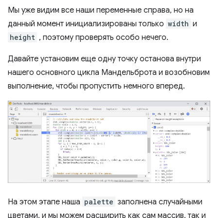
Мы уже видим все наши переменные справа, но на
данный момент инициализированы только
width
и
height
, поэтому проверять особо нечего.
Давайте установим еще одну точку останова внутри
нашего основного цикла Мандельброта и возобновим
выполнение, чтобы пропустить немного вперед.
На этом этапе наша
palette
заполнена случайными
цветами, и мы можем расширить как сам массив, так и