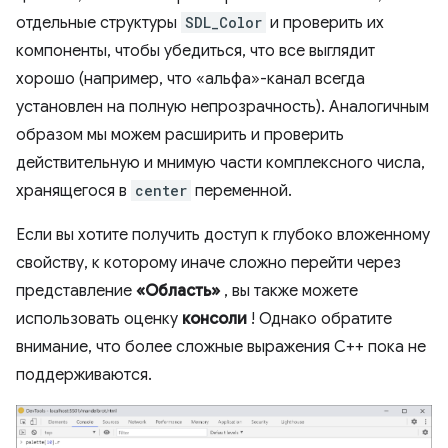
отдельные структуры
SDL_Color
и проверить их
компоненты, чтобы убедиться, что все выглядит
хорошо (например, что «альфа»-канал всегда
установлен на полную непрозрачность). Аналогичным
образом мы можем расширить и проверить
действительную и мнимую части комплексного числа,
хранящегося в
center
переменной.
Если вы хотите получить доступ к глубоко вложенному
свойству, к которому иначе сложно перейти через
представление
«Область»
, вы также можете
использовать оценку
консоли
! Однако обратите
внимание, что более сложные выражения C++ пока не
поддерживаются.