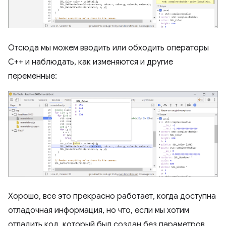
Отсюда мы можем вводить или обходить операторы
C++ и наблюдать, как изменяются и другие
переменные:
Хорошо, все это прекрасно работает, когда доступна
отладочная информация, но что, если мы хотим
отладить код, который был создан без параметров