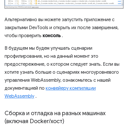
Альтернативно вы можете запустить приложение с
закрытыми DevTools и открыть их после завершения,
чтобы проверить
консоль
.
В будущем мы будем улучшать сценарии
профилирования, но на данный момент это
предостережение, о котором следует знать. Если вы
хотите узнать больше о сценариях многоуровневого
управления WebAssembly, ознакомьтесь с нашей
документацией по
конвейеру компиляции
WebAssembly
.
Сборка и отладка на разных машинах
(включая Docker
/
хост)