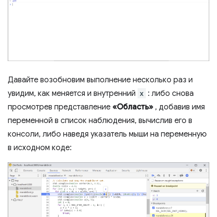
Давайте возобновим выполнение несколько раз и
увидим, как меняется и внутренний
x
: либо снова
просмотрев представление
«Область»
, добавив имя
переменной в список наблюдения, вычислив его в
консоли, либо наведя указатель мыши на переменную
в исходном коде: