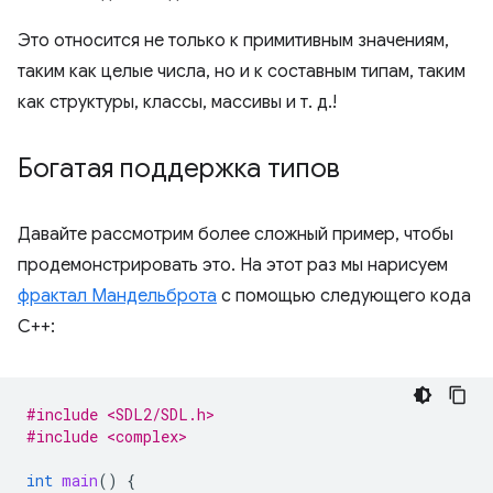
Это относится не только к примитивным значениям,
таким как целые числа, но и к составным типам, таким
как структуры, классы, массивы и т. д.!
Богатая поддержка типов
Давайте рассмотрим более сложный пример, чтобы
продемонстрировать это. На этот раз мы нарисуем
фрактал Мандельброта
с помощью следующего кода
C++:
#include <SDL2/SDL.h>
#include <complex>
int
main
()
{