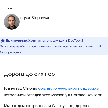
Ingvar Stepanyan
Примечание.
Хотите помочь улучшить DevTools?
Зарегистрируйтесь для участия в
исследовании пользователей
Google здесь
.
Дорога до сих пор
Год назад Chrome
объявил о начальной поддержке
встроенной отладки WebAssembly в Chrome DevTools.
Мы продемонстрировали базовую поддержку