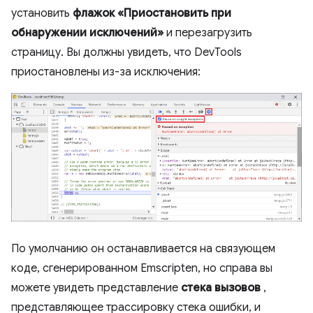
установить
флажок «Приостановить при
обнаружении исключений»
и перезагрузить
страницу. Вы должны увидеть, что DevTools
приостановлены из-за исключения:
По умолчанию он останавливается на связующем
коде, сгенерированном Emscripten, но справа вы
можете увидеть представление
стека вызовов
,
представляющее трассировку стека ошибки, и