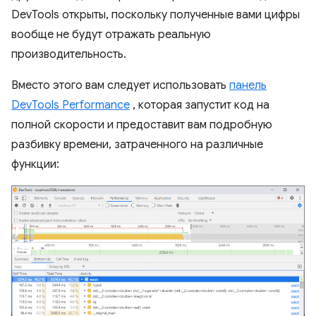
DevTools открыты, поскольку полученные вами цифры
вообще не будут отражать реальную
производительность.
Вместо этого вам следует использовать
панель
DevTools Performance
, которая запустит код на
полной скорости и предоставит вам подробную
разбивку времени, затраченного на различные
функции: