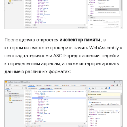
После щелчка откроется
инспектор памяти
, в
котором вы сможете проверить память WebAssembly в
шестнадцатеричном и ASCII-представлении, перейти
к определенным адресам, а также интерпретировать
данные в различных форматах: