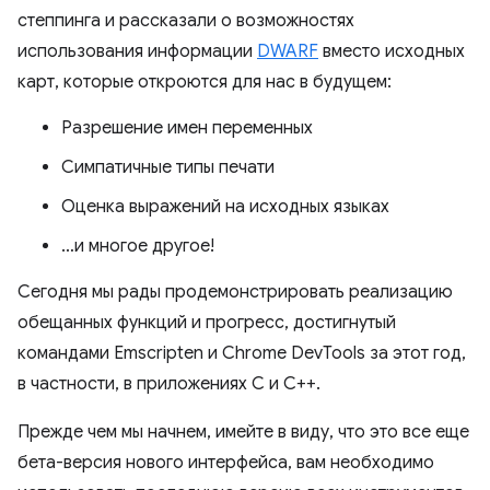
степпинга и рассказали о возможностях
использования информации
DWARF
вместо исходных
карт, которые откроются для нас в будущем:
Разрешение имен переменных
Симпатичные типы печати
Оценка выражений на исходных языках
…и многое другое!
Сегодня мы рады продемонстрировать реализацию
обещанных функций и прогресс, достигнутый
командами Emscripten и Chrome DevTools за этот год,
в частности, в приложениях C и C++.
Прежде чем мы начнем, имейте в виду, что это все еще
бета-версия нового интерфейса, вам необходимо