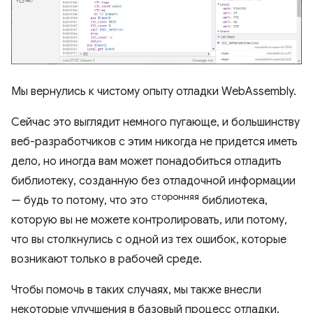
Мы вернулись к чистому опыту отладки WebAssembly.
Сейчас это выглядит немного пугающе, и большинству
веб-разработчиков с этим никогда не придется иметь
дело, но иногда вам может понадобиться отладить
библиотеку, созданную без отладочной информации
сторонняя
— будь то потому, что это
библиотека,
которую вы не можете контролировать, или потому,
что вы столкнулись с одной из тех ошибок, которые
возникают только в рабочей среде.
Чтобы помочь в таких случаях, мы также внесли
некоторые улучшения в базовый процесс отладки.