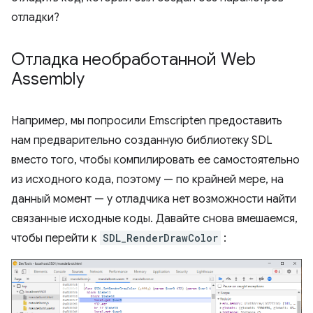
отладки?
Отладка необработанной Web
Assembly
Например, мы попросили Emscripten предоставить
нам предварительно созданную библиотеку SDL
вместо того, чтобы компилировать ее самостоятельно
из исходного кода, поэтому — по крайней мере, на
данный момент — у отладчика нет возможности найти
связанные исходные коды. Давайте снова вмешаемся,
чтобы перейти к
SDL_RenderDrawColor
: