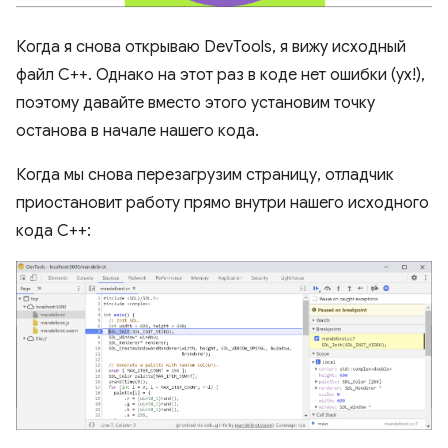
Когда я снова открываю DevTools, я вижу исходный
файл C++. Однако на этот раз в коде нет ошибки (ух!),
поэтому давайте вместо этого установим точку
останова в начале нашего кода.
Когда мы снова перезагрузим страницу, отладчик
приостановит работу прямо внутри нашего исходного
кода C++: