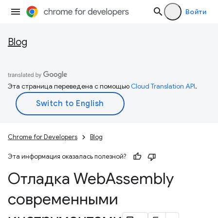
Войти
Blog
Эта страница переведена с помощью
Cloud Translation API
.
Chrome for Developers
Blog
Эта информация оказалась полезной?
Отладка Web
Assembly
современными