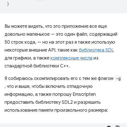
}
Вы можете видеть, что это приложение все еще
довольно маленькое — это один файл, содержащий
50 строк кода, — но на этот раз я также использую
некоторые внешние API, такие как
библиотека SDL
для графики, а также
комплексные числа
из
стандартной библиотеки C++.
Я собираюсь скомпилировать его с тем же флагом
-g
, что и выше, чтобы включить отладочную
информацию, а также попрошу Emscripten
предоставить библиотеку SDL2 и разрешить
использование памяти произвольного размера: