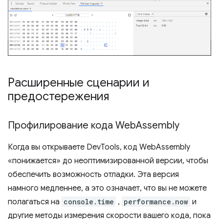
Расширенные сценарии и
предостережения
Профилирование кода Web
Assembly
Когда вы открываете DevTools, код WebAssembly
«понижается» до неоптимизированной версии, чтобы
обеспечить возможность отладки. Эта версия
намного медленнее, а это означает, что вы не можете
полагаться на
console.time
,
performance.now
и
другие методы измерения скорости вашего кода, пока