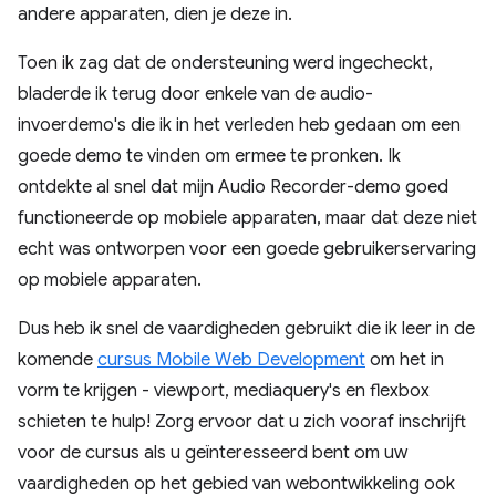
andere apparaten, dien je deze in.
Toen ik zag dat de ondersteuning werd ingecheckt,
bladerde ik terug door enkele van de audio-
invoerdemo's die ik in het verleden heb gedaan om een ​​
goede demo te vinden om ermee te pronken. Ik
ontdekte al snel dat mijn Audio Recorder-demo goed
functioneerde op mobiele apparaten, maar dat deze niet
echt was ontworpen voor een goede gebruikerservaring
op mobiele apparaten.
Dus heb ik snel de vaardigheden gebruikt die ik leer in de
komende
cursus Mobile Web Development
om het in
vorm te krijgen - viewport, mediaquery's en flexbox
schieten te hulp! Zorg ervoor dat u zich vooraf inschrijft
voor de cursus als u geïnteresseerd bent om uw
vaardigheden op het gebied van webontwikkeling ook