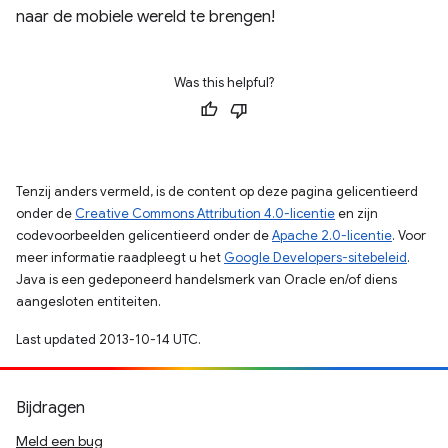
naar de mobiele wereld te brengen!
Was this helpful?
Tenzij anders vermeld, is de content op deze pagina gelicentieerd
onder de
Creative Commons Attribution 4.0-licentie
en zijn
codevoorbeelden gelicentieerd onder de
Apache 2.0-licentie
. Voor
meer informatie raadpleegt u het
Google Developers-sitebeleid
.
Java is een gedeponeerd handelsmerk van Oracle en/of diens
aangesloten entiteiten.
Last updated 2013-10-14 UTC.
Bijdragen
Meld een bug