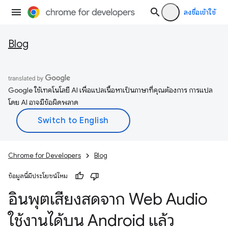
ลงชื่อเข้าใช้
Blog
Google ใช้เทคโนโลยี AI เพื่อแปลเนื้อหาเป็นภาษาที่คุณต้องการ การแปล
โดย AI อาจมีข้อผิดพลาด
Chrome for Developers
Blog
ข้อมูลนี้มีประโยชน์ไหม
อินพุตเสียงสดจาก Web Audio
ใช้งานได้บน Android แล้ว