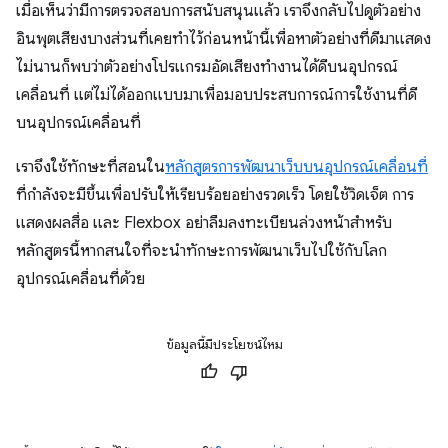
เมื่อเห็นว่ามีการตรวจสอบการสนับสนุนแล้ว เราจึงกลับไปดูตัวอย่าง
อินพุตเสียงบางส่วนที่เคยทำไว้ก่อนหน้านี้เพื่อหาตัวอย่างที่ดีมาแสดง
ไม่นานก็พบว่าตัวอย่างโปรแกรมอัดเสียงทำงานได้ดีบนอุปกรณ์
เคลื่อนที่ แต่ไม่ได้ออกแบบมาเพื่อมอบประสบการณ์การใช้งานที่ดี
บนอุปกรณ์เคลื่อนที่
เราจึงใช้ทักษะที่สอนใน
หลักสูตรการพัฒนาเว็บบนอุปกรณ์เคลื่อนที่
ที่กำลังจะมีขึ้นเพื่อปรับให้เรียบร้อยอย่างรวดเร็ว โดยใช้วิดเจ็ต การ
แสดงผลสื่อ และ Flexbox อย่าลืมลงทะเบียนล่วงหน้าสำหรับ
หลักสูตรนี้หากสนใจที่จะนำทักษะการพัฒนาเว็บไปใช้กับโลก
อุปกรณ์เคลื่อนที่ด้วย
ข้อมูลนี้มีประโยชน์ไหม