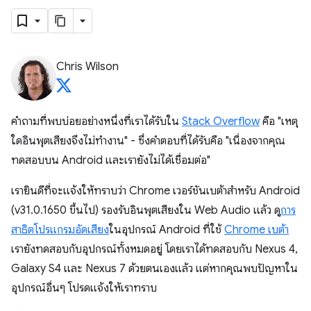
Chris Wilson
คำถามที่พบบ่อยอย่างหนึ่งที่เราได้รับใน
Stack Overflow
คือ "เหตุ
ใดอินพุตเสียงจึงไม่ทำงาน" - ซึ่งคำตอบที่ได้รับคือ "เนื่องจากคุณ
ทดสอบบน Android และเรายังไม่ได้เชื่อมต่อ"
เรายินดีที่จะแจ้งให้ทราบว่า Chrome เวอร์ชันเบต้าสำหรับ Android
(v31.0.1650 ขึ้นไป) รองรับอินพุตเสียงใน Web Audio แล้ว ดู
การ
สาธิตโปรแกรมอัดเสียง
ในอุปกรณ์ Android ที่ใช้
Chrome เบต้า
เรายังทดสอบกับอุปกรณ์ทั้งหมดอยู่ โดยเราได้ทดสอบกับ Nexus 4,
Galaxy S4 และ Nexus 7 ด้วยตนเองแล้ว แต่หากคุณพบปัญหาใน
อุปกรณ์อื่นๆ โปรดแจ้งให้เราทราบ