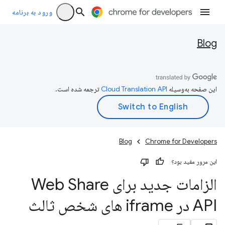
ورود به برنامه
Blog
این صفحه به‌وسیله
ترجمه شده است.
Blog
Chrome for Developers
این مرور مفید بود؟
الزامات جدید برای Web Share
API در iframe های شخص ثالث