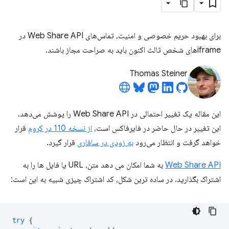
برای بهبود حریم خصوصی و امنیت، تماس‌های Web Share API در
iframe‌های شخص ثالث اکنون باید به صراحت مجاز باشند.
Thomas Steiner
این مقاله یک تغییر احتمالی در Web Share API را پوشش می‌دهد.
این تغییر در حال حاضر در فایرفاکس است،
از نسخه 110 در کروم
قرار
خواهد گرفت و انتظار می‌رود
به زودی در سافاری
قرار گیرد.
Web Share API
به شما امکان می دهد متن، URL یا فایل ها را به
اشتراک بگذارید. در ساده ترین شکل، کد اشتراک چیزی شبیه به این است:
try
{