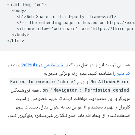
<html lang="en">

  <body>

    <h1>Web Share in third-party iframes</h1>

    <!-- The embedding page is hosted on https://exam
    <iframe allow="web-share" src="https://third-par
  </body>

شما می توانید این را در عمل در یک
نسخه نمایشی در GitHub
ببینید و
کد منبع را
مشاهده کنید. عدم ارائه ویژگی منجر به
NotAllowedError
با پیام
Failed to execute 'share'
on 'Navigator': Permission denied
. همه فروشندگان
مرورگر با این محدودیت موافقت کردند تا حریم خصوصی و امنیت
کاربران را بهبود بخشند و از عوامل بد، به عنوان مثال، تبلیغات سوء
استفاده‌کننده، از ایجاد اقدامات اشتراک‌گذاری غیرمنتظره جلوگیری کنند.