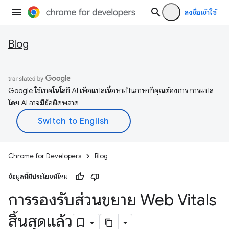
ลงชื่อเข้าใช้
Blog
Google ใช้เทคโนโลยี AI เพื่อแปลเนื้อหาเป็นภาษาที่คุณต้องการ การแปล
โดย AI อาจมีข้อผิดพลาด
Chrome for Developers
Blog
ข้อมูลนี้มีประโยชน์ไหม
การรองรับส่วนขยาย Web Vitals
สิ้นสุดแล้ว