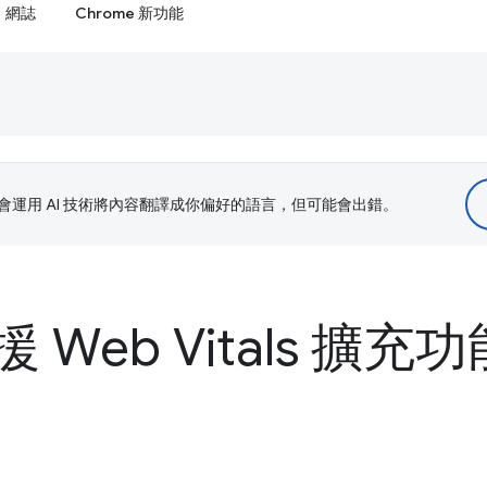
網誌
Chrome 新功能
le 會運用 AI 技術將內容翻譯成你偏好的語言，但可能會出錯。
Web Vitals 擴充功