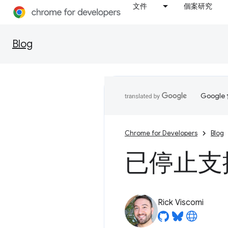
文件
個案研究
Blog
Goog
Chrome for Developers
Blog
已停止支援 
Rick Viscomi