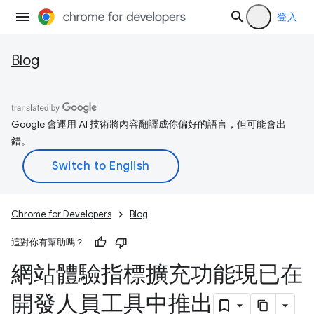
登入
Blog
Google 會運用 AI 技術將內容翻譯成你偏好的語言，但可能會出
錯。
Chrome for Developers
Blog
這對你有幫助嗎？
網站體驗指標擴充功能現已在
開發人員工具中推出