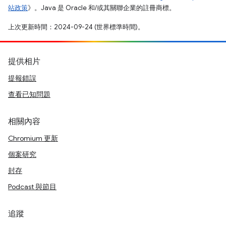
站政策
》。Java 是 Oracle 和/或其關聯企業的註冊商標。
上次更新時間：2024-09-24 (世界標準時間)。
提供相片
提報錯誤
查看已知問題
相關內容
Chromium 更新
個案研究
封存
Podcast 與節目
追蹤