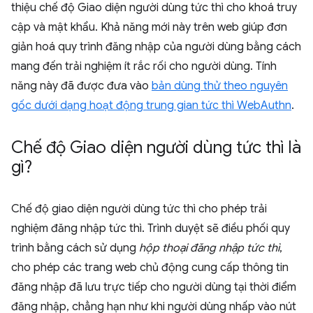
thiệu chế độ Giao diện người dùng tức thì cho khoá truy
cập và mật khẩu. Khả năng mới này trên web giúp đơn
giản hoá quy trình đăng nhập của người dùng bằng cách
mang đến trải nghiệm ít rắc rối cho người dùng. Tính
năng này đã được đưa vào
bản dùng thử theo nguyên
gốc dưới dạng hoạt động trung gian tức thì WebAuthn
.
Chế độ Giao diện người dùng tức thì là
gì?
Chế độ giao diện người dùng tức thì cho phép trải
nghiệm đăng nhập tức thì. Trình duyệt sẽ điều phối quy
trình bằng cách sử dụng
hộp thoại đăng nhập tức thì
,
cho phép các trang web chủ động cung cấp thông tin
đăng nhập đã lưu trực tiếp cho người dùng tại thời điểm
đăng nhập, chẳng hạn như khi người dùng nhấp vào nút