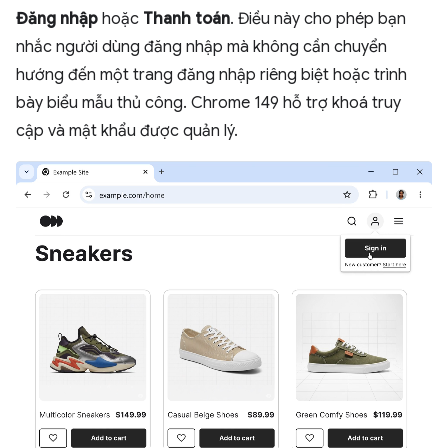
Đăng nhập
hoặc
Thanh toán
. Điều này cho phép bạn
nhắc người dùng đăng nhập mà không cần chuyển
hướng đến một trang đăng nhập riêng biệt hoặc trình
bày biểu mẫu thủ công. Chrome 149 hỗ trợ khoá truy
cập và mật khẩu được quản lý.