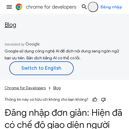
Đăng nhập
Blog
Google sử dụng công nghệ AI để dịch nội dung sang ngôn ngữ
bạn ưu tiên. Bản dịch bằng AI có thể có lỗi.
Chrome for Developers
Blog
Thông tin này có hữu ích không cho bạn không?
Đăng nhập đơn giản: Hiện đã
có chế độ giao diện người