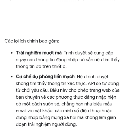
Các lợi ích chính bao gồm:
Trải nghiệm mượt mà
: Trình duyệt sẽ cung cấp
ngay các thông tin đăng nhập có sẵn nếu tìm thấy
thông tin đó trên thiết bị.
Cơ chế dự phòng liền mạch
: Nếu trình duyệt
không tìm thấy thông tin xác thực, API sẽ tự động
từ chối yêu cầu. Điều này cho phép trang web của
bạn chuyển về các phương thức đăng nhập hiện
có một cách suôn sẻ, chẳng hạn như biểu mẫu
email và mật khẩu, xác minh số điện thoại hoặc
đăng nhập bằng mạng xã hội mà không làm gián
đoạn trải nghiệm người dùng.