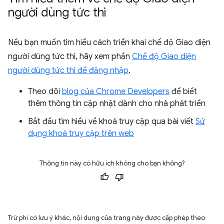
người dùng tức thì
Nếu bạn muốn tìm hiểu cách triển khai chế độ Giao diện
người dùng tức thì, hãy xem phần
Chế độ Giao diện
người dùng tức thì để đăng nhập
.
Theo dõi
blog của Chrome Developers
để biết
thêm thông tin cập nhật dành cho nhà phát triển
Bắt đầu tìm hiểu về khoá truy cập qua bài viết
Sử
dụng khoá truy cập trên web
Thông tin này có hữu ích không cho bạn không?
Trừ phi có lưu ý khác, nội dung của trang này được cấp phép theo