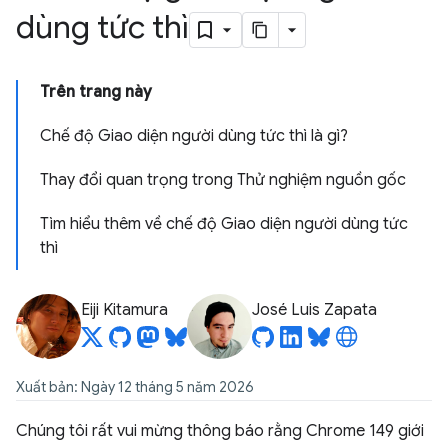
dùng tức thì
Trên trang này
Chế độ Giao diện người dùng tức thì là gì?
Thay đổi quan trọng trong Thử nghiệm nguồn gốc
Tìm hiểu thêm về chế độ Giao diện người dùng tức
thì
Eiji Kitamura
José Luis Zapata
Xuất bản: Ngày 12 tháng 5 năm 2026
Chúng tôi rất vui mừng thông báo rằng Chrome 149 giới