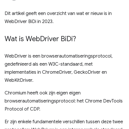
Dit artikel geeft een overzicht van wat er nieuw is in
WebDriver BiDi in 2023.
Wat is Web
Driver Bi
Di?
WebDriver is een browserautomatiseringsprotocol,
gedefinieerd als een W3C-standaard, met
implementaties in ChromeDriver, GeckoDriver en
WebKitDriver.
Chromium heeft ook zijn eigen eigen
browserautomatiseringsprotocol: het Chrome DevTools
Protocol of CDP.
Er zijn enkele fundamentele verschillen tussen deze twee