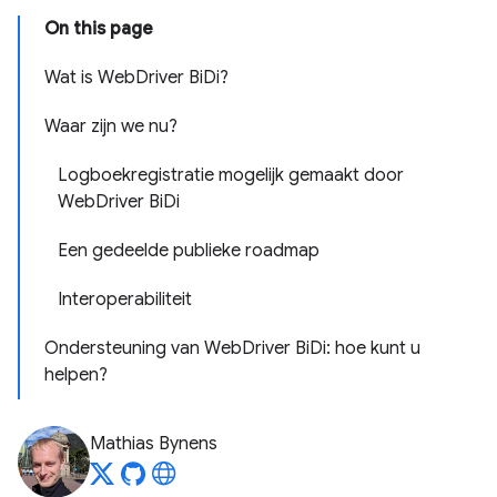
On this page
Wat is WebDriver BiDi?
Waar zijn we nu?
Logboekregistratie mogelijk gemaakt door
WebDriver BiDi
Een gedeelde publieke roadmap
Interoperabiliteit
Ondersteuning van WebDriver BiDi: hoe kunt u
helpen?
Mathias Bynens