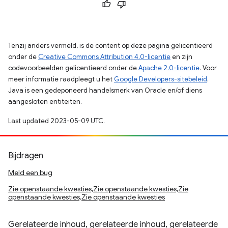
Tenzij anders vermeld, is de content op deze pagina gelicentieerd
onder de
Creative Commons Attribution 4.0-licentie
en zijn
codevoorbeelden gelicentieerd onder de
Apache 2.0-licentie
. Voor
meer informatie raadpleegt u het
Google Developers-sitebeleid
.
Java is een gedeponeerd handelsmerk van Oracle en/of diens
aangesloten entiteiten.
Last updated 2023-05-09 UTC.
Bijdragen
Meld een bug
Zie openstaande kwesties,Zie openstaande kwesties,Zie
openstaande kwesties,Zie openstaande kwesties
Gerelateerde inhoud, gerelateerde inhoud, gerelateerde