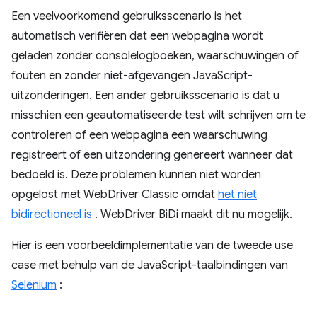
Een veelvoorkomend gebruiksscenario is het
automatisch verifiëren dat een webpagina wordt
geladen zonder consolelogboeken, waarschuwingen of
fouten en zonder niet-afgevangen JavaScript-
uitzonderingen. Een ander gebruiksscenario is dat u
misschien een geautomatiseerde test wilt schrijven om te
controleren of een webpagina een waarschuwing
registreert of een uitzondering genereert wanneer dat
bedoeld is. Deze problemen kunnen niet worden
opgelost met WebDriver Classic omdat
het niet
bidirectioneel is
. WebDriver BiDi maakt dit nu mogelijk.
Hier is een voorbeeldimplementatie van de tweede use
case met behulp van de JavaScript-taalbindingen van
Selenium
: