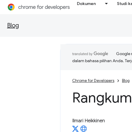
Dokumen
Studi k
Blog
Google 
dalam bahasa pilihan Anda. T
Chrome for Developers
Blog
Rangkum
Ilmari Heikkinen