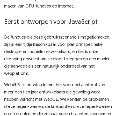
maken van GPU-functies op internet.
Eerst ontworpen voor Java
Script
De functies die deze gebruiksscenario's mogelijk maken,
zijn al een tijdje beschikbaar voor platformspecifieke
desktop- en mobiele ontwikkelaars, en het is onze
uitdaging geweest om ze bloot te leggen op een manier
die aanvoelt als een natuurlijk onderdeel van het
webplatform.
WebGPU is ontwikkeld met het voordeel achteraf van
meer dan tien jaar ontwikkelaars die geweldig werk
hebben verricht met WebGL. We konden de problemen
die ze tegenkwamen, de knelpunten die ze tegenkwamen
en de problemen die ze naar voren brachten, meenemen