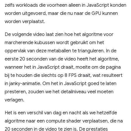
zelfs workloads die voorheen alleen in JavaScript konden
worden uitgevoerd, maar die nu naar de GPU kunnen
worden verplaatst.
De volgende video laat zien hoe het algoritme voor
marcherende kubussen wordt gebruikt om het
oppervlak van deze metaballen te trianguleren. In de
eerste 20 seconden van de video heeft het algoritme,
wanneer het in JavaScript draait, moeite om de pagina
bij te houden die slechts op 8 FPS draait, wat resulteert
in janky-animatie. Om het in JavaScript goed te laten
presteren, zouden we het detailniveau veel moeten
verlagen.
Het is een verschil van dag en nacht als we hetzelfde
algoritme naar een compute shader verplaatsen, die na
20 seconden in de video te zien is. De prestaties