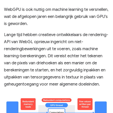
WebGPU is ook nuttig om machine learning te versnellen,
wat de afgelopen jaren een belangrijk gebruik van GPU's
is geworden.
Lange tijd hebben creatieve ontwikkelaars de rendering-
API van WebGL opnieuw ingericht om niet-
renderingbewerkingen uit te voeren, zoals machine
learning-berekeningen. Dit vereist echter het tekenen
van de pixels van driehoeken als een manier om de
berekeningen te starten, en het zorgvuldig inpakken en
uitpakken van tensorgegevens in textuur in plaats van
geheugentoegang voor meer algemene doeleinden.