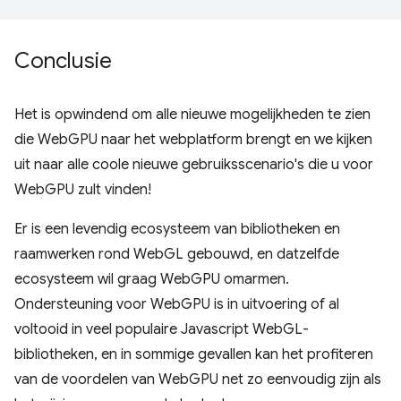
Conclusie
Het is opwindend om alle nieuwe mogelijkheden te zien
die WebGPU naar het webplatform brengt en we kijken
uit naar alle coole nieuwe gebruiksscenario's die u voor
WebGPU zult vinden!
Er is een levendig ecosysteem van bibliotheken en
raamwerken rond WebGL gebouwd, en datzelfde
ecosysteem wil graag WebGPU omarmen.
Ondersteuning voor WebGPU is in uitvoering of al
voltooid in veel populaire Javascript WebGL-
bibliotheken, en in sommige gevallen kan het profiteren
van de voordelen van WebGPU net zo eenvoudig zijn als