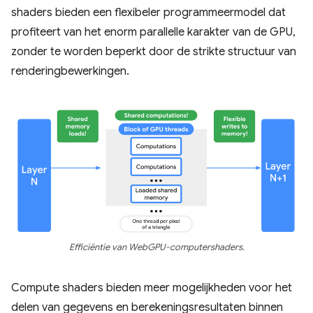
shaders bieden een flexibeler programmeermodel dat
profiteert van het enorm parallelle karakter van de GPU,
zonder te worden beperkt door de strikte structuur van
renderingbewerkingen.
Efficiëntie van WebGPU-computershaders.
Compute shaders bieden meer mogelijkheden voor het
delen van gegevens en berekeningsresultaten binnen