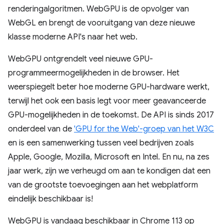
renderingalgoritmen. WebGPU is de opvolger van
WebGL en brengt de vooruitgang van deze nieuwe
klasse moderne API's naar het web.
WebGPU ontgrendelt veel nieuwe GPU-
programmeermogelijkheden in de browser. Het
weerspiegelt beter hoe moderne GPU-hardware werkt,
terwijl het ook een basis legt voor meer geavanceerde
GPU-mogelijkheden in de toekomst. De API is sinds 2017
onderdeel van de
'GPU for the Web'-groep van het W3C
en is een samenwerking tussen veel bedrijven zoals
Apple, Google, Mozilla, Microsoft en Intel. En nu, na zes
jaar werk, zijn we verheugd om aan te kondigen dat een
van de grootste toevoegingen aan het webplatform
eindelijk beschikbaar is!
WebGPU is vandaag beschikbaar in Chrome 113 op