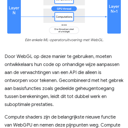
Eén enkele ML-operatoruitvoering met WebGL.
Door WebGL op deze manier te gebruiken, moeten
ontwikkelaars hun code op onhandige wijze aanpassen
aan de verwachtingen van een API die alleen is
ontworpen voor tekenen. Gecombineerd met het gebrek
aan basisfuncties zoals gedeelde geheugentoegang
tussen berekeningen, leidt dit tot dubbel werk en
suboptimale prestaties.
Compute shaders zijn de belangrijkste nieuwe functie
van WebGPU en nemen deze pijnpunten weg. Compute