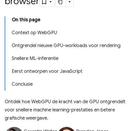
browser
On this page
Context op WebGPU
Ontgrendel nieuwe GPU-workloads voor rendering
Snellere ML-inferentie
Eerst ontworpen voor JavaScript
Conclusie
Ontdek hoe WebGPU de kracht van de GPU ontgrendelt
voor snellere machine learning-prestaties en betere
grafische weergave.