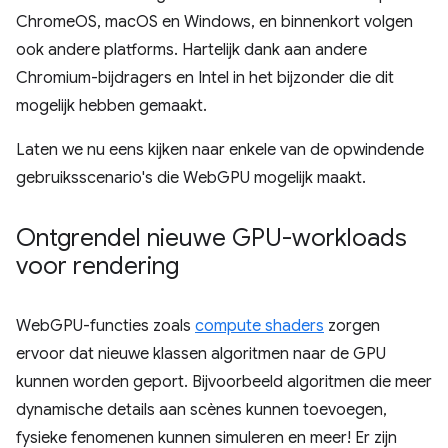
ChromeOS, macOS en Windows, en binnenkort volgen
ook andere platforms. Hartelijk dank aan andere
Chromium-bijdragers en Intel in het bijzonder die dit
mogelijk hebben gemaakt.
Laten we nu eens kijken naar enkele van de opwindende
gebruiksscenario's die WebGPU mogelijk maakt.
Ontgrendel nieuwe GPU-workloads
voor rendering
WebGPU-functies zoals
compute shaders
zorgen
ervoor dat nieuwe klassen algoritmen naar de GPU
kunnen worden geport. Bijvoorbeeld algoritmen die meer
dynamische details aan scènes kunnen toevoegen,
fysieke fenomenen kunnen simuleren en meer! Er zijn