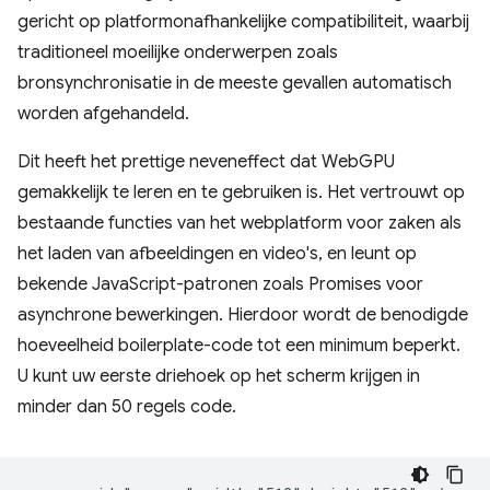
gericht op platformonafhankelijke compatibiliteit, waarbij
traditioneel moeilijke onderwerpen zoals
bronsynchronisatie in de meeste gevallen automatisch
worden afgehandeld.
Dit heeft het prettige neveneffect dat WebGPU
gemakkelijk te leren en te gebruiken is. Het vertrouwt op
bestaande functies van het webplatform voor zaken als
het laden van afbeeldingen en video's, en leunt op
bekende JavaScript-patronen zoals Promises voor
asynchrone bewerkingen. Hierdoor wordt de benodigde
hoeveelheid boilerplate-code tot een minimum beperkt.
U kunt uw eerste driehoek op het scherm krijgen in
minder dan 50 regels code.