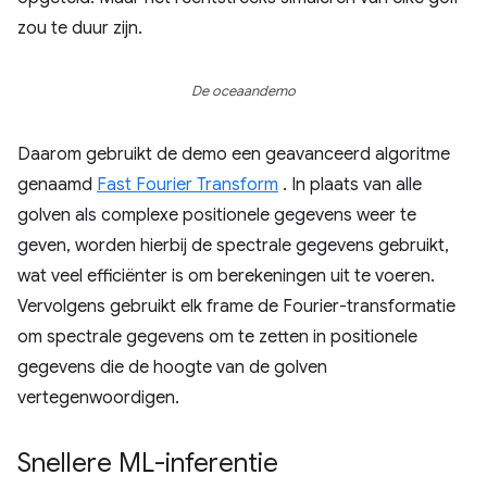
zou te duur zijn.
De oceaandemo
Daarom gebruikt de demo een geavanceerd algoritme
genaamd
Fast Fourier Transform
. In plaats van alle
golven als complexe positionele gegevens weer te
geven, worden hierbij de spectrale gegevens gebruikt,
wat veel efficiënter is om berekeningen uit te voeren.
Vervolgens gebruikt elk frame de Fourier-transformatie
om spectrale gegevens om te zetten in positionele
gegevens die de hoogte van de golven
vertegenwoordigen.
Snellere ML-inferentie