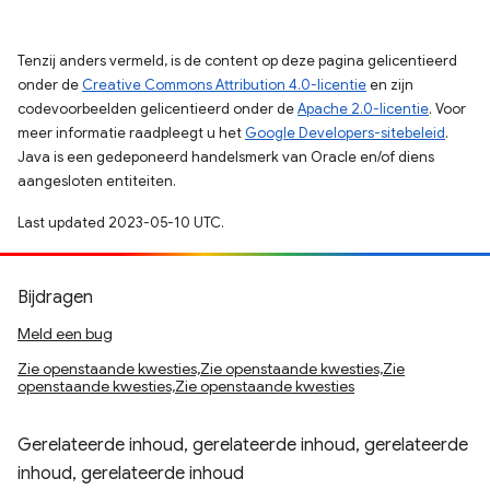
Tenzij anders vermeld, is de content op deze pagina gelicentieerd
onder de
Creative Commons Attribution 4.0-licentie
en zijn
codevoorbeelden gelicentieerd onder de
Apache 2.0-licentie
. Voor
meer informatie raadpleegt u het
Google Developers-sitebeleid
.
Java is een gedeponeerd handelsmerk van Oracle en/of diens
aangesloten entiteiten.
Last updated 2023-05-10 UTC.
Bijdragen
Meld een bug
Zie openstaande kwesties,Zie openstaande kwesties,Zie
openstaande kwesties,Zie openstaande kwesties
Gerelateerde inhoud, gerelateerde inhoud, gerelateerde
inhoud, gerelateerde inhoud