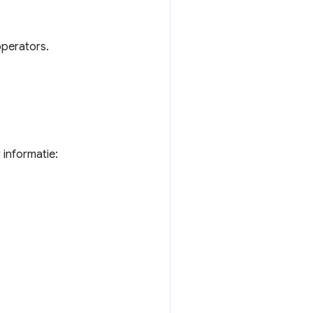
perators.
informatie: