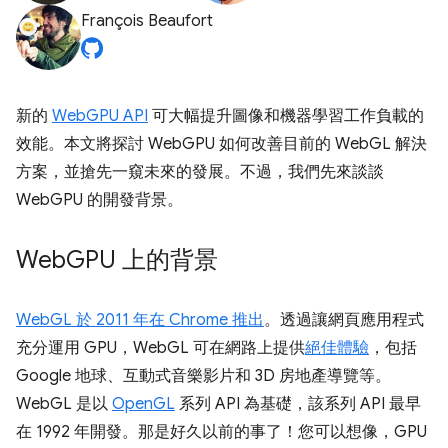
François Beaufort
新的
WebGPU API
可大幅提升圖像和機器學習工作負載的
效能。本文將探討 WebGPU 如何改善目前的 WebGL 解決
方案，並搶先一窺未來的發展。不過，我們先來談談
WebGPU 的開發背景。
Web
GPU 上的背景
WebGL 於 2011 年在 Chrome 推出
。透過讓網頁應用程式
充分運用 GPU，WebGL 可在網路上提供
絕佳體驗
，包括
Google 地球、互動式音樂影片和 3D 房地產導覽等。
WebGL 是以
OpenGL
系列 API 為基礎，該系列 API 最早
在 1992 年開發。那是好久以前的事了！您可以想像，GPU