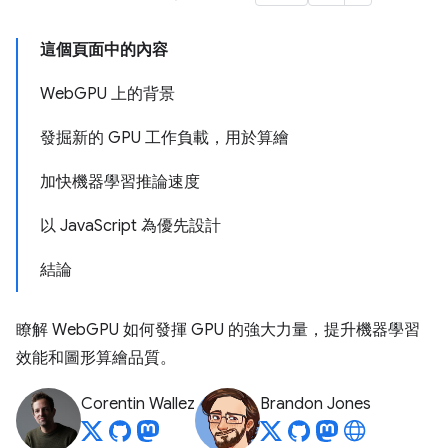
這個頁面中的內容
WebGPU 上的背景
發掘新的 GPU 工作負載，用於算繪
加快機器學習推論速度
以 JavaScript 為優先設計
結論
瞭解 WebGPU 如何發揮 GPU 的強大力量，提升機器學習
效能和圖形算繪品質。
Corentin Wallez
Brandon Jones