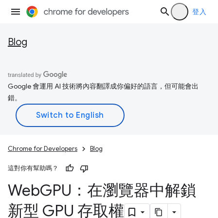
登入
Blog
Google 會運用 AI 技術將內容翻譯成你偏好的語言，但可能會出
錯。
Chrome for Developers
Blog
這對你有幫助嗎？
Web
GPU：在瀏覽器中解鎖
新型 GPU 存取權