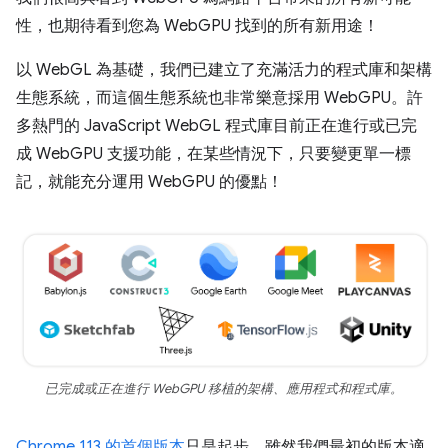
性，也期待看到您為 WebGPU 找到的所有新用途！
以 WebGL 為基礎，我們已建立了充滿活力的程式庫和架構
生態系統，而這個生態系統也非常樂意採用 WebGPU。許
多熱門的 JavaScript WebGL 程式庫目前正在進行或已完
成 WebGPU 支援功能，在某些情況下，只要變更單一標
記，就能充分運用 WebGPU 的優點！
已完成或正在進行 WebGPU 移植的架構、應用程式和程式庫。
Chrome 113 的首個版本
只是起步，雖然我們最初的版本適