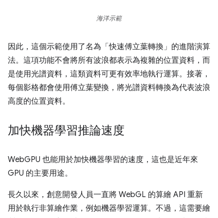
海洋示範
因此，這個示範使用了名為「快速傅立葉轉換」
的進階演算
法。這項功能不會將所有波浪都表示為複雜的位置資料，而
是使用光譜資料，這類資料可更有效率地執行運算。接著，
每個影格都會使用傅立葉變換，將光譜資料轉換為代表波浪
高度的位置資料。
加快機器學習推論速度
WebGPU 也能用於加快機器學習的速度，這也是近年來
GPU 的主要用途。
長久以來，創意開發人員一直將 WebGL 的算繪 API 重新
用於執行非算繪作業，例如機器學習運算。不過，這需要繪