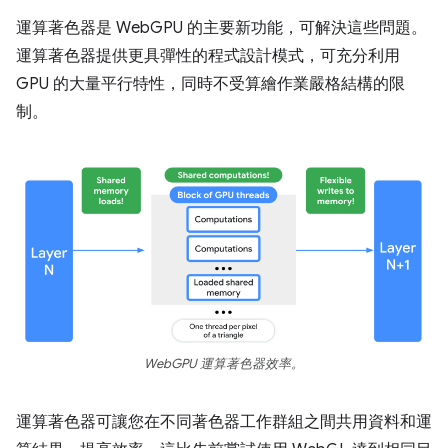
運算著色器是 WebGPU 的主要新功能，可解決這些問題。
運算著色器提供更具彈性的程式設計模式，可充分利用
GPU 的大量平行特性，同時不受算繪作業嚴格結構的限
制。
WebGPU 運算著色器效率。
運算著色器可讓您在不同著色器工作群組之間共用資料和運