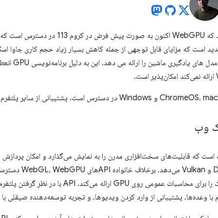
تیم کروم با خوشحالی اعلام می کند که WebGPU اکنون
رافیک وب جدید است که مزایای قابل توجهی از جمله کاهش بسیار زیاد حجم کاری جاوا 
بهبود بیش از سه برابر
ک وب
دید برای وب است که قابلیت‌های سخت‌افزاری مدرن را به نمایش می‌گذارد و امکان پرد
را ارائه می‌دهد و پشتیبانی درجه یک را برای محاسبات عم