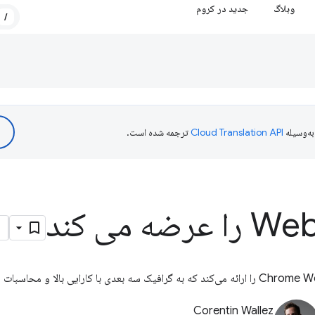
وبلاگ
جدید در کروم
/
ه‌وسیله
ترجمه شده است.
Corentin Wallez