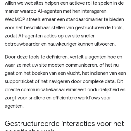
willen we websites helpen een actieve rol te spelen in de
manier waarop AI-agenten met hen interageren.
WebMCP streeft ernaar een standaardmanier te bieden
voor het beschikbaar stellen van gestructureerde tools,
zodat AI-agenten acties op uw site sneller,
betrouwbaarder en nauwkeuriger kunnen uitvoeren.
Door deze tools te definiëren, vertelt u agenten hoe en
waar ze met uw site moeten communiceren, of het nu
gaat om het boeken van een vlucht, het indienen van een
supportticket of het navigeren door complexe data. Dit
directe communicatiekanaal elimineert onduidelijkheid en
zorgt voor snellere en efficiëntere workflows voor
agenten.
Gestructureerde interacties voor het