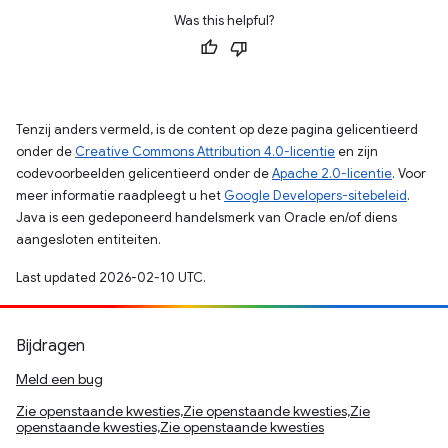
Was this helpful?
Tenzij anders vermeld, is de content op deze pagina gelicentieerd
onder de
Creative Commons Attribution 4.0-licentie
en zijn
codevoorbeelden gelicentieerd onder de
Apache 2.0-licentie
. Voor
meer informatie raadpleegt u het
Google Developers-sitebeleid
.
Java is een gedeponeerd handelsmerk van Oracle en/of diens
aangesloten entiteiten.
Last updated 2026-02-10 UTC.
Bijdragen
Meld een bug
Zie openstaande kwesties,Zie openstaande kwesties,Zie
openstaande kwesties,Zie openstaande kwesties