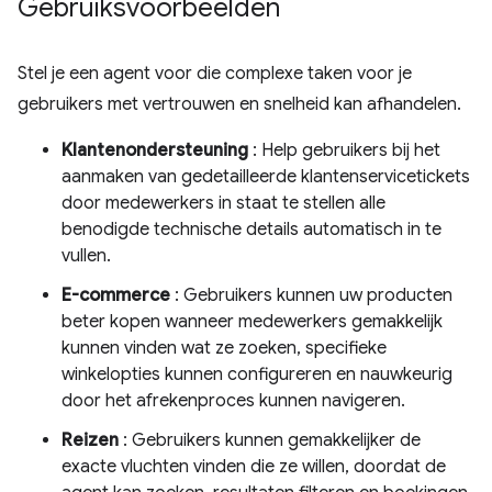
Gebruiksvoorbeelden
Stel je een agent voor die complexe taken voor je
gebruikers met vertrouwen en snelheid kan afhandelen.
Klantenondersteuning
: Help gebruikers bij het
aanmaken van gedetailleerde klantenservicetickets
door medewerkers in staat te stellen alle
benodigde technische details automatisch in te
vullen.
E-commerce
: Gebruikers kunnen uw producten
beter kopen wanneer medewerkers gemakkelijk
kunnen vinden wat ze zoeken, specifieke
winkelopties kunnen configureren en nauwkeurig
door het afrekenproces kunnen navigeren.
Reizen
: Gebruikers kunnen gemakkelijker de
exacte vluchten vinden die ze willen, doordat de