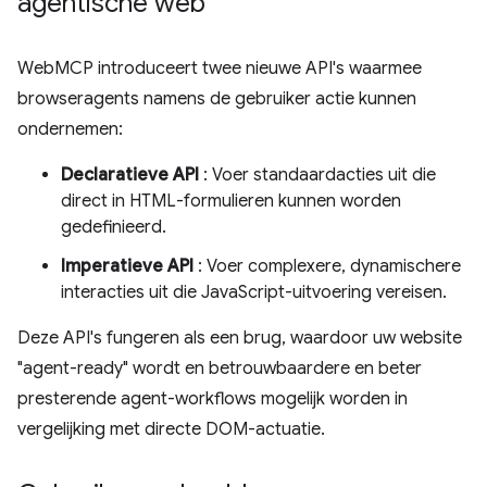
agentische web
WebMCP introduceert twee nieuwe API's waarmee
browseragents namens de gebruiker actie kunnen
ondernemen:
Declaratieve API
: Voer standaardacties uit die
direct in HTML-formulieren kunnen worden
gedefinieerd.
Imperatieve API
: Voer complexere, dynamischere
interacties uit die JavaScript-uitvoering vereisen.
Deze API's fungeren als een brug, waardoor uw website
"agent-ready" wordt en betrouwbaardere en beter
presterende agent-workflows mogelijk worden in
vergelijking met directe DOM-actuatie.