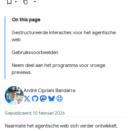
On this page
Gestructureerde interacties voor het agentische
web
Gebruiksvoorbeelden
Neem deel aan het programma voor vroege
previews.
André Cipriani Bandarra
Gepubliceerd: 10 februari 2026
Naarmate het agentische web zich verder ontwikkelt,