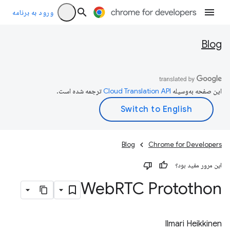
ورود به برنامه
Blog
این صفحه به‌وسیله
ترجمه شده است.
Blog
Chrome for Developers
این مرور مفید بود؟
Web
RTC Protothon
Ilmari Heikkinen