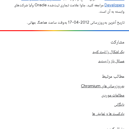
Developers‏
مراجعه کنید. جاوا علامت تجاری ثبت‌شده Oracle و/یا شرکت‌های
وابسته به آن است.
تاریخ آخرین به‌روزرسانی 2012-04-17 به‌وقت ساعت هماهنگ جهانی.
مشارکت
یک اشکال را ثبت کنید
مسائل باز را ببینید
مطالب مرتبط
به‌روزرسانی‌های Chromium
مطالعات موردی
بایگانی
پادکست ها و نمایش ها