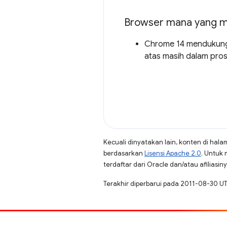
Browser mana yang 
Chrome 14 mendukung 
atas masih dalam pros
Kecuali dinyatakan lain, konten di hala
berdasarkan
Lisensi Apache 2.0
. Untuk 
terdaftar dari Oracle dan/atau afiliasiny
Terakhir diperbarui pada 2011-08-30 U