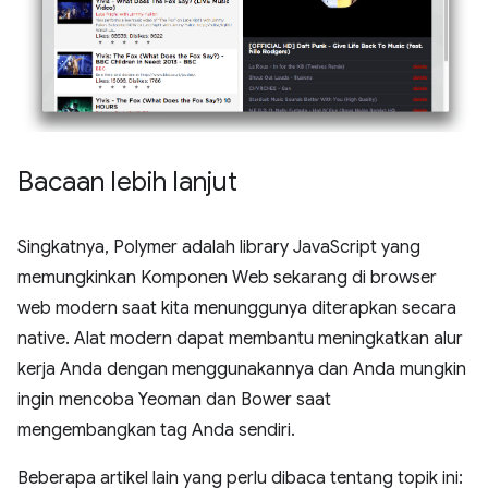
Bacaan lebih lanjut
Singkatnya, Polymer adalah library JavaScript yang
memungkinkan Komponen Web sekarang di browser
web modern saat kita menunggunya diterapkan secara
native. Alat modern dapat membantu meningkatkan alur
kerja Anda dengan menggunakannya dan Anda mungkin
ingin mencoba Yeoman dan Bower saat
mengembangkan tag Anda sendiri.
Beberapa artikel lain yang perlu dibaca tentang topik ini: