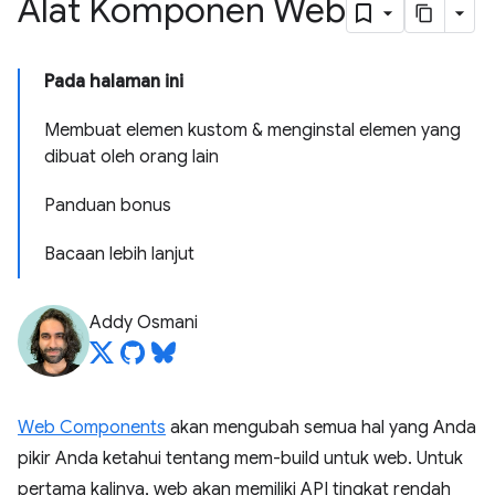
Alat Komponen Web
Pada halaman ini
Membuat elemen kustom & menginstal elemen yang
dibuat oleh orang lain
Panduan bonus
Bacaan lebih lanjut
Addy Osmani
Web Components
akan mengubah semua hal yang Anda
pikir Anda ketahui tentang mem-build untuk web. Untuk
pertama kalinya, web akan memiliki API tingkat rendah