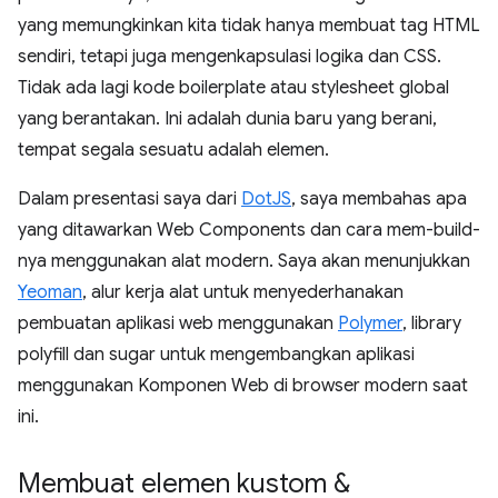
yang memungkinkan kita tidak hanya membuat tag HTML
sendiri, tetapi juga mengenkapsulasi logika dan CSS.
Tidak ada lagi kode boilerplate atau stylesheet global
yang berantakan. Ini adalah dunia baru yang berani,
tempat segala sesuatu adalah elemen.
Dalam presentasi saya dari
DotJS
, saya membahas apa
yang ditawarkan Web Components dan cara mem-build-
nya menggunakan alat modern. Saya akan menunjukkan
Yeoman
, alur kerja alat untuk menyederhanakan
pembuatan aplikasi web menggunakan
Polymer
, library
polyfill dan sugar untuk mengembangkan aplikasi
menggunakan Komponen Web di browser modern saat
ini.
Membuat elemen kustom &