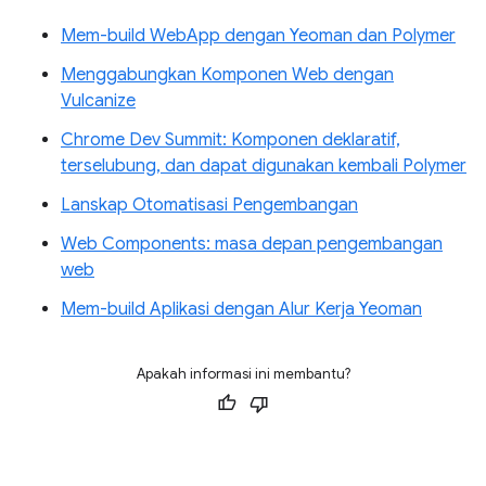
Mem-build WebApp dengan Yeoman dan Polymer
Menggabungkan Komponen Web dengan
Vulcanize
Chrome Dev Summit: Komponen deklaratif,
terselubung, dan dapat digunakan kembali Polymer
Lanskap Otomatisasi Pengembangan
Web Components: masa depan pengembangan
web
Mem-build Aplikasi dengan Alur Kerja Yeoman
Apakah informasi ini membantu?