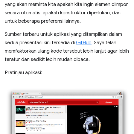
yang akan meminta kita apakah kita ingin elemen diimpor
secara otomatis, apakah konstruktor diperlukan, dan
untuk beberapa preferensi lainnya.
Sumber terbaru untuk aplikasi yang ditampilkan dalam
kedua presentasi kini tersedia di
GitHub
. Saya telah
memfaktorkan ulang kode tersebut lebih lanjut agar lebih
teratur dan sedikit lebih mudah dibaca.
Pratinjau aplikasi: