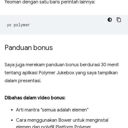
Yeoman dengan satu baris perintah lainnya:
yo
Panduan bonus
Saya juga merekam panduan bonus berdurasi 30 menit
tentang aplikasi Polymer Jukebox yang saya tampilkan
dalam presentasi.
Dibahas dalam video bonus:
Arti mantra “semua adalah elemen”
Cara menggunakan Bower untuk menginstal
elemen dan polyfill Platform Polymer