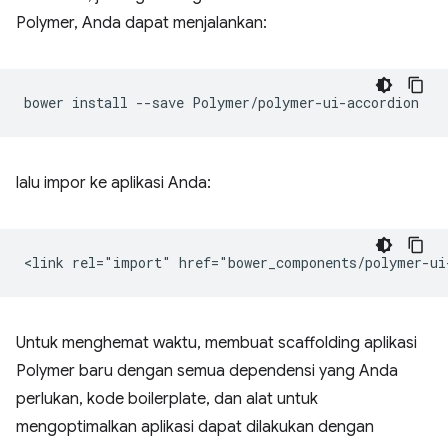
Polymer, Anda dapat menjalankan:
bower
install
--save
lalu impor ke aplikasi Anda:
Untuk menghemat waktu, membuat scaffolding aplikasi
Polymer baru dengan semua dependensi yang Anda
perlukan, kode boilerplate, dan alat untuk
mengoptimalkan aplikasi dapat dilakukan dengan