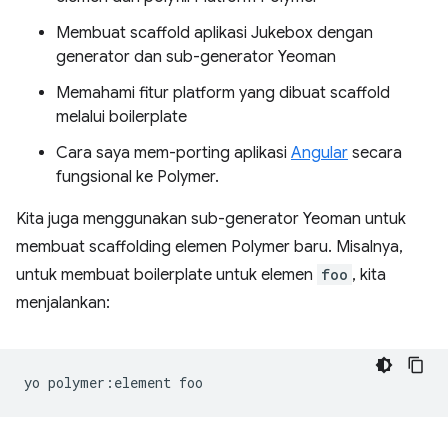
Membuat scaffold aplikasi Jukebox dengan
generator dan sub-generator Yeoman
Memahami fitur platform yang dibuat scaffold
melalui boilerplate
Cara saya mem-porting aplikasi
Angular
secara
fungsional ke Polymer.
Kita juga menggunakan sub-generator Yeoman untuk
membuat scaffolding elemen Polymer baru. Misalnya,
untuk membuat boilerplate untuk elemen
foo
, kita
menjalankan:
yo
polymer:element