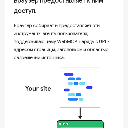
Браузер предоставляет к ним
доступ.
Браузер собирает и предоставляет эти
инструменты агенту пользователя,
поддерживающему WebMCP, наряду с URL-
адресом страницы, заголовком и областью
разрешений источника.