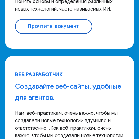
Понять основы и определения различных
новых технологий, часто называемых ИИ.
Прочтите документ
ВЕБ.РАЗРАБОТЧИК
Создавайте веб-сайты, удобные
для агентов.
Нам, веб-практикам, очень важно, чтобы мы
создавали новые технологии вдумчиво и
ответственно. ,Как веб-практикам, очень
важно, чтобы мы создавали новые технологии