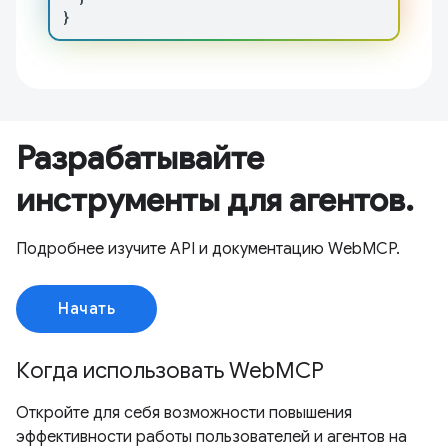
}
Разрабатывайте
инструменты для агентов.
Подробнее изучите API и документацию WebMCP.
Начать
Когда использовать WebMCP
Откройте для себя возможности повышения
эффективности работы пользователей и агентов на