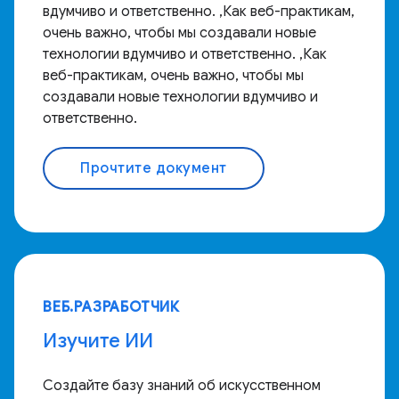
вдумчиво и ответственно. ,Как веб-практикам,
очень важно, чтобы мы создавали новые
технологии вдумчиво и ответственно. ,Как
веб-практикам, очень важно, чтобы мы
создавали новые технологии вдумчиво и
ответственно.
Прочтите документ
ВЕБ.РАЗРАБОТЧИК
Изучите ИИ
Создайте базу знаний об искусственном