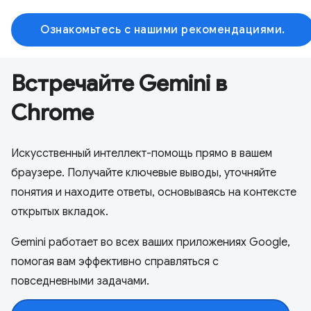
Ознакомьтесь с нашими рекомендациями.
Встречайте Gemini в
Chrome
Искусственный интеллект-помощь прямо в вашем
браузере. Получайте ключевые выводы, уточняйте
понятия и находите ответы, основываясь на контексте
открытых вкладок.
Gemini работает во всех ваших приложениях Google,
помогая вам эффективно справляться с
повседневными задачами.