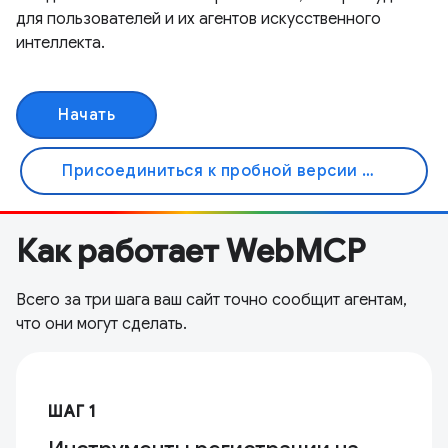
для пользователей и их агентов искусственного
интеллекта.
Начать
Присоединиться к пробной версии Origin
Как работает WebMCP
Всего за три шага ваш сайт точно сообщит агентам,
что они могут сделать.
ШАГ 1