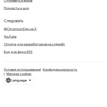
Отправить в архив
Подкасты и шоу
Следовать
@ChromiumDev на X
YouTube
Chrome для разработчиков на LinkedIn
Код для фида RSS
Условия использования
Конфиденциальность
Manage cookies