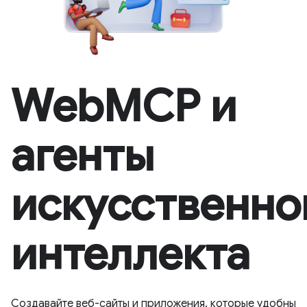
WebMCP и
агенты
искусственно
интеллекта
Создавайте веб-сайты и приложения, которые удобны