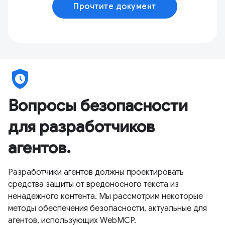
Прочтите документ
safety_check
Вопросы безопасности
для разработчиков
агентов.
Разработчики агентов должны проектировать
средства защиты от вредоносного текста из
ненадежного контента. Мы рассмотрим некоторые
методы обеспечения безопасности, актуальные для
агентов, использующих WebMCP.