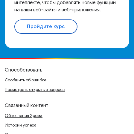
интеллекте, чтобы добавлять новые функции
на ваши веб-сайты и веб-приложения.
Пройдите курс
Способствовать
Сообщить об ошибке
Посмотреть открытые вопросы
Связанный контент
Обновления Хрома
Истории успеха