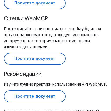
Прочтите документ
Оценки WebMCP
Протестируйте свои инструменты, чтобы убедиться,
что агенты понимают, когда следует использовать
инструмент, как его применять и какие ответы
являются допустимыми.
Прочтите документ
Рекомендации
Изучите лучшие практики использования API WebMCP.
Прочтите документ