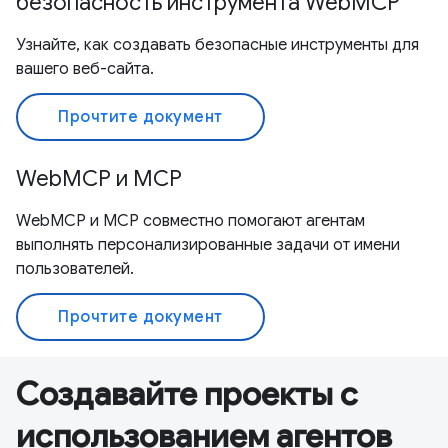
безопасность инструмента WebMCP
Узнайте, как создавать безопасные инструменты для
вашего веб-сайта.
Прочтите документ
WebMCP и MCP
WebMCP и MCP совместно помогают агентам
выполнять персонализированные задачи от имени
пользователей.
Прочтите документ
Создавайте проекты с
использованием агентов