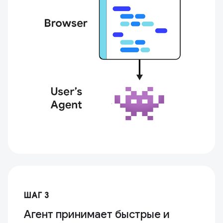
ШАГ 3
Агент принимает быстрые и