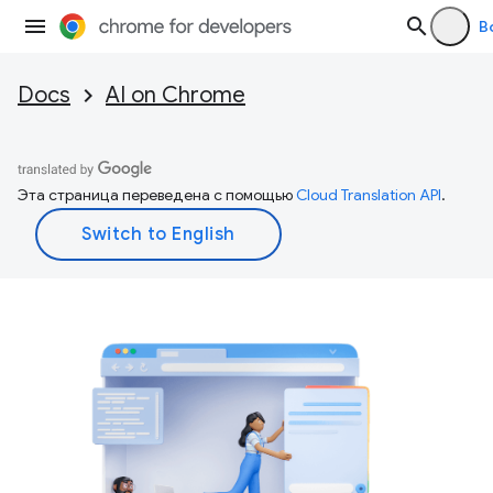
В
Docs
AI on Chrome
Эта страница переведена с помощью
Cloud Translation API
.