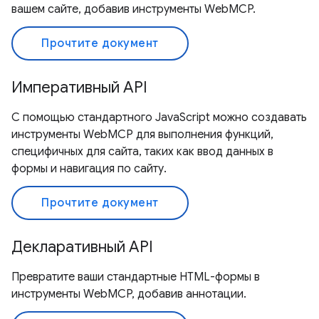
вашем сайте, добавив инструменты WebMCP.
Прочтите документ
Императивный API
С помощью стандартного JavaScript можно создавать
инструменты WebMCP для выполнения функций,
специфичных для сайта, таких как ввод данных в
формы и навигация по сайту.
Прочтите документ
Декларативный API
Превратите ваши стандартные HTML-формы в
инструменты WebMCP, добавив аннотации.