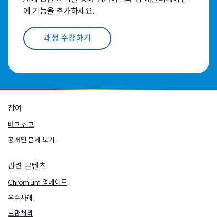
에 기능을 추가하세요.
과정 수강하기
참여
버그 신고
공개된 문제 보기
관련 콘텐츠
Chromium 업데이트
우수사례
보관처리