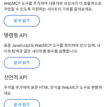
WebMCP 도구를 추가하여 사용자와 상담사가 더 효율적으로
작업할 수 있도록 지원하는 사이트의 기회를 알아보세요.
문서 읽기
명령형 API
표준 JavaScript로 WebMCP 도구를 정의하여 양식 입력, 사
이트 탐색과 같은 사이트별 함수를 실행합니다.
문서 읽기
선언적 API
주석을 추가하여 표준 HTML 양식을 WebMCP 도구로 변환하
세요.
문서 읽기