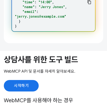
"time"
:
"14:00"
"name"
:
"Jerry Jones"
"email"
:
"jerry.jones@example.com"
}
}
상담사를 위한 도구 빌드
WebMCP API 및 문서를 자세히 알아보세요.
시작하기
WebMCP를 사용해야 하는 경우