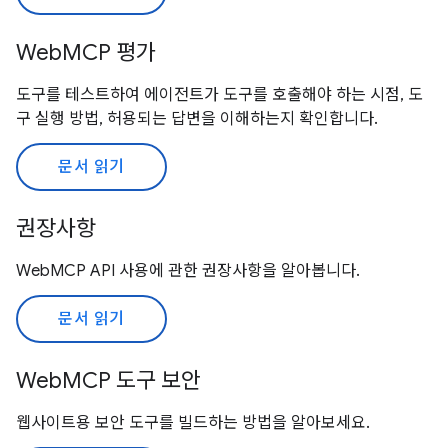
WebMCP 평가
도구를 테스트하여 에이전트가 도구를 호출해야 하는 시점, 도
구 실행 방법, 허용되는 답변을 이해하는지 확인합니다.
문서 읽기
권장사항
WebMCP API 사용에 관한 권장사항을 알아봅니다.
문서 읽기
WebMCP 도구 보안
웹사이트용 보안 도구를 빌드하는 방법을 알아보세요.