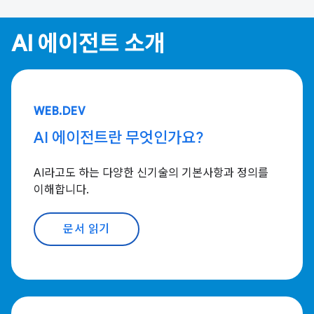
AI 에이전트 소개
WEB.DEV
AI 에이전트란 무엇인가요?
AI라고도 하는 다양한 신기술의 기본사항과 정의를
이해합니다.
문서 읽기