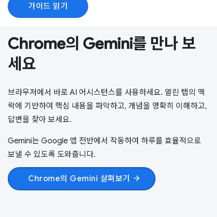
가이드 읽기
Chrome의 Gemini를 만나 보
세요
브라우저에서 바로 AI 어시스턴스를 사용하세요. 열린 탭의 맥
락에 기반하여 핵심 내용을 파악하고, 개념을 명확히 이해하고,
답변을 찾아 보세요.
Gemini는 Google 앱 전반에서 작동하여 하루를 효율적으로
보낼 수 있도록 도와줍니다.
Chrome의 Gemini 살펴보기
arrow_forward