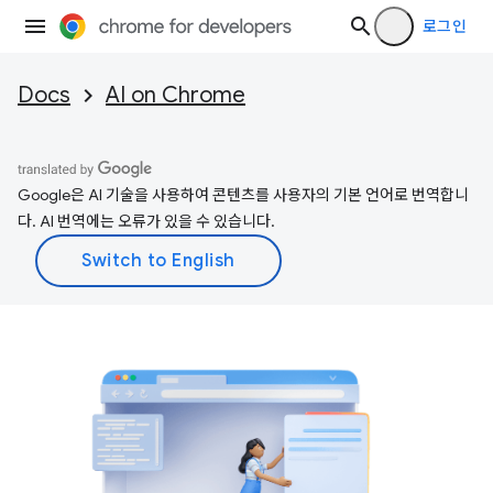
로그인
Docs
AI on Chrome
Google은 AI 기술을 사용하여 콘텐츠를 사용자의 기본 언어로 번역합니
다. AI 번역에는 오류가 있을 수 있습니다.