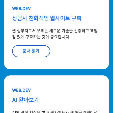
WEB.DEV
상담사 친화적인 웹사이트 구축
웹 실무자로서 우리는 새로운 기술을 신중하고 책임
감 있게 구축하는 것이 중요합니다.
문서 읽기
WEB.DEV
AI 알아보기
AI에 관한 지식을 쌓아 웹사이트와 웹 애플리케이션