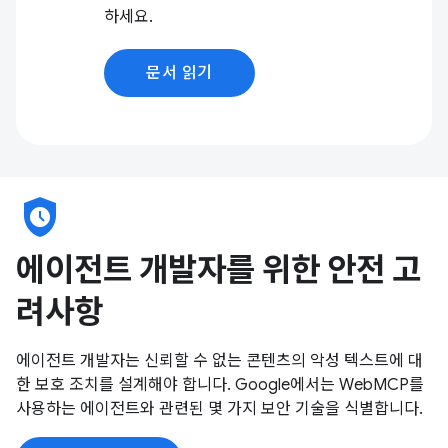
하세요.
문서 읽기
safety_check
에이전트 개발자를 위한 안전 고
려사항
에이전트 개발자는 신뢰할 수 없는 콘텐츠의 악성 텍스트에 대
한 보호 조치를 설계해야 합니다. Google에서는 WebMCP를
사용하는 에이전트와 관련된 몇 가지 보안 기술을 식별합니다.