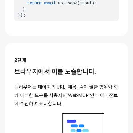
return
await
api
.
book
(
input
);
}
});
2단계
브라우저에서 이를 노출합니다.
브라우저는 페이지의 URL, 제목, 출처 권한 범위와 함
께 이러한 도구를 사용자의 WebMCP 인식 에이전트
에 수집하여 표시합니다.