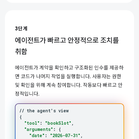
3단계
에이전트가 빠르고 안정적으로 조치를
취함
에이전트가 계약을 확인하고 구조화된 인수를 제공하
면 코드가 나머지 작업을 실행합니다. 사용자는 권한
및 확인을 위해 계속 참여합니다. 작동보다 빠르고 안
정적입니다.
//
the
agent
'
s
{
"tool"
:
"bookSlot"
"arguments"
:
{
"date"
:
"2026-07-31"