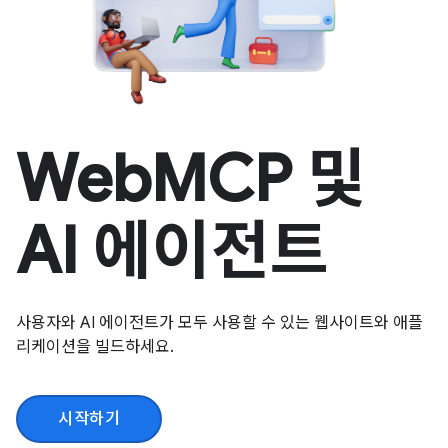
WebMCP 및
AI 에이전트
사용자와 AI 에이전트가 모두 사용할 수 있는 웹사이트와 애플
리케이션을 빌드하세요.
시작하기