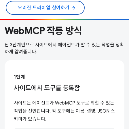
오리진 트라이얼 참여하기
arrow_forward
WebMCP 작동 방식
단 3단계만으로 사이트에서 에이전트가 할 수 있는 작업을 정확
하게 알려줍니다.
1단계
사이트에서 도구를 등록함
사이트는 에이전트가 WebMCP 도구로 취할 수 있는
작업을 선언합니다. 각 도구에는 이름, 설명, JSON 스
키마가 있습니다.