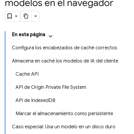
modelos en el navegador
En esta página
Configura los encabezados de caché correctos
Almacena en caché los modelos de IA del cliente
Cache API
API de Origin Private File System
API de IndexedDB
Marcar el almacenamiento como persistente
Caso especial: Usa un modelo en un disco duro