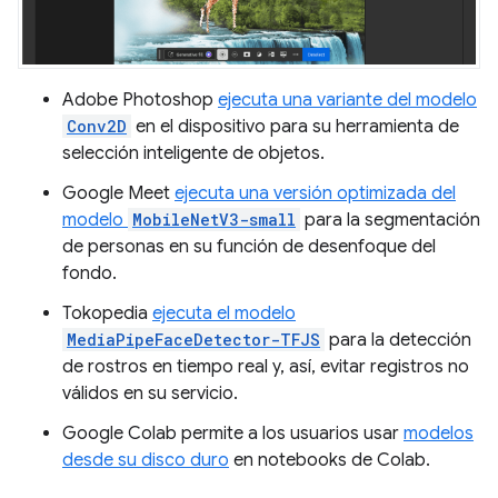
Adobe Photoshop
ejecuta una variante del modelo
Conv2D
en el dispositivo para su herramienta de
selección inteligente de objetos.
Google Meet
ejecuta una versión optimizada del
modelo
MobileNetV3-small
para la segmentación
de personas en su función de desenfoque del
fondo.
Tokopedia
ejecuta el modelo
MediaPipeFaceDetector-TFJS
para la detección
de rostros en tiempo real y, así, evitar registros no
válidos en su servicio.
Google Colab permite a los usuarios usar
modelos
desde su disco duro
en notebooks de Colab.