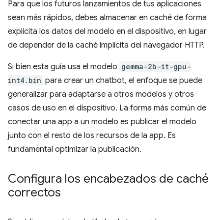
Para que los futuros lanzamientos de tus aplicaciones
sean más rápidos, debes almacenar en caché de forma
explícita los datos del modelo en el dispositivo, en lugar
de depender de la caché implícita del navegador HTTP.
Si bien esta guía usa el modelo
gemma-2b-it-gpu-
int4.bin
para crear un chatbot, el enfoque se puede
generalizar para adaptarse a otros modelos y otros
casos de uso en el dispositivo. La forma más común de
conectar una app a un modelo es publicar el modelo
junto con el resto de los recursos de la app. Es
fundamental optimizar la publicación.
Configura los encabezados de caché
correctos