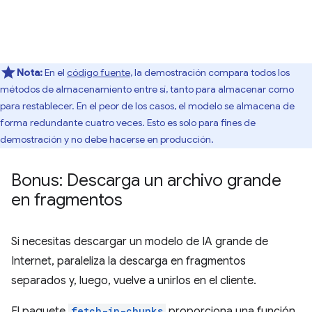
Nota:
En el
código fuente
, la demostración compara todos los
métodos de almacenamiento entre sí, tanto para almacenar como
para restablecer. En el peor de los casos, el modelo se almacena de
forma redundante cuatro veces. Esto es solo para fines de
demostración y no debe hacerse en producción.
Bonus: Descarga un archivo grande
en fragmentos
Si necesitas descargar un modelo de IA grande de
Internet, paraleliza la descarga en fragmentos
separados y, luego, vuelve a unirlos en el cliente.
El paquete
fetch-in-chunks
proporciona una función