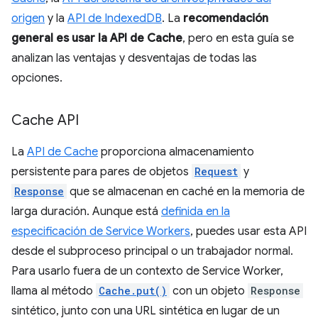
origen
y la
API de IndexedDB
. La
recomendación
general es usar la API de Cache
, pero en esta guía se
analizan las ventajas y desventajas de todas las
opciones.
Cache API
La
API de Cache
proporciona almacenamiento
persistente para pares de objetos
Request
y
Response
que se almacenan en caché en la memoria de
larga duración. Aunque está
definida en la
especificación de Service Workers
, puedes usar esta API
desde el subproceso principal o un trabajador normal.
Para usarlo fuera de un contexto de Service Worker,
llama al método
Cache.put()
con un objeto
Response
sintético, junto con una URL sintética en lugar de un