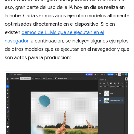
eso, gran parte del uso de la IA hoy en día se realiza en
la nube. Cada vez más apps ejecutan modelos altamente
optimizados directamente en el dispositivo. Si bien
existen
demos de LLMs que se ejecutan en el
navegador
, a continuación, se incluyen algunos ejemplos
de otros modelos que se ejecutan en el navegador y que
son aptos para la producción: