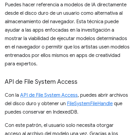
Puedes hacer referencia a modelos de IA directamente
desde el disco duro de un usuario como alternativa al
almacenamiento del navegador. Esta técnica puede
ayudar a las apps enfocadas en la investigación a
mostrar la viabilidad de ejecutar modelos determinados
en el navegador o permitir que los artistas usen modelos
entrenados por ellos mismos en apps de creatividad
para expertos.
API de File System Access
Con la
API de File System Access
, puedes abrir archivos
del disco duro y obtener un
FileSystemFileHandle
que
puedes conservar en IndexedDB.
Con este patrón, el usuario solo necesita otorgar
acceso al archivo del modelo una vez. Gracias a los