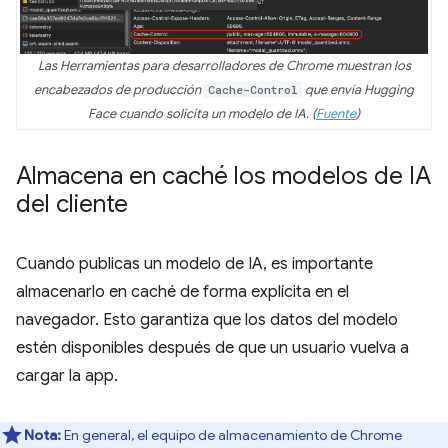
Las Herramientas para desarrolladores de Chrome muestran los
encabezados de producción
Cache-Control
que envía Hugging
Face cuando solicita un modelo de IA. (
Fuente
)
Almacena en caché los modelos de IA
del cliente
Cuando publicas un modelo de IA, es importante
almacenarlo en caché de forma explícita en el
navegador. Esto garantiza que los datos del modelo
estén disponibles después de que un usuario vuelva a
cargar la app.
Nota:
En general, el equipo de almacenamiento de Chrome