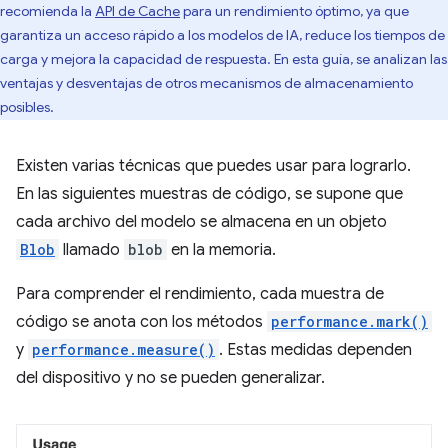
recomienda la
API de Cache
para un rendimiento óptimo, ya que
garantiza un acceso rápido a los modelos de IA, reduce los tiempos de
carga y mejora la capacidad de respuesta. En esta guía, se analizan las
ventajas y desventajas de otros mecanismos de almacenamiento
posibles.
Existen varias técnicas que puedes usar para lograrlo.
En las siguientes muestras de código, se supone que
cada archivo del modelo se almacena en un objeto
Blob
llamado
blob
en la memoria.
Para comprender el rendimiento, cada muestra de
código se anota con los métodos
performance.mark()
y
performance.measure()
. Estas medidas dependen
del dispositivo y no se pueden generalizar.