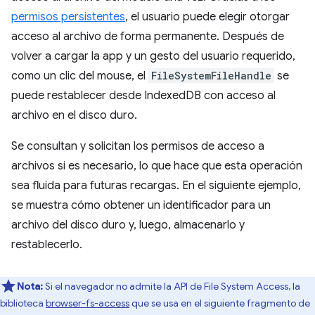
permisos persistentes
, el usuario puede elegir otorgar
acceso al archivo de forma permanente. Después de
volver a cargar la app y un gesto del usuario requerido,
como un clic del mouse, el
FileSystemFileHandle
se
puede restablecer desde IndexedDB con acceso al
archivo en el disco duro.
Se consultan y solicitan los permisos de acceso a
archivos si es necesario, lo que hace que esta operación
sea fluida para futuras recargas. En el siguiente ejemplo,
se muestra cómo obtener un identificador para un
archivo del disco duro y, luego, almacenarlo y
restablecerlo.
Nota:
Si el navegador no admite la API de File System Access, la
biblioteca
browser-fs-access
que se usa en el siguiente fragmento de