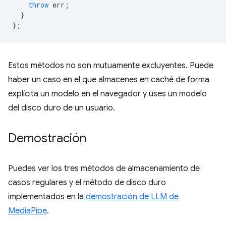
throw
err
;
}
};
Estos métodos no son mutuamente excluyentes. Puede
haber un caso en el que almacenes en caché de forma
explícita un modelo en el navegador y uses un modelo
del disco duro de un usuario.
Demostración
Puedes ver los tres métodos de almacenamiento de
casos regulares y el método de disco duro
implementados en la
demostración de LLM de
MediaPipe
.