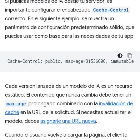
Si publicas modelos de IA desde tu servidor, es
importante configurar el encabezado
Cache-Control
correcto. En el siguiente ejemplo, se muestra un
parámetro de configuración predeterminado sólido, que
puedes usar como base para las necesidades de tu app.
Cada versión lanzada de un modelo de IA es un recurso
estático. El contenido que nunca cambia debe tener un
max-age
prolongado combinado con la
invalidación de
caché
en la URL de la solicitud. Si necesitas actualizar el
modelo, debes
asignarle una URL nueva
.
Cuando el usuario vuelve a cargar la página, el cliente