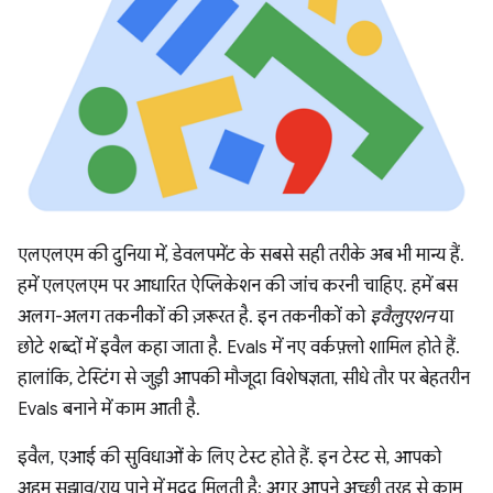
एलएलएम की दुनिया में, डेवलपमेंट के सबसे सही तरीके अब भी मान्य हैं.
हमें एलएलएम पर आधारित ऐप्लिकेशन की जांच करनी चाहिए. हमें बस
अलग-अलग तकनीकों की ज़रूरत है. इन तकनीकों को
इवैलुएशन
या
छोटे शब्दों में इवैल कहा जाता है. Evals में नए वर्कफ़्लो शामिल होते हैं.
हालांकि, टेस्टिंग से जुड़ी आपकी मौजूदा विशेषज्ञता, सीधे तौर पर बेहतरीन
Evals बनाने में काम आती है.
इवैल, एआई की सुविधाओं के लिए टेस्ट होते हैं. इन टेस्ट से, आपको
अहम सुझाव/राय पाने में मदद मिलती है: अगर आपने अच्छी तरह से काम