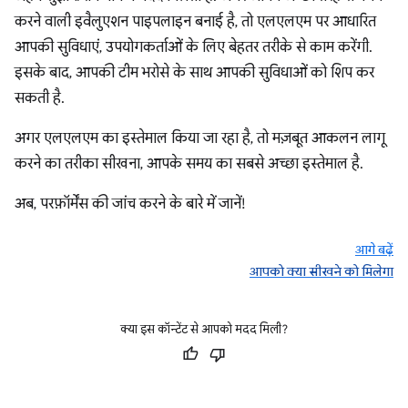
करने वाली इवैलुएशन पाइपलाइन बनाई है, तो एलएलएम पर आधारित
आपकी सुविधाएं, उपयोगकर्ताओं के लिए बेहतर तरीके से काम करेंगी.
इसके बाद, आपकी टीम भरोसे के साथ आपकी सुविधाओं को शिप कर
सकती है.
अगर एलएलएम का इस्तेमाल किया जा रहा है, तो मज़बूत आकलन लागू
करने का तरीका सीखना, आपके समय का सबसे अच्छा इस्तेमाल है.
अब, परफ़ॉर्मेंस की जांच करने के बारे में जानें!
आगे बढ़ें
आपको क्या सीखने को मिलेगा
क्या इस कॉन्टेंट से आपको मदद मिली?