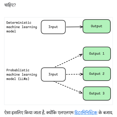
चाहिए?
ऐसा इसलिए किया जाता है, क्योंकि एलएलएम
डिटरमिनिस्टिक
के बजाय,