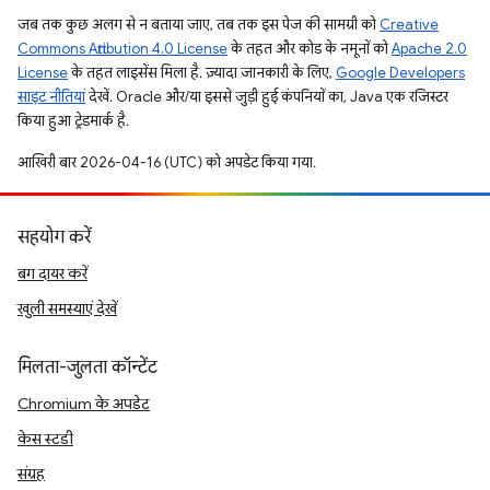
जब तक कुछ अलग से न बताया जाए, तब तक इस पेज की सामग्री को
Creative
Commons Attribution 4.0 License
के तहत और कोड के नमूनों को
Apache 2.0
License
के तहत लाइसेंस मिला है. ज़्यादा जानकारी के लिए,
Google Developers
साइट नीतियां
देखें. Oracle और/या इससे जुड़ी हुई कंपनियों का, Java एक रजिस्टर
किया हुआ ट्रेडमार्क है.
आखिरी बार 2026-04-16 (UTC) को अपडेट किया गया.
सहयोग करें
बग दायर करें
खुली समस्याएं देखें
मिलता-जुलता कॉन्टेंट
Chromium के अपडेट
केस स्टडी
संग्रह