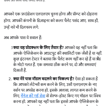
वाक्य और कलर पैलेट जनरेट करता है.
आपको एक फ़ाउंडेशन एलएलएम चुनना होगा और प्रॉम्प्ट को दोहराना
होगा. आपकी कंपनी के डिज़ाइनर को कलर पैलेट पसंद आए. साथ ही,
उन्हें नारे भी दिलचस्प लगे.
अब आपके पास ये सवाल हैं:
क्या यह प्रोडक्शन के लिए तैयार है?
आपको यह नहीं पता कि
आपके ऐप्लिकेशन के आउटपुट की क्वालिटी एक जैसी है या नहीं.
कुछ इंटरनल टेस्टर ने बताया कि पैलेट काम नहीं कर रहे हैं या ब्रैंड
के मोटो गलत हैं. एक समस्या ठीक करने पर, दो और समस्याएं
दिखती हैं.
क्या मेरे पास मॉडल बदलने का विकल्प है?
ऐसा हो सकता है
कि आपको लेटेन्सी कम करने के लिए, उसी एलएलएम के नए
वर्शन पर अपग्रेड करना हो. इसके अलावा, लागत कम करने के
लिए,
मैनेज की गई सेवा
से सेल्फ-होस्ट किए गए मॉडल पर स्विच
करना हो. आपको यह नहीं पता कि इससे आपके ऐप्लिकेशन के