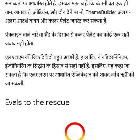
संभाव्यता पर आधारित होते हैं. इसका मतलब है कि कंपनी का एक ही
नाम, जानकारी, ऑडियंस, और टोन देने पर भी, ThemeBuilder अलग-
अलग आदर्श वाक्य और कलर पैलेट जनरेट कर सकता है.
पंचलाइन वाले नारे या ब्रैंड के हिसाब से कलर पैलेट का कोई एक सही
जवाब नहीं होता.
एलएलएम की क्रिएटिविटी बहुत अच्छी है. हालांकि, नॉनडिटरमिनिज़्म,
इंजीनियरिंग के सिद्धांत के हिसाब से सही नहीं है. इसलिए, यह कहा जा
सकता है कि एलएलएम पर आधारित ऐप्लिकेशन की शायद जाँच नहीं की
जा सकती.
Evals to the rescue