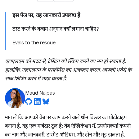
इस पेज पर, यह जानकारी उपलब्ध है
टेस्ट करने के बजाय अनुमान क्यों लगाना चाहिए?
Evals to the rescue
एलएलएम की मदद से, टेस्टिंग को स्किप करने का मन हो सकता है.
हालांकि, एलएलएम के परफ़ॉर्मेंस का आकलन करना, आपको भरोसे के
साथ शिपिंग करने में मदद करता है.
Maud Nalpas
मान लें कि आपको वेब पर काम करने वाले थीम बिल्डर का प्रोटोटाइप
बनाना है. यह एक मज़ेदार टूल है: वेब ऐप्लिकेशन में, उपयोगकर्ता कंपनी
का नाम और जानकारी, टारगेट ऑडियंस, और टोन और मूड डालता है.