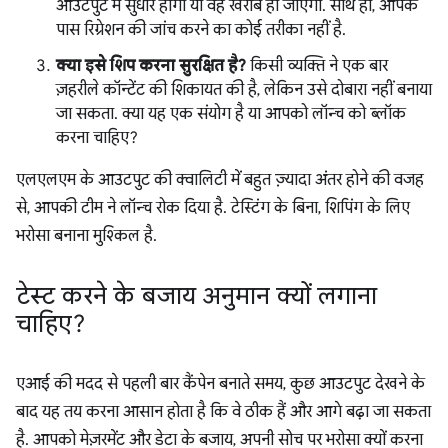
आउटपुट में सुधार होगा या वह खराब हो जाएगा. साथ ही, आपके
पास रिग्रेशन की जांच करने का कोई तरीका नहीं है.
क्या इसे शिप करना सुरक्षित है?
किसी व्यक्ति ने एक बार
ज़हरीले कॉन्टेंट की शिकायत की है, लेकिन उसे दोबारा नहीं बनाया
जा सकता. क्या यह एक संयोग है या आपको लॉन्च को ब्लॉक
करना चाहिए?
एलएलएम के आउटपुट की क्वालिटी में बहुत ज़्यादा अंतर होने की वजह
से, आपकी टीम ने लॉन्च रोक दिया है. टेस्टिंग के बिना, शिपिंग के लिए
भरोसा बनाना मुश्किल है.
टेस्ट करने के बजाय अनुमान क्यों लगाना
चाहिए?
एआई की मदद से पहली बार कैंपेन बनाते समय, कुछ आउटपुट देखने के
बाद यह तय करना आसान होता है कि वे ठीक हैं और आगे बढ़ा जा सकता
है. आपको मेज़रमेंट और डेटा के बजाय, अपनी सोच पर भरोसा क्यों करना