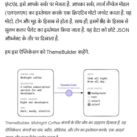
फ़्रंटएंड, इसे आपके सर्वर पर भेजता है. आपका सर्वर, लार्ज लैंग्वेज मॉडल
(एलएलएम) का इस्तेमाल करके एक क्रिएटिव मोटो जनरेट करता है. यह
मोटो, टोन और मूड के हिसाब से होता है. साथ ही, इसमें ब्रैंड के हिसाब से
सुलभ कलर पैलेट का इस्तेमाल किया जाता है. यह डेटा को छोटे JSON
ऑब्जेक्ट के तौर पर दिखाता है.
हम इस ऐप्लिकेशन को ThemeBuilder कहेंगे.
ThemeBuilder, Midnight Coffee कंपनी के लिए थीम का उदाहरण दिखाता है. यह
ऐप्लिकेशन, कंपनी का नाम, ब्यौरा, ऑडियंस, और टोन का इस्तेमाल करके, एक आदर्श