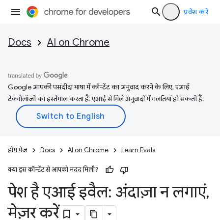
प्रवेश करें
Docs
AI on Chrome
Google आपकी पसंदीदा भाषा में कॉन्टेंट का अनुवाद करने के लिए, एआई
टेक्नोलॉजी का इस्तेमाल करता है. एआई से मिले अनुवादों में गलतियां हो सकती हैं.
होम पेज
Docs
AI on Chrome
Learn Evals
क्या इस कॉन्टेंट से आपको मदद मिली?
पेश है एआई इवैल: अंदाज़ा न लगाएं
,
मेज़र करें