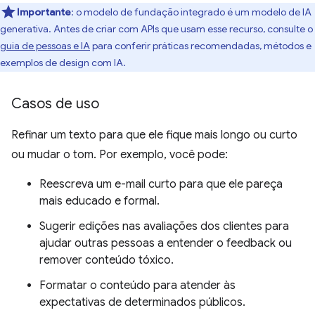
Importante
: o modelo de fundação integrado é um modelo de IA
generativa. Antes de criar com APIs que usam esse recurso, consulte o
guia de pessoas e IA
para conferir práticas recomendadas, métodos e
exemplos de design com IA.
Casos de uso
Refinar um texto para que ele fique mais longo ou curto
ou mudar o tom. Por exemplo, você pode:
Reescreva um e-mail curto para que ele pareça
mais educado e formal.
Sugerir edições nas avaliações dos clientes para
ajudar outras pessoas a entender o feedback ou
remover conteúdo tóxico.
Formatar o conteúdo para atender às
expectativas de determinados públicos.