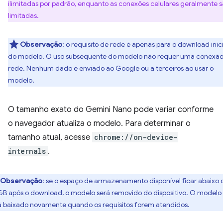
ilimitadas por padrão, enquanto as conexões celulares geralmente 
limitadas.
Observação
: o requisito de rede é apenas para o download inici
do modelo. O uso subsequente do modelo não requer uma conexão
rede. Nenhum dado é enviado ao Google ou a terceiros ao usar o
modelo.
O tamanho exato do Gemini Nano pode variar conforme
o navegador atualiza o modelo. Para determinar o
tamanho atual, acesse
chrome://on-device-
internals
.
Observação
: se o espaço de armazenamento disponível ficar abaixo 
GB após o download, o modelo será removido do dispositivo. O modelo
á baixado novamente quando os requisitos forem atendidos.