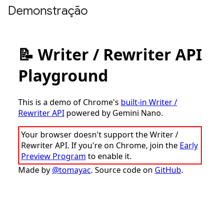
Demonstração