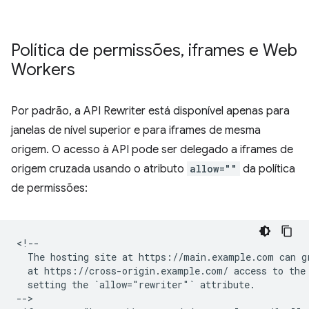
Política de permissões
,
iframes e Web
Workers
Por padrão, a API Rewriter está disponível apenas para
janelas de nível superior e para iframes de mesma
origem. O acesso à API pode ser delegado a iframes de
origem cruzada usando o atributo
allow=""
da política
de permissões:
<!--

  The hosting site at https://main.example.com can gr
  at https://cross-origin.example.com/ access to the 
  setting the `allow="rewriter"` attribute.

-->
