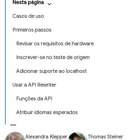
Nesta página
Casos de uso
Primeiros passos
Revisar os requisitos de hardware
Inscrever-se no teste de origem
Adicionar suporte ao localhost
Usar a API Rewriter
Funções da API
Atribuir idiomas esperados
Alexandra Klepper
Thomas Steiner