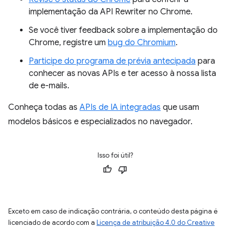
implementação da API Rewriter no Chrome.
Se você tiver feedback sobre a implementação do
Chrome, registre um
bug do Chromium
.
Participe do programa de prévia antecipada
para
conhecer as novas APIs e ter acesso à nossa lista
de e-mails.
Conheça todas as
APIs de IA integradas
que usam
modelos básicos e especializados no navegador.
Isso foi útil?
Exceto em caso de indicação contrária, o conteúdo desta página é
licenciado de acordo com a
Licença de atribuição 4.0 do Creative