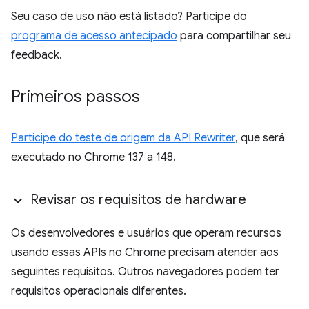
Seu caso de uso não está listado? Participe do
programa de acesso antecipado
para compartilhar seu
feedback.
Primeiros passos
Participe do teste de origem da API Rewriter
, que será
executado no Chrome 137 a 148.
Revisar os requisitos de hardware
Os desenvolvedores e usuários que operam recursos
usando essas APIs no Chrome precisam atender aos
seguintes requisitos. Outros navegadores podem ter
requisitos operacionais diferentes.