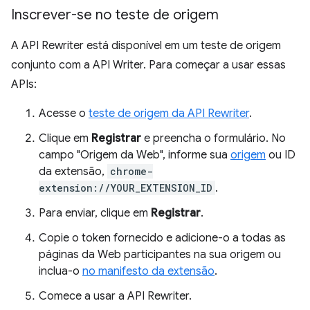
Inscrever-se no teste de origem
A API Rewriter está disponível em um teste de origem
conjunto com a API Writer. Para começar a usar essas
APIs:
Acesse o
teste de origem da API Rewriter
.
Clique em
Registrar
e preencha o formulário. No
campo "Origem da Web", informe sua
origem
ou ID
da extensão,
chrome-
extension://YOUR_EXTENSION_ID
.
Para enviar, clique em
Registrar
.
Copie o token fornecido e adicione-o a todas as
páginas da Web participantes na sua origem ou
inclua-o
no manifesto da extensão
.
Comece a usar a API Rewriter.