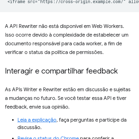
A API Rewriter não está disponível em Web Workers.
Isso ocorre devido à complexidade de estabelecer um
documento responsável para cada worker, a fim de
verificar o status da política de permissões.
Interagir e compartilhar feedback
As APIs Writer e Rewriter estão em discussão e sujeitas
a mudanças no futuro. Se você testar essa API e tiver
feedback, envie sua opinião.
Leia a explicação
, faça perguntas e participe da
discussão.
Revise o status do Chrome
para conferir a